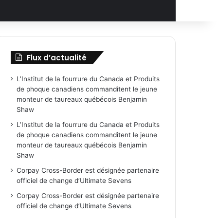
Flux d’actualité
L’Institut de la fourrure du Canada et Produits
de phoque canadiens commanditent le jeune
monteur de taureaux québécois Benjamin
Shaw
L’Institut de la fourrure du Canada et Produits
de phoque canadiens commanditent le jeune
monteur de taureaux québécois Benjamin
Shaw
Corpay Cross-Border est désignée partenaire
officiel de change d’Ultimate Sevens
Corpay Cross-Border est désignée partenaire
officiel de change d’Ultimate Sevens