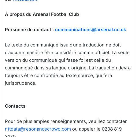
À propos du Arsenal Footbal Club
Personne de contact :
communications@arsenal.co.uk
Le texte du communiqué issu d’une traduction ne doit
d’aucune manière être considéré comme officiel. La seule
version du communiqué qui fasse foi est celle du
communiqué dans sa langue d’origine. La traduction devra
toujours être confrontée au texte source, qui fera
jurisprudence.
Contacts
Pour de plus amples renseignements, veuillez contacter
nttdata@resonancecrowd.com
ou appeler le 0208 819
3170.