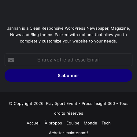
Jannah is a Clean Responsive WordPress Newspaper, Magazine,
News and Blog theme. Packed with options that allow you to
completely customize your website to your needs.
Entrez
votre
adresse
Email
© Copyright 2026, Play Sport Event - Press Insight 360 - Tous
droits réservés
Accueil
À propos
Équipe
Monde
Tech
Acheter maintenant!