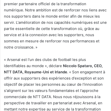
premier partenaire officiel de la transformation
numérique. Notre ambition est de renforcer nos liens avec
nos supporters dans le monde entier afin de mieux les
servir. L'amélioration de nos capacités numériques est une
partie essentielle de cette transformation où, grâce au
service et à la connexion avec les supporters, nous
sommes en mesure de renforcer nos performances et
notre croissance. »
« Arsenal est l'un des clubs de football les plus
identifiables au monde », déclare
Niccolo Spataro, CEO,
NTT DATA, Royaume-Uni et Irlande
. « Son engagement à
offrir aux supporters des expériences d'exception et son
objectif de placer les personnes au cœur de l'innovation
s'alignent sur les valeurs fondamentales et l'approche
commerciale de NTT DATA. Nous nous réjouissons à la
perspective de travailler en partenariat avec Arsenal, en
mettant notre expertise au service de la transformation