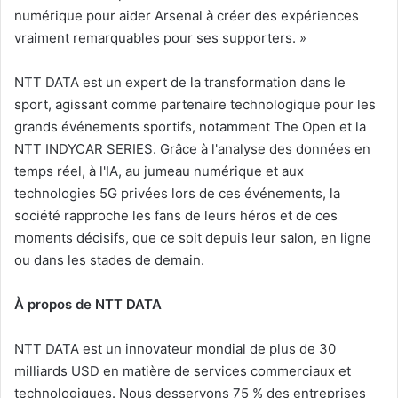
numérique pour aider Arsenal à créer des expériences
vraiment remarquables pour ses supporters. »
NTT DATA est un expert de la transformation dans le
sport, agissant comme partenaire technologique pour les
grands événements sportifs, notamment The Open et la
NTT INDYCAR SERIES. Grâce à l'analyse des données en
temps réel, à l'IA, au jumeau numérique et aux
technologies 5G privées lors de ces événements, la
société rapproche les fans de leurs héros et de ces
moments décisifs, que ce soit depuis leur salon, en ligne
ou dans les stades de demain.
À propos de NTT DATA
NTT DATA est un innovateur mondial de plus de 30
milliards USD en matière de services commerciaux et
technologiques. Nous desservons 75 % des entreprises