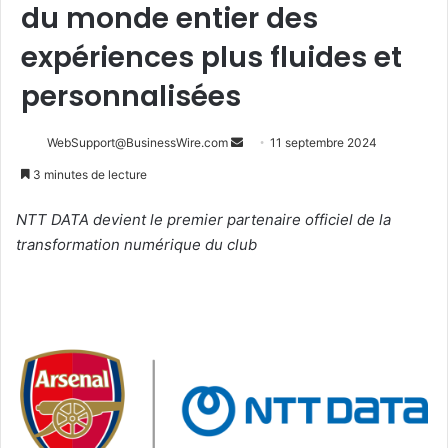
du monde entier des
expériences plus fluides et
personnalisées
Envoyer
WebSupport@BusinessWire.com
11 septembre 2024
un
3 minutes de lecture
courriel
NTT DATA devient le premier partenaire officiel de la
transformation numérique du club