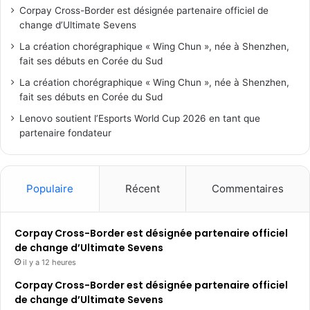
Corpay Cross-Border est désignée partenaire officiel de
change d’Ultimate Sevens
La création chorégraphique « Wing Chun », née à Shenzhen,
fait ses débuts en Corée du Sud
La création chorégraphique « Wing Chun », née à Shenzhen,
fait ses débuts en Corée du Sud
Lenovo soutient l’Esports World Cup 2026 en tant que
partenaire fondateur
Populaire
Récent
Commentaires
Corpay Cross-Border est désignée partenaire officiel
de change d’Ultimate Sevens
il y a 12 heures
Corpay Cross-Border est désignée partenaire officiel
de change d’Ultimate Sevens