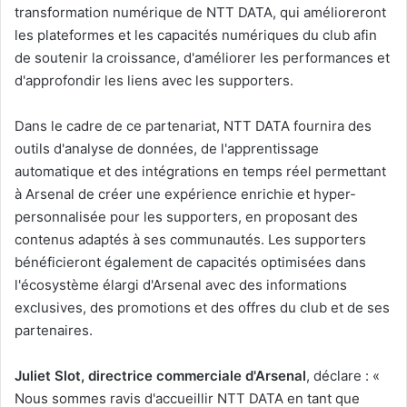
transformation numérique de NTT DATA, qui amélioreront
les plateformes et les capacités numériques du club afin
de soutenir la croissance, d'améliorer les performances et
d'approfondir les liens avec les supporters.
Dans le cadre de ce partenariat, NTT DATA fournira des
outils d'analyse de données, de l'apprentissage
automatique et des intégrations en temps réel permettant
à Arsenal de créer une expérience enrichie et hyper-
personnalisée pour les supporters, en proposant des
contenus adaptés à ses communautés. Les supporters
bénéficieront également de capacités optimisées dans
l'écosystème élargi d'Arsenal avec des informations
exclusives, des promotions et des offres du club et de ses
partenaires.
Juliet Slot, directrice commerciale d'Arsenal
, déclare : «
Nous sommes ravis d'accueillir NTT DATA en tant que