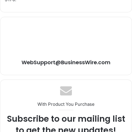
WebSupport@BusinessWire.com
With Product You Purchase
Subscribe to our mailing list
to get the new updates!