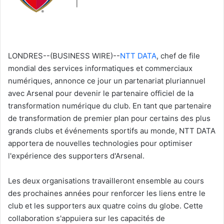
LONDRES--(BUSINESS WIRE)--
NTT DATA
, chef de file
mondial des services informatiques et commerciaux
numériques, annonce ce jour un partenariat pluriannuel
avec Arsenal pour devenir le partenaire officiel de la
transformation numérique du club. En tant que partenaire
de transformation de premier plan pour certains des plus
grands clubs et événements sportifs au monde, NTT DATA
apportera de nouvelles technologies pour optimiser
l'expérience des supporters d'Arsenal.
Les deux organisations travailleront ensemble au cours
des prochaines années pour renforcer les liens entre le
club et les supporters aux quatre coins du globe. Cette
collaboration s'appuiera sur les capacités de