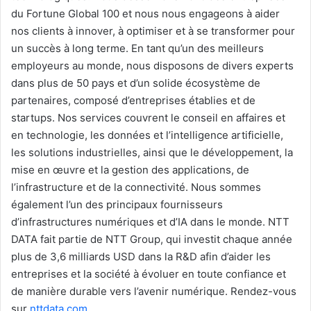
du Fortune Global 100 et nous nous engageons à aider
nos clients à innover, à optimiser et à se transformer pour
un succès à long terme. En tant qu’un des meilleurs
employeurs au monde, nous disposons de divers experts
dans plus de 50 pays et d’un solide écosystème de
partenaires, composé d’entreprises établies et de
startups. Nos services couvrent le conseil en affaires et
en technologie, les données et l’intelligence artificielle,
les solutions industrielles, ainsi que le développement, la
mise en œuvre et la gestion des applications, de
l’infrastructure et de la connectivité. Nous sommes
également l’un des principaux fournisseurs
d’infrastructures numériques et d’IA dans le monde. NTT
DATA fait partie de NTT Group, qui investit chaque année
plus de 3,6 milliards USD dans la R&D afin d’aider les
entreprises et la société à évoluer en toute confiance et
de manière durable vers l’avenir numérique. Rendez-vous
sur
nttdata.com