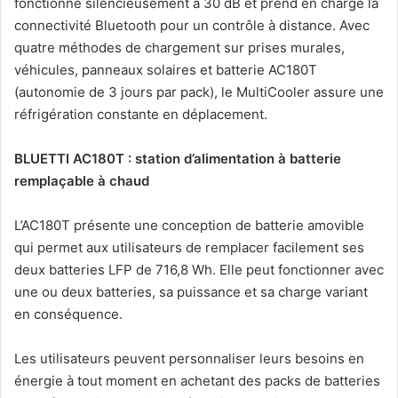
fonctionne silencieusement à 30 dB et prend en charge la
connectivité Bluetooth pour un contrôle à distance. Avec
quatre méthodes de chargement sur prises murales,
véhicules, panneaux solaires et batterie AC180T
(autonomie de 3 jours par pack), le MultiCooler assure une
réfrigération constante en déplacement.
BLUETTI AC180T : station d’alimentation à batterie
remplaçable à chaud
L’AC180T présente une conception de batterie amovible
qui permet aux utilisateurs de remplacer facilement ses
deux batteries LFP de 716,8 Wh. Elle peut fonctionner avec
une ou deux batteries, sa puissance et sa charge variant
en conséquence.
Les utilisateurs peuvent personnaliser leurs besoins en
énergie à tout moment en achetant des packs de batteries