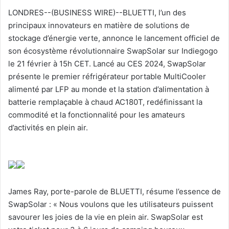
LONDRES--(BUSINESS WIRE)--BLUETTI, l’un des
principaux innovateurs en matière de solutions de
stockage d’énergie verte, annonce le lancement officiel de
son écosystème révolutionnaire SwapSolar sur Indiegogo
le 21 février à 15h CET. Lancé au CES 2024, SwapSolar
présente le premier réfrigérateur portable MultiCooler
alimenté par LFP au monde et la station d’alimentation à
batterie remplaçable à chaud AC180T, redéfinissant la
commodité et la fonctionnalité pour les amateurs
d’activités en plein air.
James Ray, porte-parole de BLUETTI, résume l’essence de
SwapSolar : « Nous voulons que les utilisateurs puissent
savourer les joies de la vie en plein air. SwapSolar est