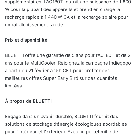
supplémentaires. L’AC180T fournit une puissance de 1 800
W pour la plupart des appareils et prend en charge la
recharge rapide à 1 440 W CA et la recharge solaire pour
un rafraîchissement rapide.
Prix et disponibilité
BLUETTI offre une garantie de 5 ans pour l’AC180T et de 2
ans pour le MultiCooler. Rejoignez la campagne Indiegogo
à partir du 21 février à 15h CET pour profiter des
meilleures offres Super Early Bird sur des quantités
limitées.
À propos de BLUETTI
Engagé dans un avenir durable, BLUETTI fournit des
solutions de stockage d’énergie écologiques abordables
pour l’intérieur et l’extérieur. Avec un portefeuille de