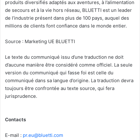
produits diversifiés adaptés aux aventures, à l’alimentation
de secours et à la vie hors réseau, BLUETTI est un leader
de l’industrie présent dans plus de 100 pays, auquel des
millions de clients font confiance dans le monde entier.
Source : Marketing UE BLUETTI
Le texte du communiqué issu d’une traduction ne doit
d’aucune manière être considéré comme officiel. La seule
version du communiqué qui fasse foi est celle du
communiqué dans sa langue d’origine. La traduction devra
toujours être confrontée au texte source, qui fera
jurisprudence.
Contacts
E-mail :
pr.eu@bluetti.com