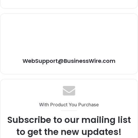
WebSupport@BusinessWire.com
With Product You Purchase
Subscribe to our mailing list
to get the new updates!