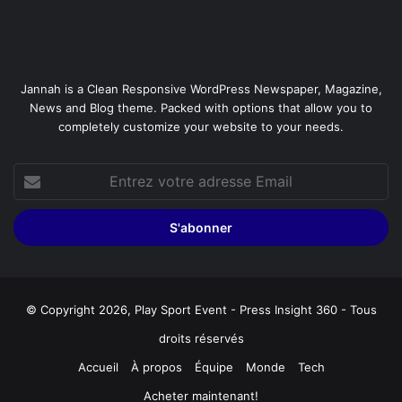
Jannah is a Clean Responsive WordPress Newspaper, Magazine,
News and Blog theme. Packed with options that allow you to
completely customize your website to your needs.
Entrez
votre
adresse
Email
© Copyright 2026, Play Sport Event - Press Insight 360 - Tous
droits réservés
Accueil
À propos
Équipe
Monde
Tech
Acheter maintenant!