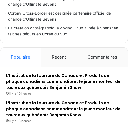
change d’Ultimate Sevens
Corpay Cross-Border est désignée partenaire officiel de
change d’Ultimate Sevens
La création chorégraphique « Wing Chun », née à Shenzhen,
fait ses débuts en Corée du Sud
Populaire
Récent
Commentaires
L’Institut de la fourrure du Canada et Produits de
phoque canadiens commanditent le jeune monteur de
taureaux québécois Benjamin Shaw
il y a 10 heures
L’Institut de la fourrure du Canada et Produits de
phoque canadiens commanditent le jeune monteur de
taureaux québécois Benjamin Shaw
il y a 13 heures