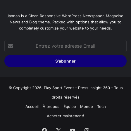
Jannah is a Clean Responsive WordPress Newspaper, Magazine,
News and Blog theme. Packed with options that allow you to
completely customize your website to your needs.
Entrez
votre
adresse
Email
© Copyright 2026, Play Sport Event - Press Insight 360 - Tous
droits réservés
Accueil
À propos
Équipe
Monde
Tech
Acheter maintenant!
Facebook
X
YouTube
Instagram