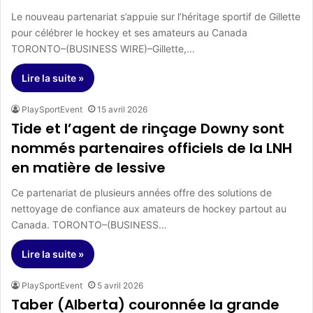
Le nouveau partenariat s’appuie sur l’héritage sportif de Gillette
pour célébrer le hockey et ses amateurs au Canada
TORONTO–(BUSINESS WIRE)–Gillette,…
Lire la suite »
PlaySportEvent
15 avril 2026
Tide et l’agent de rinçage Downy sont
nommés partenaires officiels de la LNH
en matière de lessive
Ce partenariat de plusieurs années offre des solutions de
nettoyage de confiance aux amateurs de hockey partout au
Canada. TORONTO–(BUSINESS…
Lire la suite »
PlaySportEvent
5 avril 2026
Taber (Alberta) couronnée la grande