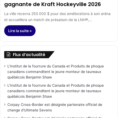
gagnante de Kraft Hockeyville 2026
La ville recevra 250 000 $ pour des améliorations à son aréna
et accueillera un match de présaison de la LNH®,…
Lire la suite »
Flux d’actualité
L’Institut de la fourrure du Canada et Produits de phoque
canadiens commanditent le jeune monteur de taureaux
québécois Benjamin Shaw
L’Institut de la fourrure du Canada et Produits de phoque
canadiens commanditent le jeune monteur de taureaux
québécois Benjamin Shaw
Corpay Cross-Border est désignée partenaire officiel de
change d’Ultimate Sevens