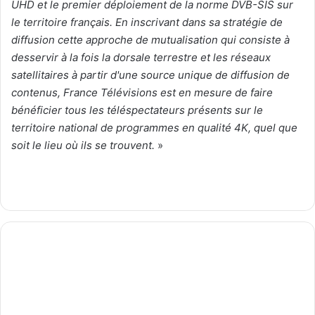
UHD et le premier déploiement de la norme DVB-SIS sur
le territoire français. En inscrivant dans sa stratégie de
diffusion cette approche de mutualisation qui consiste à
desservir à la fois la dorsale terrestre et les réseaux
satellitaires à partir d'une source unique de diffusion de
contenus, France Télévisions est en mesure de faire
bénéficier tous les téléspectateurs présents sur le
territoire national de programmes en qualité 4K, quel que
soit le lieu où ils se trouvent.
»