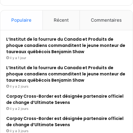
Populaire
Récent
Commentaires
L’Institut de la fourrure du Canada et Produits de
phoque canadiens commanditent le jeune monteur de
taureaux québécois Benjamin Shaw
il y a 1 jour
L’Institut de la fourrure du Canada et Produits de
phoque canadiens commanditent le jeune monteur de
taureaux québécois Benjamin Shaw
il y a 2 jours
Corpay Cross-Border est désignée partenaire officiel
de change d’Ultimate Sevens
il y a 2 jours
Corpay Cross-Border est désignée partenaire officiel
de change d’Ultimate Sevens
il y a 3 jours