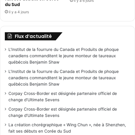
il y a 6 jours
du Sud
il y a 4 jours
Flux d’actualité
L’Institut de la fourrure du Canada et Produits de phoque
canadiens commanditent le jeune monteur de taureaux
québécois Benjamin Shaw
L’Institut de la fourrure du Canada et Produits de phoque
canadiens commanditent le jeune monteur de taureaux
québécois Benjamin Shaw
Corpay Cross-Border est désignée partenaire officiel de
change d’Ultimate Sevens
Corpay Cross-Border est désignée partenaire officiel de
change d’Ultimate Sevens
La création chorégraphique « Wing Chun », née à Shenzhen,
fait ses débuts en Corée du Sud