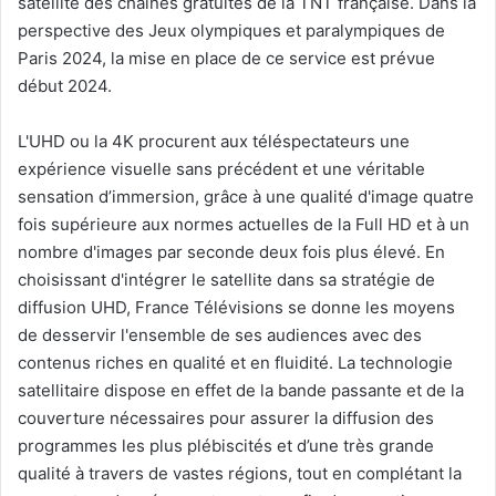
satellite des chaînes gratuites de la TNT française. Dans la
perspective des Jeux olympiques et paralympiques de
Paris 2024, la mise en place de ce service est prévue
début 2024.
L'UHD ou la 4K procurent aux téléspectateurs une
expérience visuelle sans précédent et une véritable
sensation d’immersion, grâce à une qualité d'image quatre
fois supérieure aux normes actuelles de la Full HD et à un
nombre d'images par seconde deux fois plus élevé. En
choisissant d'intégrer le satellite dans sa stratégie de
diffusion UHD, France Télévisions se donne les moyens
de desservir l'ensemble de ses audiences avec des
contenus riches en qualité et en fluidité. La technologie
satellitaire dispose en effet de la bande passante et de la
couverture nécessaires pour assurer la diffusion des
programmes les plus plébiscités et d’une très grande
qualité à travers de vastes régions, tout en complétant la