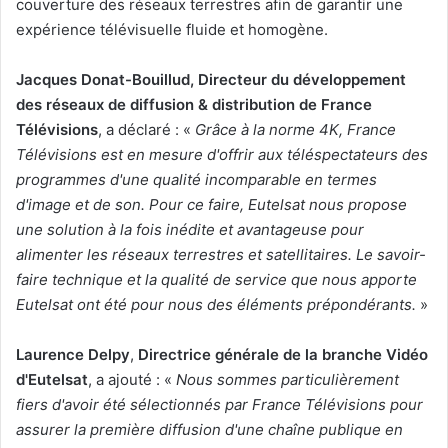
couverture des réseaux terrestres afin de garantir une
expérience télévisuelle fluide et homogène.
Jacques Donat-Bouillud, Directeur du développement
des réseaux de diffusion & distribution de France
Télévisions
, a déclaré : «
Grâce à la norme 4K, France
Télévisions est en mesure d'offrir aux téléspectateurs des
programmes d'une qualité incomparable en termes
d'image et de son. Pour ce faire, Eutelsat nous propose
une solution à la fois inédite et avantageuse pour
alimenter les réseaux terrestres et satellitaires. Le savoir-
faire technique et la qualité de service que nous apporte
Eutelsat ont été pour nous des éléments prépondérants.
»
Laurence Delpy
,
Directrice générale de la branche Vidéo
d'Eutelsat
, a ajouté : «
Nous sommes particulièrement
fiers d'avoir été sélectionnés par France Télévisions pour
assurer la première diffusion d'une chaîne publique en