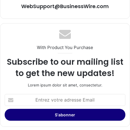
WebSupport@BusinessWire.com
With Product You Purchase
Subscribe to our mailing list
to get the new updates!
Lorem ipsum dolor sit amet, consectetur.
Entrez
votre
adresse
Email