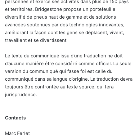
personnes et exerce ses activités dans plus de 150 pays
et territoires. Bridgestone propose un portefeuille
diversifié de pneus haut de gamme et de solutions
avancées soutenues par des technologies innovantes,
améliorant la façon dont les gens se déplacent, vivent,
travaillent et se divertissent.
Le texte du communiqué issu d’une traduction ne doit
d’aucune manière être considéré comme officiel. La seule
version du communiqué qui fasse foi est celle du
communiqué dans sa langue d’origine. La traduction devra
toujours être confrontée au texte source, qui fera
jurisprudence.
Contacts
Marc Ferlet