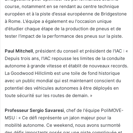
course, notamment en se rendant au centre technique
européen et à la piste d'essai européenne de Bridgestone
à Rome. L'équipe a également eu l'occasion unique
d'étudier chaque étape de la production de pneus et de
tester l'impact de la performance des pneus sur la piste.
Paul Mitchell
, président du conseil et président de l'IAC : «
Depuis trois ans, l’IAC repousse les limites de la conduite
autonome à grande vitesse et établit de nouveaux records.
La Goodwood Hillclimb est une toile de fond historique
avec un public mondial qui est maintenant conscient du
potentiel des véhicules autonomes à être déployés en
toute sécurité sur les routes de demain. »
Professeur Sergio Savaresi
, chef de l'équipe PoliMOVE-
MSU : « Ce défi représente un jalon majeur pour la
mobilité autonome. Ce weekend, nous avons surmonté
des défis importants posés par une piste compliquée et