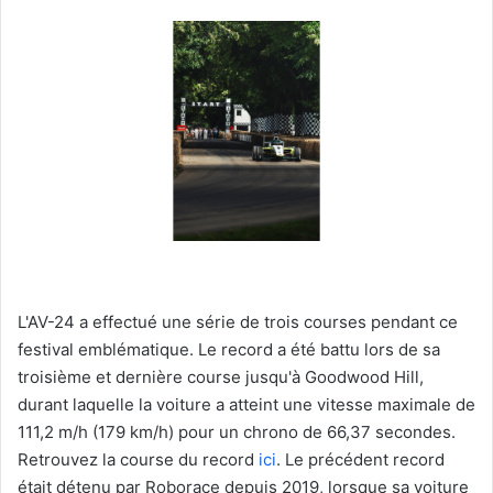
L'AV-24 a effectué une série de trois courses pendant ce
festival emblématique. Le record a été battu lors de sa
troisième et dernière course jusqu'à Goodwood Hill,
durant laquelle la voiture a atteint une vitesse maximale de
111,2 m/h (179 km/h) pour un chrono de 66,37 secondes.
Retrouvez la course du record
ici
. Le précédent record
était détenu par Roborace depuis 2019, lorsque sa voiture