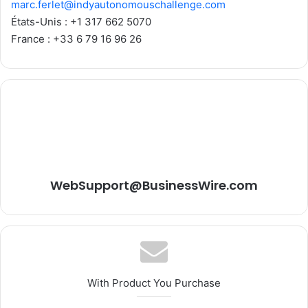
marc.ferlet@indyautonomouschallenge.com
États-Unis : +1 317 662 5070
France : +33 6 79 16 96 26
WebSupport@BusinessWire.com
With Product You Purchase