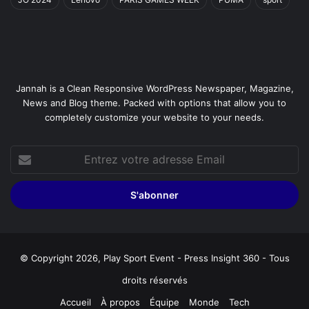
Jannah is a Clean Responsive WordPress Newspaper, Magazine,
News and Blog theme. Packed with options that allow you to
completely customize your website to your needs.
Entrez
votre
adresse
Email
© Copyright 2026, Play Sport Event - Press Insight 360 - Tous
droits réservés
Accueil
À propos
Équipe
Monde
Tech