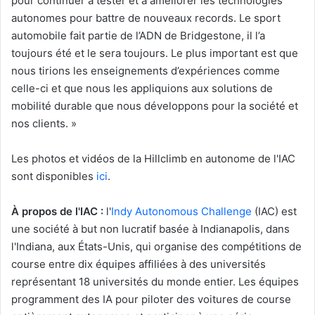
pour continuer à tester et à améliorer les technologies
autonomes pour battre de nouveaux records. Le sport
automobile fait partie de l’ADN de Bridgestone, il l’a
toujours été et le sera toujours. Le plus important est que
nous tirions les enseignements d’expériences comme
celle-ci et que nous les appliquions aux solutions de
mobilité durable que nous développons pour la société et
nos clients. »
Les photos et vidéos de la Hillclimb en autonome de l'IAC
sont disponibles
ici
.
À propos de l'IAC :
l'
Indy Autonomous Challenge
(IAC) est
une société à but non lucratif basée à Indianapolis, dans
l'Indiana, aux États-Unis, qui organise des compétitions de
course entre dix équipes affiliées à des universités
représentant 18 universités du monde entier. Les équipes
programment des IA pour piloter des voitures de course