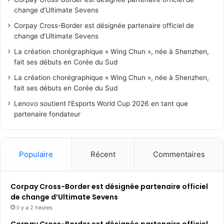
change d’Ultimate Sevens
Corpay Cross-Border est désignée partenaire officiel de
change d’Ultimate Sevens
La création chorégraphique « Wing Chun », née à Shenzhen,
fait ses débuts en Corée du Sud
La création chorégraphique « Wing Chun », née à Shenzhen,
fait ses débuts en Corée du Sud
Lenovo soutient l’Esports World Cup 2026 en tant que
partenaire fondateur
Populaire
Récent
Commentaires
Corpay Cross-Border est désignée partenaire officiel
de change d’Ultimate Sevens
il y a 2 heures