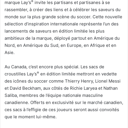
®
marque Lay’s
invite les partisans et partisanes à se
rassembler, à créer des liens et à célébrer les saveurs du
monde sur la plus grande scène du soccer. Cette nouvelle
sélection d’inspiration internationale représente l’un des
lancements de saveurs en édition limitée les plus
ambitieux de la marque, déployé partout en Amérique du
Nord, en Amérique du Sud, en Europe, en Afrique et en
Asie.
Au Canada, c’est encore plus spécial. Les sacs de
®
croustilles Lay’s
en édition limitée mettront en vedette
des icônes du soccer comme Thierry Henry, Lionel Messi
et David Beckham, aux côtés de Richie Laryea et Nathan
Saliba, membres de l’équipe nationale masculine
canadienne. Offerts en exclusivité sur le marché canadien,
ces sacs à l’effigie de ces joueurs seront aussi convoités
que le moment lui-même.