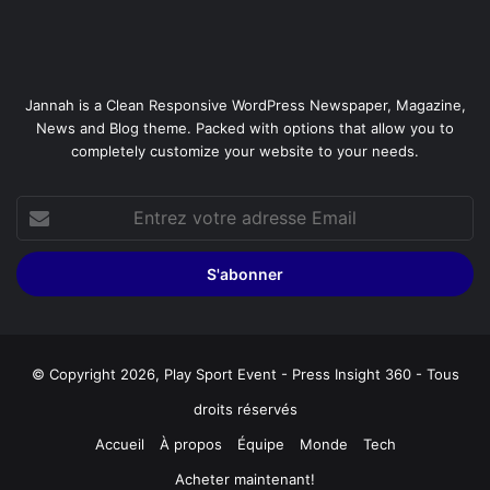
Jannah is a Clean Responsive WordPress Newspaper, Magazine,
News and Blog theme. Packed with options that allow you to
completely customize your website to your needs.
Entrez
votre
adresse
Email
© Copyright 2026, Play Sport Event - Press Insight 360 - Tous
droits réservés
Accueil
À propos
Équipe
Monde
Tech
Acheter maintenant!