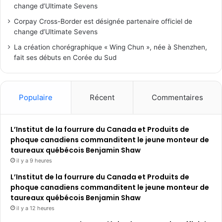
change d’Ultimate Sevens
Corpay Cross-Border est désignée partenaire officiel de
change d’Ultimate Sevens
La création chorégraphique « Wing Chun », née à Shenzhen,
fait ses débuts en Corée du Sud
Populaire
Récent
Commentaires
L’Institut de la fourrure du Canada et Produits de
phoque canadiens commanditent le jeune monteur de
taureaux québécois Benjamin Shaw
il y a 9 heures
L’Institut de la fourrure du Canada et Produits de
phoque canadiens commanditent le jeune monteur de
taureaux québécois Benjamin Shaw
il y a 12 heures