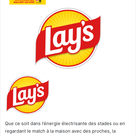
Que ce soit dans l’énergie électrisante des stades ou en
regardant le match à la maison avec des proches, la