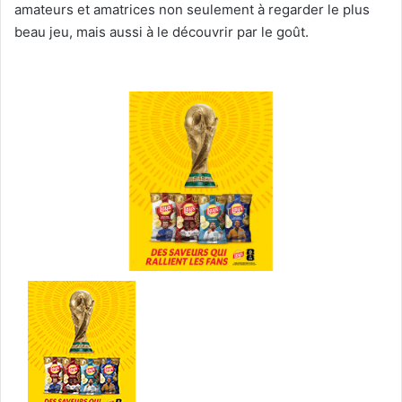
amateurs et amatrices non seulement à regarder le plus
beau jeu, mais aussi à le découvrir par le goût.