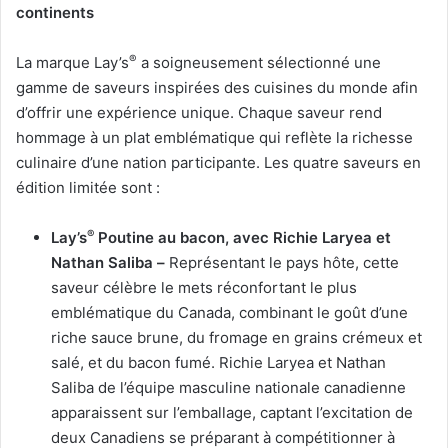
continents
®
La marque Lay’s
a soigneusement sélectionné une
gamme de saveurs inspirées des cuisines du monde afin
d’offrir une expérience unique. Chaque saveur rend
hommage à un plat emblématique qui reflète la richesse
culinaire d’une nation participante. Les quatre saveurs en
édition limitée sont :
®
Lay’s
Poutine au bacon, avec Richie Laryea et
Nathan Saliba –
Représentant le pays hôte, cette
saveur célèbre le mets réconfortant le plus
emblématique du Canada, combinant le goût d’une
riche sauce brune, du fromage en grains crémeux et
salé, et du bacon fumé. Richie Laryea et Nathan
Saliba de l’équipe masculine nationale canadienne
apparaissent sur l’emballage, captant l’excitation de
deux Canadiens se préparant à compétitionner à