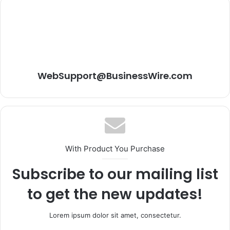
WebSupport@BusinessWire.com
With Product You Purchase
Subscribe to our mailing list
to get the new updates!
Lorem ipsum dolor sit amet, consectetur.