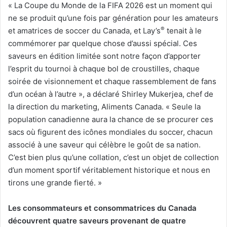
« La Coupe du Monde de la FIFA 2026 est un moment qui
ne se produit qu’une fois par génération pour les amateurs
®
et amatrices de soccer du Canada, et Lay’s
tenait à le
commémorer par quelque chose d’aussi spécial. Ces
saveurs en édition limitée sont notre façon d’apporter
l’esprit du tournoi à chaque bol de croustilles, chaque
soirée de visionnement et chaque rassemblement de fans
d’un océan à l’autre », a déclaré Shirley Mukerjea, chef de
la direction du marketing, Aliments Canada. « Seule la
population canadienne aura la chance de se procurer ces
sacs où figurent des icônes mondiales du soccer, chacun
associé à une saveur qui célèbre le goût de sa nation.
C’est bien plus qu’une collation, c’est un objet de collection
d’un moment sportif véritablement historique et nous en
tirons une grande fierté. »
Les consommateurs et consommatrices du Canada
découvrent quatre saveurs provenant de quatre