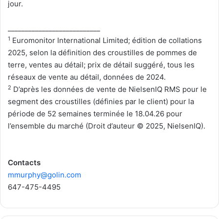
jour.
___________________________
1
Euromonitor International Limited; édition de collations
2025, selon la définition des croustilles de pommes de
terre, ventes au détail; prix de détail suggéré, tous les
réseaux de vente au détail, données de 2024.
2
D’après les données de vente de NielsenIQ RMS pour le
segment des croustilles (définies par le client) pour la
période de 52 semaines terminée le 18.04.26 pour
l’ensemble du marché (Droit d’auteur © 2025, NielsenIQ).
Contacts
mmurphy@golin.com
647-475-4495