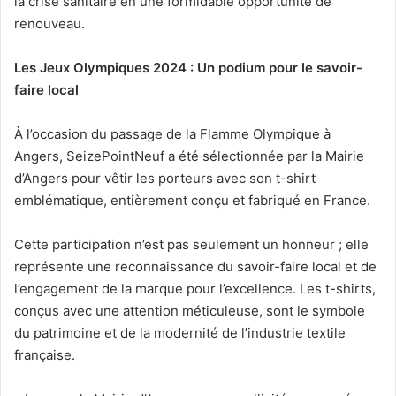
la crise sanitaire en une formidable opportunité de
renouveau.
Les Jeux Olympiques 2024 : Un podium pour le savoir-
faire local
À l’occasion du passage de la Flamme Olympique à
Angers, SeizePointNeuf a été sélectionnée par la Mairie
d’Angers pour vêtir les porteurs avec son t-shirt
emblématique, entièrement conçu et fabriqué en France.
Cette participation n’est pas seulement un honneur ; elle
représente une reconnaissance du savoir-faire local et de
l’engagement de la marque pour l’excellence. Les t-shirts,
conçus avec une attention méticuleuse, sont le symbole
du patrimoine et de la modernité de l’industrie textile
française.