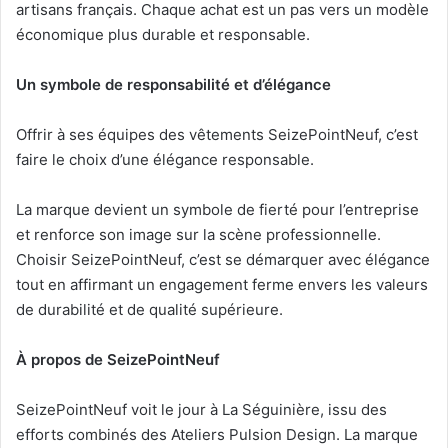
artisans français. Chaque achat est un pas vers un modèle
économique plus durable et responsable.
Un symbole de responsabilité et d’élégance
Offrir à ses équipes des vêtements SeizePointNeuf, c’est
faire le choix d’une élégance responsable.
La marque devient un symbole de fierté pour l’entreprise
et renforce son image sur la scène professionnelle.
Choisir SeizePointNeuf, c’est se démarquer avec élégance
tout en affirmant un engagement ferme envers les valeurs
de durabilité et de qualité supérieure.
À propos de SeizePointNeuf
SeizePointNeuf voit le jour à La Séguinière, issu des
efforts combinés des Ateliers Pulsion Design. La marque