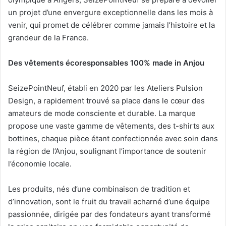
un projet d’une envergure exceptionnelle dans les mois à
venir, qui promet de célébrer comme jamais l’histoire et la
grandeur de la France.
Des vêtements écoresponsables 100% made in Anjou
SeizePointNeuf, établi en 2020 par les Ateliers Pulsion
Design, a rapidement trouvé sa place dans le cœur des
amateurs de mode consciente et durable. La marque
propose une vaste gamme de vêtements, des t-shirts aux
bottines, chaque pièce étant confectionnée avec soin dans
la région de l’Anjou, soulignant l’importance de soutenir
l’économie locale.
Les produits, nés d’une combinaison de tradition et
d’innovation, sont le fruit du travail acharné d’une équipe
passionnée, dirigée par des fondateurs ayant transformé