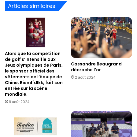
Articles similaires
Alors que la compétition
de golf s’intensifie aux
Cassandre Beaugrand
Jeux olympiques de Paris,
décroche l’or
le sponsor officiel des
vêtements de l’équipe de
2 août 2024
Chine, Biemlfdlkk, fait son
entrée sur la scène
mondiale.
9 août 2024