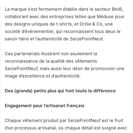
La marque s’est fermement établie dans le secteur BtoB,
collaborant avec des entreprises telles que Méduse pour
des designs uniques de t-shirts, et Drôle & Co, une
société d’événementiel, qui reconnaissent tous deux le
savoir-faire et l’authenticité de SeizePointNeuf.
Ces partenariats illustrent non seulement la
reconnaissance de la qualité des vêtements
SeizePointNeuf, mais aussi leur désir de promouvoir une
image d’excellence et d’authenticité.
Des (grands) petits plus qui font toute la différence
Engagement pour l’artisanat français
Chaque vêtement produit par SeizePointNeuf est le fruit
d’un processus artisanal, où chaque détail est soigné avec