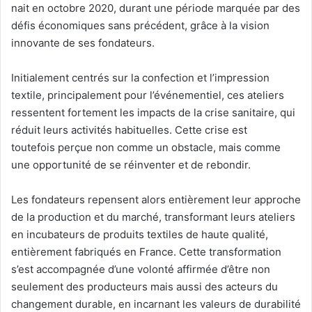
nait en octobre 2020, durant une période marquée par des
défis économiques sans précédent, grâce à la vision
innovante de ses fondateurs.
Initialement centrés sur la confection et l’impression
textile, principalement pour l’événementiel, ces ateliers
ressentent fortement les impacts de la crise sanitaire, qui
réduit leurs activités habituelles. Cette crise est
toutefois perçue non comme un obstacle, mais comme
une opportunité de se réinventer et de rebondir.
Les fondateurs repensent alors entièrement leur approche
de la production et du marché, transformant leurs ateliers
en incubateurs de produits textiles de haute qualité,
entièrement fabriqués en France. Cette transformation
s’est accompagnée d’une volonté affirmée d’être non
seulement des producteurs mais aussi des acteurs du
changement durable, en incarnant les valeurs de durabilité