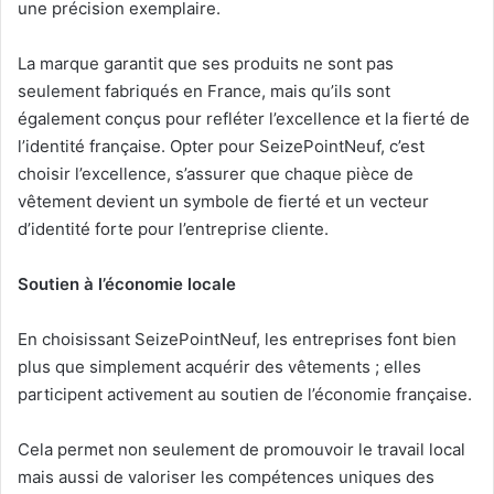
une précision exemplaire.
La marque garantit que ses produits ne sont pas
seulement fabriqués en France, mais qu’ils sont
également conçus pour refléter l’excellence et la fierté de
l’identité française. Opter pour SeizePointNeuf, c’est
choisir l’excellence, s’assurer que chaque pièce de
vêtement devient un symbole de fierté et un vecteur
d’identité forte pour l’entreprise cliente.
Soutien à l’économie locale
En choisissant SeizePointNeuf, les entreprises font bien
plus que simplement acquérir des vêtements ; elles
participent activement au soutien de l’économie française.
Cela permet non seulement de promouvoir le travail local
mais aussi de valoriser les compétences uniques des