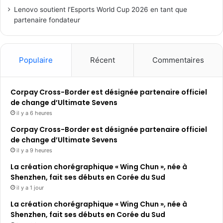
Lenovo soutient l’Esports World Cup 2026 en tant que
partenaire fondateur
Populaire
Récent
Commentaires
Corpay Cross-Border est désignée partenaire officiel
de change d’Ultimate Sevens
il y a 6 heures
Corpay Cross-Border est désignée partenaire officiel
de change d’Ultimate Sevens
il y a 9 heures
La création chorégraphique « Wing Chun », née à
Shenzhen, fait ses débuts en Corée du Sud
il y a 1 jour
La création chorégraphique « Wing Chun », née à
Shenzhen, fait ses débuts en Corée du Sud