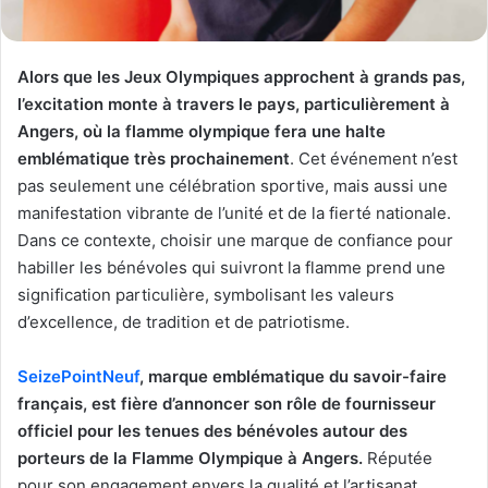
Alors que les Jeux Olympiques approchent à grands pas,
l’excitation monte à travers le pays, particulièrement à
Angers, où la flamme olympique fera une halte
emblématique très prochainement
. Cet événement n’est
pas seulement une célébration sportive, mais aussi une
manifestation vibrante de l’unité et de la fierté nationale.
Dans ce contexte, choisir une marque de confiance pour
habiller les bénévoles qui suivront la flamme prend une
signification particulière, symbolisant les valeurs
d’excellence, de tradition et de patriotisme.
SeizePointNeuf
, marque emblématique du savoir-faire
français, est fière d’annoncer son rôle de fournisseur
officiel pour les tenues des bénévoles autour des
porteurs de la Flamme Olympique à Angers.
Réputée
pour son engagement envers la qualité et l’artisanat