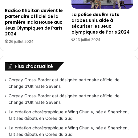
Radico Khaitan devient le
La police des Émirats
partenaire officiel de la
arabes unis aide à
première India House aux
sécuriser les Jeux
Jeux Olympiques de Paris
olympiques de Paris 2024
2024
23 juillet 2024
26 juillet 2024
Flux d’actualité
Corpay Cross-Border est désignée partenaire officiel de
change d’Ultimate Sevens
Corpay Cross-Border est désignée partenaire officiel de
change d’Ultimate Sevens
La création chorégraphique « Wing Chun », née à Shenzhen,
fait ses débuts en Corée du Sud
La création chorégraphique « Wing Chun », née à Shenzhen,
fait ses débuts en Corée du Sud