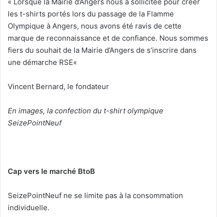
«
Lorsque la Mairie d’Angers nous a sollicitée pour créer
les t-shirts portés lors du passage de la Flamme
Olympique à Angers, nous avons été ravis de cette
marque de reconnaissance et de confiance. Nous sommes
fiers du souhait de la Mairie d’Angers de s’inscrire dans
une démarche RSE
«
Vincent Bernard, le fondateur
En images, la confection du t-shirt olympique
SeizePointNeuf
Cap vers le marché BtoB
SeizePointNeuf ne se limite pas à la consommation
individuelle.