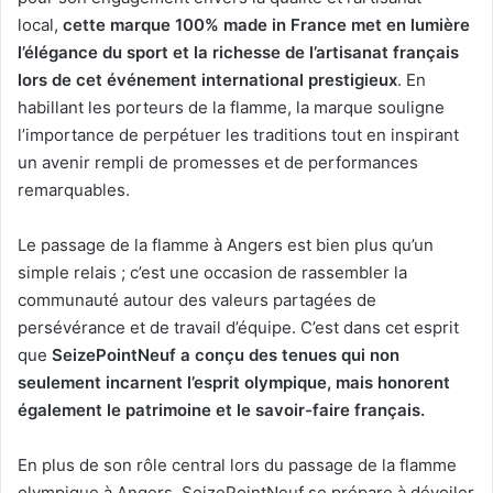
local,
cette marque 100% made in France met en lumière
l’élégance du sport et la richesse de l’artisanat français
lors de cet événement international prestigieux
. En
habillant les porteurs de la flamme, la marque souligne
l’importance de perpétuer les traditions tout en inspirant
un avenir rempli de promesses et de performances
remarquables.
Le passage de la flamme à Angers est bien plus qu’un
simple relais ; c’est une occasion de rassembler la
communauté autour des valeurs partagées de
persévérance et de travail d’équipe. C’est dans cet esprit
que
SeizePointNeuf a conçu des tenues qui non
seulement incarnent l’esprit olympique, mais honorent
également le patrimoine et le savoir-faire français.
En plus de son rôle central lors du passage de la flamme
olympique à Angers, SeizePointNeuf se prépare à dévoiler