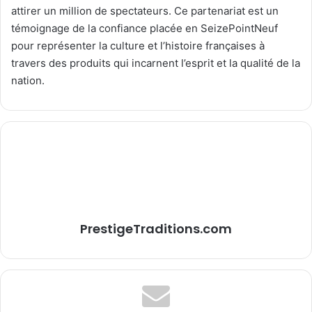
attirer un million de spectateurs. Ce partenariat est un
témoignage de la confiance placée en SeizePointNeuf
pour représenter la culture et l’histoire françaises à
travers des produits qui incarnent l’esprit et la qualité de la
nation.
PrestigeTraditions.com