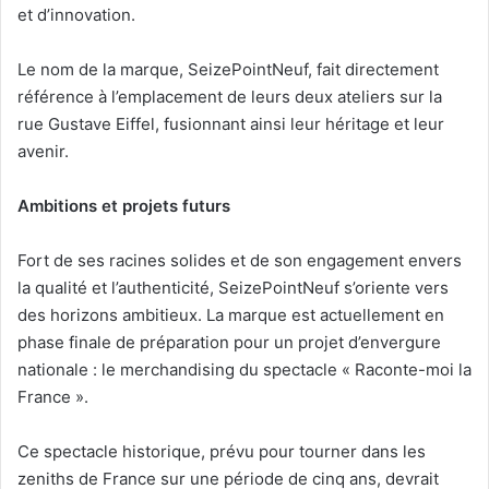
et d’innovation.
Le nom de la marque, SeizePointNeuf, fait directement
référence à l’emplacement de leurs deux ateliers sur la
rue Gustave Eiffel, fusionnant ainsi leur héritage et leur
avenir.
Ambitions et projets futurs
Fort de ses racines solides et de son engagement envers
la qualité et l’authenticité, SeizePointNeuf s’oriente vers
des horizons ambitieux. La marque est actuellement en
phase finale de préparation pour un projet d’envergure
nationale : le merchandising du spectacle « Raconte-moi la
France ».
Ce spectacle historique, prévu pour tourner dans les
zeniths de France sur une période de cinq ans, devrait