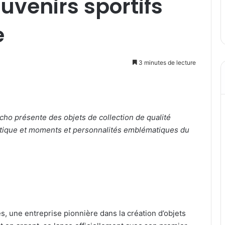
venirs sportifs
e
3 minutes de lecture
cho présente des objets de collection de qualité
atique et moments et personnalités emblématiques du
une entreprise pionnière dans la création d’objets