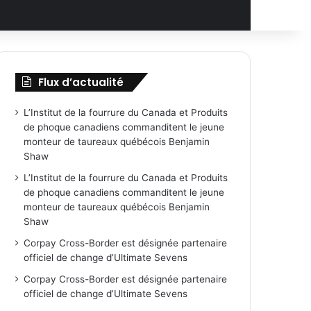
Flux d’actualité
L’Institut de la fourrure du Canada et Produits
de phoque canadiens commanditent le jeune
monteur de taureaux québécois Benjamin
Shaw
L’Institut de la fourrure du Canada et Produits
de phoque canadiens commanditent le jeune
monteur de taureaux québécois Benjamin
Shaw
Corpay Cross-Border est désignée partenaire
officiel de change d’Ultimate Sevens
Corpay Cross-Border est désignée partenaire
officiel de change d’Ultimate Sevens