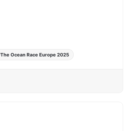
The Ocean Race Europe 2025
primer