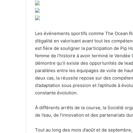
Les événements sportifs comme The Ocean Rac
d’égalité en valorisant avant tout les compétenc
est fière de souligner la participation de Pip 
femme de l’histoire à avoir terminé le Vendée
démontre qu’il existe des opportunités de lea
parallèles entre les équipages de voile de haut
deux cas, la réussite repose sur des compétenc
d’adaptation sous pression et l’aptitude à év
constante évolution.
À différents arrêts de la course, la Société o
de l’eau, de l’innovation et des partenariats du
Tout au long des mois d’août et de septembre,