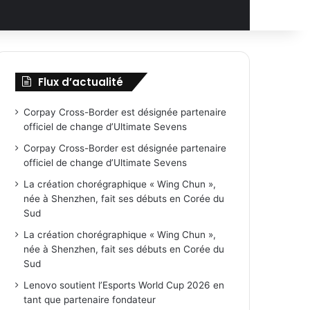
Flux d’actualité
Corpay Cross-Border est désignée partenaire
officiel de change d’Ultimate Sevens
Corpay Cross-Border est désignée partenaire
officiel de change d’Ultimate Sevens
La création chorégraphique « Wing Chun »,
née à Shenzhen, fait ses débuts en Corée du
Sud
La création chorégraphique « Wing Chun »,
née à Shenzhen, fait ses débuts en Corée du
Sud
Lenovo soutient l’Esports World Cup 2026 en
tant que partenaire fondateur