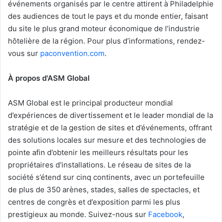
événements organisés par le centre attirent à Philadelphie
des audiences de tout le pays et du monde entier, faisant
du site le plus grand moteur économique de l’industrie
hôtelière de la région. Pour plus d’informations, rendez-
vous sur
paconvention.com
.
À propos d'ASM Global
ASM Global est le principal producteur mondial
d’expériences de divertissement et le leader mondial de la
stratégie et de la gestion de sites et d’événements, offrant
des solutions locales sur mesure et des technologies de
pointe afin d’obtenir les meilleurs résultats pour les
propriétaires d'installations. Le réseau de sites de la
société s’étend sur cinq continents, avec un portefeuille
de plus de 350 arènes, stades, salles de spectacles, et
centres de congrès et d’exposition parmi les plus
prestigieux au monde. Suivez-nous sur
Facebook
,