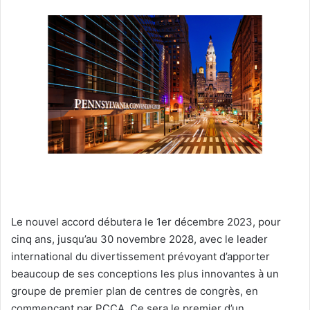
Le nouvel accord débutera le 1er décembre 2023, pour
cinq ans, jusqu’au 30 novembre 2028, avec le leader
international du divertissement prévoyant d’apporter
beaucoup de ses conceptions les plus innovantes à un
groupe de premier plan de centres de congrès, en
commençant par PCCA. Ce sera le premier d’un