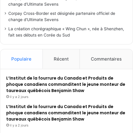
change d’Ultimate Sevens
Corpay Cross-Border est désignée partenaire officiel de
change d’Ultimate Sevens
La création chorégraphique « Wing Chun », née à Shenzhen,
fait ses débuts en Corée du Sud
Populaire
Récent
Commentaires
L’Institut de la fourrure du Canada et Produits de
phoque canadiens commanditent le jeune monteur de
taureaux québécois Benjamin Shaw
il y a 2 jours
L’Institut de la fourrure du Canada et Produits de
phoque canadiens commanditent le jeune monteur de
taureaux québécois Benjamin Shaw
il y a 2 jours