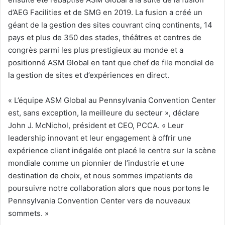
d’AEG Facilities et de SMG en 2019. La fusion a créé un
géant de la gestion des sites couvrant cinq continents, 14
pays et plus de 350 des stades, théâtres et centres de
congrès parmi les plus prestigieux au monde et a
positionné ASM Global en tant que chef de file mondial de
la gestion de sites et d’expériences en direct.
« L’équipe ASM Global au Pennsylvania Convention Center
est, sans exception, la meilleure du secteur », déclare
John J. McNichol, président et CEO, PCCA. « Leur
leadership innovant et leur engagement à offrir une
expérience client inégalée ont placé le centre sur la scène
mondiale comme un pionnier de l’industrie et une
destination de choix, et nous sommes impatients de
poursuivre notre collaboration alors que nous portons le
Pennsylvania Convention Center vers de nouveaux
sommets. »