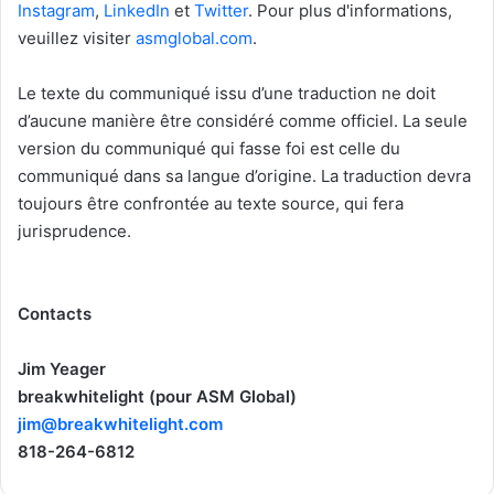
Instagram
,
LinkedIn
et
Twitter
. Pour plus d'informations,
veuillez visiter
asmglobal.com
.
Le texte du communiqué issu d’une traduction ne doit
d’aucune manière être considéré comme officiel. La seule
version du communiqué qui fasse foi est celle du
communiqué dans sa langue d’origine. La traduction devra
toujours être confrontée au texte source, qui fera
jurisprudence.
Contacts
Jim Yeager
breakwhitelight (pour ASM Global)
jim@breakwhitelight.com
818-264-6812