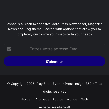
Jannah is a Clean Responsive WordPress Newspaper, Magazine,
News and Blog theme. Packed with options that allow you to
completely customize your website to your needs.
Entrez
votre
adresse
Email
© Copyright 2026, Play Sport Event - Press Insight 360 - Tous
droits réservés
Accueil
À propos
Équipe
Monde
Tech
Acheter maintenant!