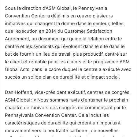
Sous la direction d’ASM Global, le Pennsylvania
Convention Center a déjà mis en œuvre plusieurs
initiatives qui changent la donne dans le secteur, telles
que l’exécution en 2014 du Customer Satisfaction
Agreement, un document qui guide la relation entre le
centre et les syndicats qui évoluent dans le site dans le
but de fournir un lieu de travail plus productif, centré sur
le client et rentable pour les clients et le programme ASM
Global Acts, dans le cadre duquel le centre a exécuté avec
succès un solide plan de durabilité et d’impact social.
Dan Hoffend, vice-président exécutif, centres de congrès,
ASM Global : « Nous sommes ravis d'entamer le prochain
chapitre de l’univers des congrès en commençant par le
Pennsylvania Convention Center. Cela inclut les
caractéristiques de durabilité qui créent un important
mouvement vers la neutralité carbone ; de nouvelles