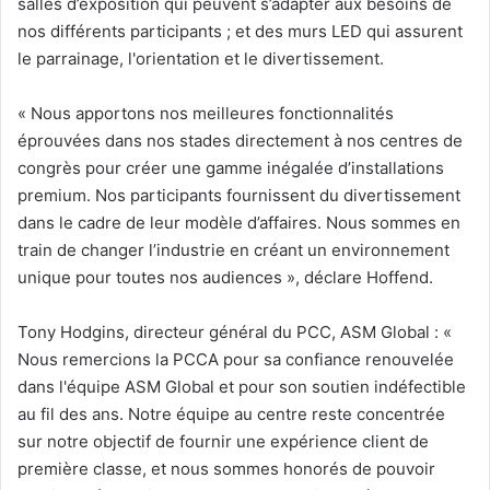
salles d’exposition qui peuvent s’adapter aux besoins de
nos différents participants ; et des murs LED qui assurent
le parrainage, l'orientation et le divertissement.
« Nous apportons nos meilleures fonctionnalités
éprouvées dans nos stades directement à nos centres de
congrès pour créer une gamme inégalée d’installations
premium. Nos participants fournissent du divertissement
dans le cadre de leur modèle d’affaires. Nous sommes en
train de changer l’industrie en créant un environnement
unique pour toutes nos audiences », déclare Hoffend.
Tony Hodgins, directeur général du PCC, ASM Global : «
Nous remercions la PCCA pour sa confiance renouvelée
dans l'équipe ASM Global et pour son soutien indéfectible
au fil des ans. Notre équipe au centre reste concentrée
sur notre objectif de fournir une expérience client de
première classe, et nous sommes honorés de pouvoir