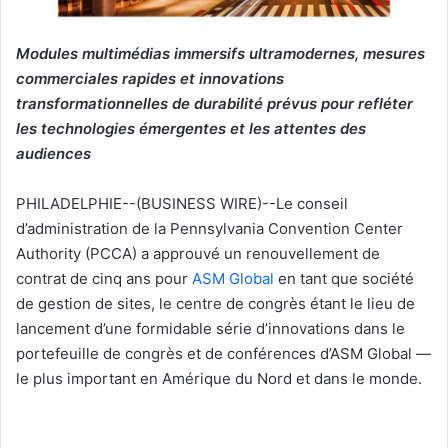
Modules multimédias immersifs ultramodernes,
mesures
commerciales rapides et innovations
transformationnelles de durabilité
prévus pour refléter
les technologies émergentes et les attentes des
audiences
PHILADELPHIE--(BUSINESS WIRE)--Le conseil
d’administration de la Pennsylvania Convention Center
Authority (PCCA) a approuvé un renouvellement de
contrat de cinq ans pour
ASM Global
en tant que société
de gestion de sites, le centre de congrès étant le lieu de
lancement d’une formidable série d’innovations dans le
portefeuille de congrès et de conférences d’ASM Global —
le plus important en Amérique du Nord et dans le monde.