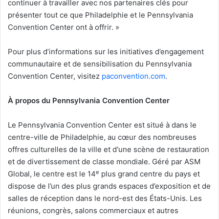
continuer à travailler avec nos partenaires clés pour
présenter tout ce que Philadelphie et le Pennsylvania
Convention Center ont à offrir. »
Pour plus d’informations sur les initiatives d’engagement
communautaire et de sensibilisation du Pennsylvania
Convention Center, visitez
paconvention.com
.
À propos du Pennsylvania Convention Center
Le Pennsylvania Convention Center est situé à dans le
centre-ville de Philadelphie, au cœur des nombreuses
offres culturelles de la ville et d'une scène de restauration
et de divertissement de classe mondiale. Géré par ASM
e
Global, le centre est le 14
plus grand centre du pays et
dispose de l’un des plus grands espaces d’exposition et de
salles de réception dans le nord-est des États-Unis. Les
réunions, congrès, salons commerciaux et autres