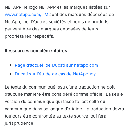
NETAPP, le logo NETAPP et les marques listées sur
www.netapp.com/TM
sont des marques déposées de
NetApp, Inc. D’autres sociétés et noms de produits
peuvent être des marques déposées de leurs
propriétaires respectifs.
Ressources complémentaires
Page d'accueil de Ducati sur netapp.com
Ducati sur l'étude de cas de NetAppudy
Le texte du communiqué issu d’une traduction ne doit
d’aucune manière être considéré comme officiel. La seule
version du communiqué qui fasse foi est celle du
communiqué dans sa langue d’origine. La traduction devra
toujours être confrontée au texte source, qui fera
jurisprudence.