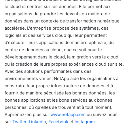
le cloud et centrés sur les données. Elle permet aux
organisations de prendre les devants en matière de
données dans un contexte de transformation numérique
accélérée. L'entreprise propose des systèmes, des
logiciels et des services cloud qui leur permettent
d'exécuter leurs applications de manière optimale, du
centre de données au cloud, que ce soit pour le
développement dans le cloud, la migration vers le cloud
ou la création de leurs propres expériences cloud sur site.
Avec des solutions performantes dans des
environnements variés, NetApp aide les organisations à
construire leur propre infrastructure de données et à
fournir de manière sécurisée les bonnes données, les
bonnes applications et les bons services aux bonnes
personnes, où qu'elles se trouvent et à tout moment.
Apprenez-en plus sur
www.netapp.com
ou suivez nous
sur
Twitter
,
LinkedIn
,
Facebook
et
Instagram
.