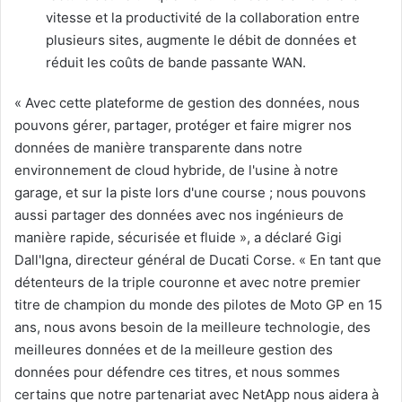
vitesse et la productivité de la collaboration entre
plusieurs sites, augmente le débit de données et
réduit les coûts de bande passante WAN.
« Avec cette plateforme de gestion des données, nous
pouvons gérer, partager, protéger et faire migrer nos
données de manière transparente dans notre
environnement de cloud hybride, de l'usine à notre
garage, et sur la piste lors d'une course ; nous pouvons
aussi partager des données avec nos ingénieurs de
manière rapide, sécurisée et fluide », a déclaré Gigi
Dall'Igna, directeur général de Ducati Corse. « En tant que
détenteurs de la triple couronne et avec notre premier
titre de champion du monde des pilotes de Moto GP en 15
ans, nous avons besoin de la meilleure technologie, des
meilleures données et de la meilleure gestion des
données pour défendre ces titres, et nous sommes
certains que notre partenariat avec NetApp nous aidera à