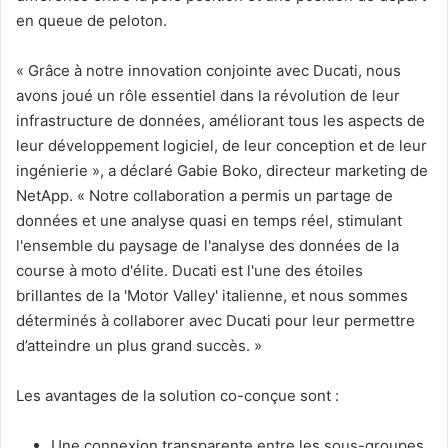
en queue de peloton.
« Grâce à notre innovation conjointe avec Ducati, nous
avons joué un rôle essentiel dans la révolution de leur
infrastructure de données, améliorant tous les aspects de
leur développement logiciel, de leur conception et de leur
ingénierie », a déclaré Gabie Boko, directeur marketing de
NetApp. « Notre collaboration a permis un partage de
données et une analyse quasi en temps réel, stimulant
l'ensemble du paysage de l'analyse des données de la
course à moto d'élite. Ducati est l'une des étoiles
brillantes de la 'Motor Valley' italienne, et nous sommes
déterminés à collaborer avec Ducati pour leur permettre
d’atteindre un plus grand succès. »
Les avantages de la solution co-conçue sont :
Une connexion transparente entre les sous-groupes