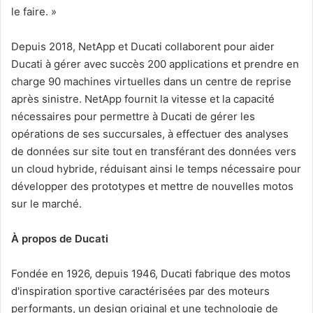
le faire. »
Depuis 2018, NetApp et Ducati collaborent pour aider
Ducati à gérer avec succès 200 applications et prendre en
charge 90 machines virtuelles dans un centre de reprise
après sinistre. NetApp fournit la vitesse et la capacité
nécessaires pour permettre à Ducati de gérer les
opérations de ses succursales, à effectuer des analyses
de données sur site tout en transférant des données vers
un cloud hybride, réduisant ainsi le temps nécessaire pour
développer des prototypes et mettre de nouvelles motos
sur le marché.
À propos de Ducati
Fondée en 1926, depuis 1946, Ducati fabrique des motos
d'inspiration sportive caractérisées par des moteurs
performants, un design original et une technologie de