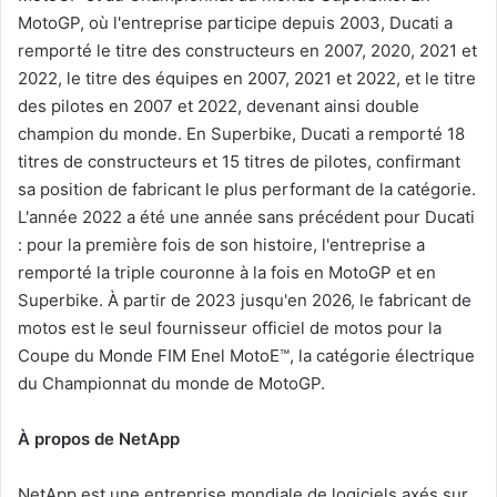
MotoGP, où l'entreprise participe depuis 2003, Ducati a
remporté le titre des constructeurs en 2007, 2020, 2021 et
2022, le titre des équipes en 2007, 2021 et 2022, et le titre
des pilotes en 2007 et 2022, devenant ainsi double
champion du monde. En Superbike, Ducati a remporté 18
titres de constructeurs et 15 titres de pilotes, confirmant
sa position de fabricant le plus performant de la catégorie.
L'année 2022 a été une année sans précédent pour Ducati
: pour la première fois de son histoire, l'entreprise a
remporté la triple couronne à la fois en MotoGP et en
Superbike. À partir de 2023 jusqu'en 2026, le fabricant de
motos est le seul fournisseur officiel de motos pour la
Coupe du Monde FIM Enel MotoE™, la catégorie électrique
du Championnat du monde de MotoGP.
À propos de NetApp
NetApp est une entreprise mondiale de logiciels axés sur