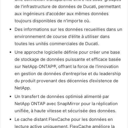
de l'infrastructure de données de Ducati, permettant
aux ingénieurs d'accéder aux mêmes données
toujours disponibles de n'importe où.
Des informations sur les données recueillies dans un
environnement de course d'élite à utiliser dans
toutes les unités commerciales de Ducati.
Une approche logicielle définie pour créer une base
de stockage de données puissante et efficace basée
sur NetApp ONTAP®, offrant la force de l'innovation
en gestion de données d'entreprise et du leadership
du produit provenant des décennies d’existence de
NetApp.
Un transfert de données optimisé alimenté par
NetApp ONTAP avec SnapMirror pour la réplication
unifiée, à haute vitesse et sécurisée des données.
Le cache distant FlexCache pour les données en
lecture active uniquement. FlexCache améliore la