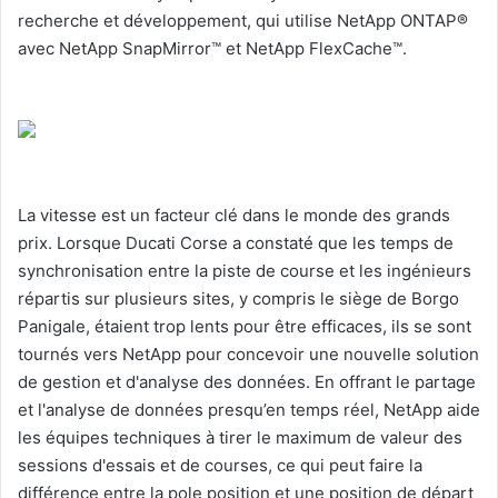
recherche et développement, qui utilise NetApp ONTAP®
avec NetApp SnapMirror™ et NetApp FlexCache™.
La vitesse est un facteur clé dans le monde des grands
prix. Lorsque Ducati Corse a constaté que les temps de
synchronisation entre la piste de course et les ingénieurs
répartis sur plusieurs sites, y compris le siège de Borgo
Panigale, étaient trop lents pour être efficaces, ils se sont
tournés vers NetApp pour concevoir une nouvelle solution
de gestion et d'analyse des données. En offrant le partage
et l'analyse de données presqu’en temps réel, NetApp aide
les équipes techniques à tirer le maximum de valeur des
sessions d'essais et de courses, ce qui peut faire la
différence entre la pole position et une position de départ