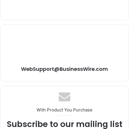
WebSupport@BusinessWire.com
With Product You Purchase
Subscribe to our mailing list