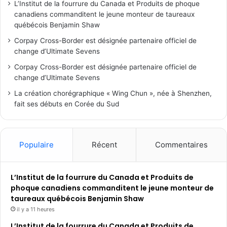
L’Institut de la fourrure du Canada et Produits de phoque
canadiens commanditent le jeune monteur de taureaux
québécois Benjamin Shaw
Corpay Cross-Border est désignée partenaire officiel de
change d’Ultimate Sevens
Corpay Cross-Border est désignée partenaire officiel de
change d’Ultimate Sevens
La création chorégraphique « Wing Chun », née à Shenzhen,
fait ses débuts en Corée du Sud
Populaire
Récent
Commentaires
L’Institut de la fourrure du Canada et Produits de
phoque canadiens commanditent le jeune monteur de
taureaux québécois Benjamin Shaw
il y a 11 heures
L’Institut de la fourrure du Canada et Produits de