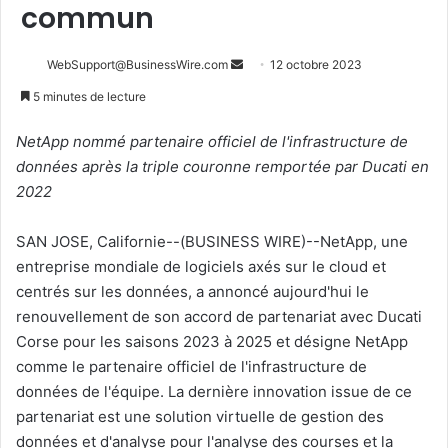
commun
Envoyer
WebSupport@BusinessWire.com
12 octobre 2023
un
5 minutes de lecture
courriel
NetApp nommé partenaire officiel de l'infrastructure de
données après la triple couronne remportée par Ducati en
2022
SAN JOSE, Californie--(BUSINESS WIRE)--NetApp, une
entreprise mondiale de logiciels axés sur le cloud et
centrés sur les données, a annoncé aujourd'hui le
renouvellement de son accord de partenariat avec Ducati
Corse pour les saisons 2023 à 2025 et désigne NetApp
comme le partenaire officiel de l'infrastructure de
données de l'équipe. La dernière innovation issue de ce
partenariat est une solution virtuelle de gestion des
données et d'analyse pour l'analyse des courses et la