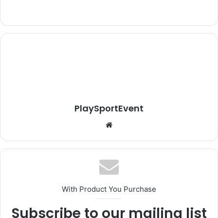
PlaySportEvent
Website
With Product You Purchase
Subscribe to our mailing list