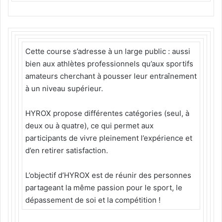
Cette course s’adresse à un large public : aussi
bien aux athlètes professionnels qu’aux sportifs
amateurs cherchant à pousser leur entraînement
à un niveau supérieur.
HYROX propose différentes catégories (seul, à
deux ou à quatre), ce qui permet aux
participants de vivre pleinement l’expérience et
d’en retirer satisfaction.
L’objectif d’HYROX est de réunir des personnes
partageant la même passion pour le sport, le
dépassement de soi et la compétition !