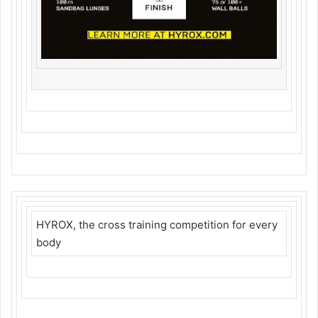
HYROX, the cross training competition for every
body