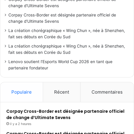
change d’Ultimate Sevens
Corpay Cross-Border est désignée partenaire officiel de
change d’Ultimate Sevens
La création chorégraphique « Wing Chun », née à Shenzhen,
fait ses débuts en Corée du Sud
La création chorégraphique « Wing Chun », née à Shenzhen,
fait ses débuts en Corée du Sud
Lenovo soutient l’Esports World Cup 2026 en tant que
partenaire fondateur
Populaire
Récent
Commentaires
Corpay Cross-Border est désignée partenaire officiel
de change d’Ultimate Sevens
il y a 2 heures
Corpay Cross-Border est désignée partenaire officiel