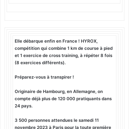
Elle débarque enfin en France ! HYROX,
compétition qui combine 1 km de course à pied
et 1 exercice de cross training, à répéter 8 fois
(8 exercices différents).
Préparez-vous à transpirer !
Originaire de Hambourg, en Allemagne, on
compte déjà plus de 120 000 pratiquants dans
24 pays.
3 500 personnes attendues le samedi 11
novembre 2023 à Paris pour la toute première