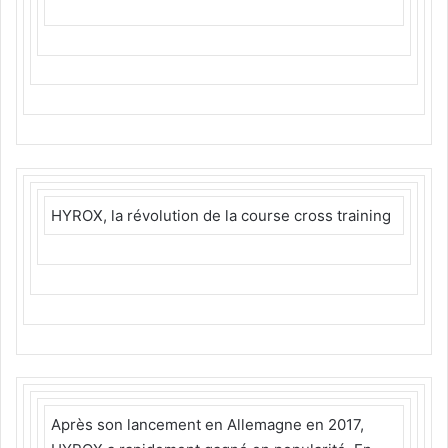
HYROX, la révolution de la course cross training
Après son lancement en Allemagne en 2017,