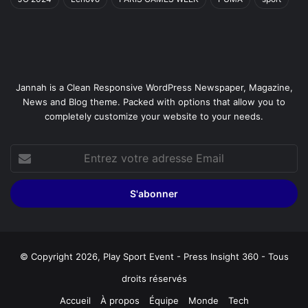
Jannah is a Clean Responsive WordPress Newspaper, Magazine,
News and Blog theme. Packed with options that allow you to
completely customize your website to your needs.
Entrez
votre
adresse
Email
© Copyright 2026, Play Sport Event - Press Insight 360 - Tous
droits réservés
Accueil
À propos
Équipe
Monde
Tech