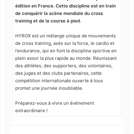
édition en France.
Cette discipline est en train
de conquérir la scène mondiale du cross
training et de la course à pied.
HYROX est un mélange unique de mouvements
de cross training, axés sur la force, le cardio et
l’endurance, qui en font la discipline sportive en
plein essor la plus rapide au monde. Réunissant
des athlètes, des supporters, des volontaires,
des juges et des clubs partenaires, cette
compétition internationale ouverte à tous
promet une journée inoubliable.
Préparez-vous à vivre un événement
extraordinaire !