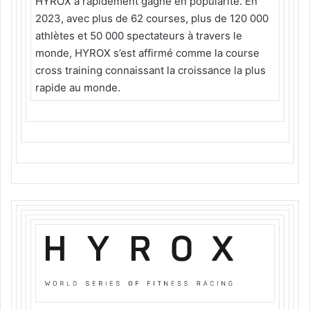
HYROX a rapidement gagné en popularité. En
2023, avec plus de 62 courses, plus de 120 000
athlètes et 50 000 spectateurs à travers le
monde, HYROX s’est affirmé comme la course
cross training connaissant la croissance la plus
rapide au monde.