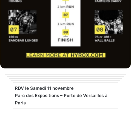
RDV le Samedi 11 novembre
Parc des Expositions – Porte de Versailles à
Paris