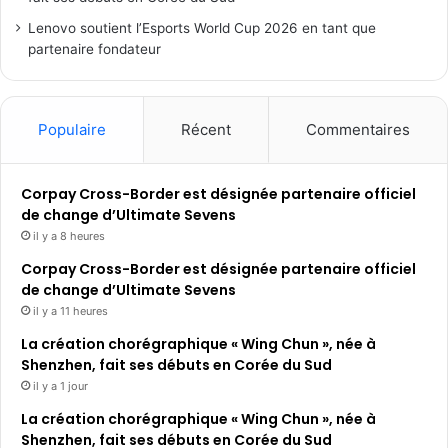
Lenovo soutient l’Esports World Cup 2026 en tant que
partenaire fondateur
Populaire
Récent
Commentaires
Corpay Cross-Border est désignée partenaire officiel
de change d’Ultimate Sevens
il y a 8 heures
Corpay Cross-Border est désignée partenaire officiel
de change d’Ultimate Sevens
il y a 11 heures
La création chorégraphique « Wing Chun », née à
Shenzhen, fait ses débuts en Corée du Sud
il y a 1 jour
La création chorégraphique « Wing Chun », née à
Shenzhen, fait ses débuts en Corée du Sud