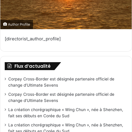
Author Profile
[directorist_author_profile]
Flux d’actualité
Corpay Cross-Border est désignée partenaire officiel de
change d’Ultimate Sevens
Corpay Cross-Border est désignée partenaire officiel de
change d’Ultimate Sevens
La création chorégraphique « Wing Chun », née à Shenzhen,
fait ses débuts en Corée du Sud
La création chorégraphique « Wing Chun », née à Shenzhen,
fait ses débuts en Corée du Sud