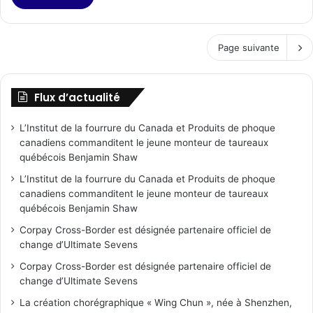
Page suivante
Flux d’actualité
L’Institut de la fourrure du Canada et Produits de phoque
canadiens commanditent le jeune monteur de taureaux
québécois Benjamin Shaw
L’Institut de la fourrure du Canada et Produits de phoque
canadiens commanditent le jeune monteur de taureaux
québécois Benjamin Shaw
Corpay Cross-Border est désignée partenaire officiel de
change d’Ultimate Sevens
Corpay Cross-Border est désignée partenaire officiel de
change d’Ultimate Sevens
La création chorégraphique « Wing Chun », née à Shenzhen,