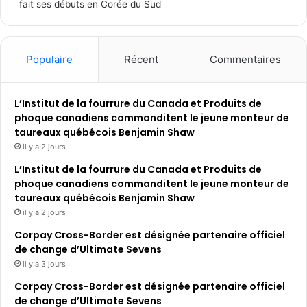
fait ses débuts en Corée du Sud
Populaire
Récent
Commentaires
L’Institut de la fourrure du Canada et Produits de
phoque canadiens commanditent le jeune monteur de
taureaux québécois Benjamin Shaw
il y a 2 jours
L’Institut de la fourrure du Canada et Produits de
phoque canadiens commanditent le jeune monteur de
taureaux québécois Benjamin Shaw
il y a 2 jours
Corpay Cross-Border est désignée partenaire officiel
de change d’Ultimate Sevens
il y a 3 jours
Corpay Cross-Border est désignée partenaire officiel
de change d’Ultimate Sevens