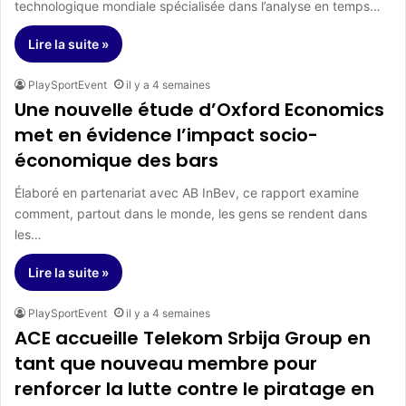
technologique mondiale spécialisée dans l’analyse en temps…
Lire la suite »
PlaySportEvent
il y a 4 semaines
Une nouvelle étude d’Oxford Economics
met en évidence l’impact socio-
économique des bars
Élaboré en partenariat avec AB InBev, ce rapport examine
comment, partout dans le monde, les gens se rendent dans
les…
Lire la suite »
PlaySportEvent
il y a 4 semaines
ACE accueille Telekom Srbija Group en
tant que nouveau membre pour
renforcer la lutte contre le piratage en