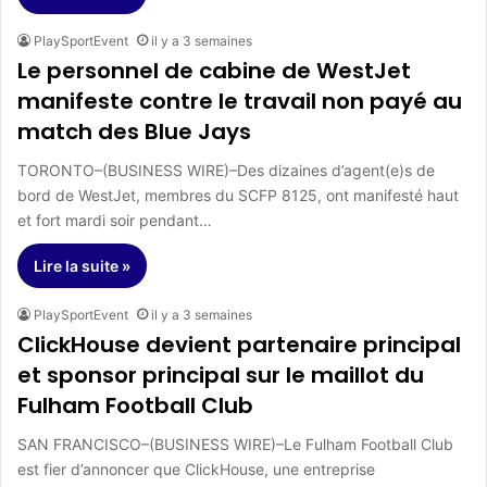
PlaySportEvent
il y a 3 semaines
Le personnel de cabine de WestJet
manifeste contre le travail non payé au
match des Blue Jays
TORONTO–(BUSINESS WIRE)–Des dizaines d’agent(e)s de
bord de WestJet, membres du SCFP 8125, ont manifesté haut
et fort mardi soir pendant…
Lire la suite »
PlaySportEvent
il y a 3 semaines
ClickHouse devient partenaire principal
et sponsor principal sur le maillot du
Fulham Football Club
SAN FRANCISCO–(BUSINESS WIRE)–Le Fulham Football Club
est fier d’annoncer que ClickHouse, une entreprise