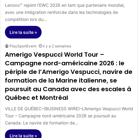
Lenovo™ rejoint l’EWC 2026 en tant que partenaire mondial,
avec une intégration renforcée dans les technologies de
compétition lors du…
Lire la suite »
PlaySportEvent
il y a 2 semaines
Amerigo Vespucci World Tour –
Campagne nord-américaine 2026 : le
périple de l’Amerigo Vespucci, navire de
formation de la Marine italienne, se
poursuit au Canada avec des escales à
Québec et Montréal
VILLE DE QUÉBEC–(BUSINESS WIRE)–L’Amerigo Vespucci World
Tour – Campagne nord-américaine 2026 se poursuit au
Canada. Le navire de formation de…
Lire la suite »