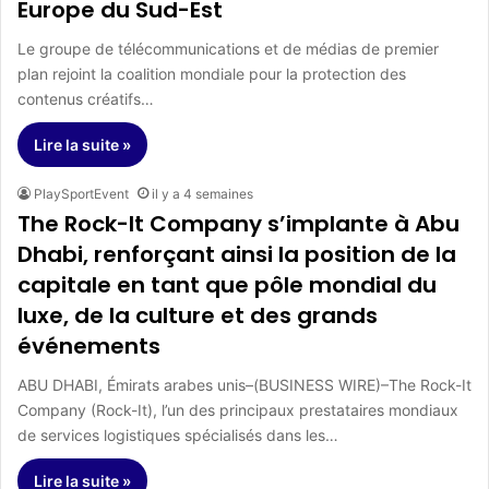
Europe du Sud-Est
Le groupe de télécommunications et de médias de premier
plan rejoint la coalition mondiale pour la protection des
contenus créatifs…
Lire la suite »
PlaySportEvent
il y a 4 semaines
The Rock-It Company s’implante à Abu
Dhabi, renforçant ainsi la position de la
capitale en tant que pôle mondial du
luxe, de la culture et des grands
événements
ABU DHABI, Émirats arabes unis–(BUSINESS WIRE)–The Rock-It
Company (Rock-It), l’un des principaux prestataires mondiaux
de services logistiques spécialisés dans les…
Lire la suite »