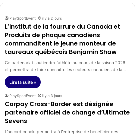
PlaySportEvent
il y a 2 jours
L’Institut de la fourrure du Canada et
Produits de phoque canadiens
commanditent le jeune monteur de
taureaux québécois Benjamin Shaw
Ce partenariat soutiendra l’athlète au cours de la saison 2026
et permettra de faire connaître les secteurs canadiens de la…
Lire la suite »
PlaySportEvent
il y a 3 jours
Corpay Cross-Border est désignée
partenaire officiel de change d’Ultimate
Sevens
L’accord conclu permettra à l’entreprise de bénéficier des