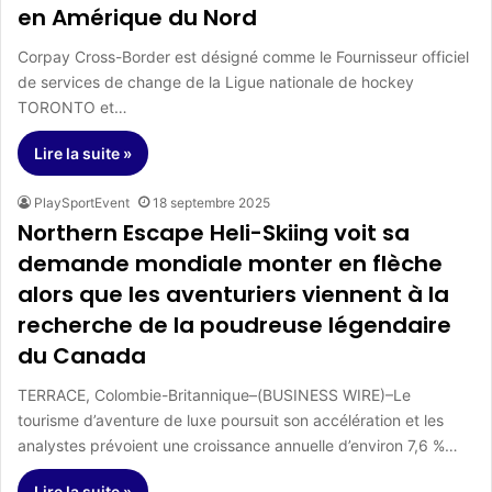
en Amérique du Nord
Corpay Cross-Border est désigné comme le Fournisseur officiel
de services de change de la Ligue nationale de hockey
TORONTO et…
Lire la suite »
PlaySportEvent
18 septembre 2025
Northern Escape Heli-Skiing voit sa
demande mondiale monter en flèche
alors que les aventuriers viennent à la
recherche de la poudreuse légendaire
du Canada
TERRACE, Colombie-Britannique–(BUSINESS WIRE)–Le
tourisme d’aventure de luxe poursuit son accélération et les
analystes prévoient une croissance annuelle d’environ 7,6 %…
Lire la suite »