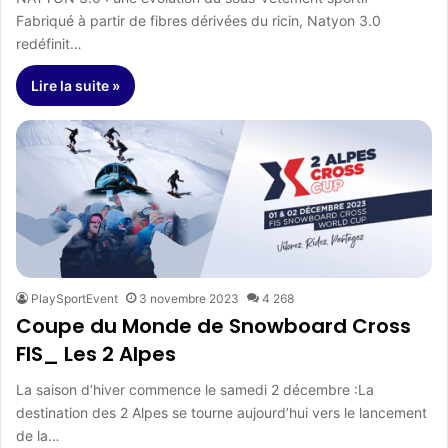
Fabriqué à partir de fibres dérivées du ricin, Natyon 3.0
redéfinit…
Lire la suite »
PlaySportEvent
3 novembre 2023
4 268
Coupe du Monde de Snowboard Cross
FIS_ Les 2 Alpes
La saison d’hiver commence le samedi 2 décembre :La
destination des 2 Alpes se tourne aujourd’hui vers le lancement
de la…