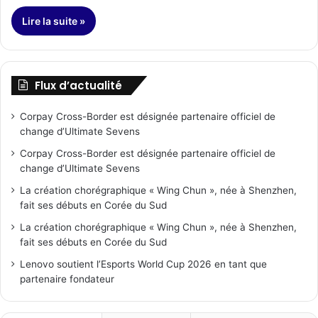
Lire la suite »
Flux d’actualité
Corpay Cross-Border est désignée partenaire officiel de
change d’Ultimate Sevens
Corpay Cross-Border est désignée partenaire officiel de
change d’Ultimate Sevens
La création chorégraphique « Wing Chun », née à Shenzhen,
fait ses débuts en Corée du Sud
La création chorégraphique « Wing Chun », née à Shenzhen,
fait ses débuts en Corée du Sud
Lenovo soutient l’Esports World Cup 2026 en tant que
partenaire fondateur