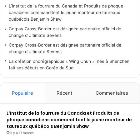
L’Institut de la fourrure du Canada et Produits de phoque
canadiens commanditent le jeune monteur de taureaux
québécois Benjamin Shaw
Corpay Cross-Border est désignée partenaire officiel de
change d’Ultimate Sevens
Corpay Cross-Border est désignée partenaire officiel de
change d’Ultimate Sevens
La création chorégraphique « Wing Chun », née à Shenzhen,
fait ses débuts en Corée du Sud
Populaire
Récent
Commentaires
L’Institut de la fourrure du Canada et Produits de
phoque canadiens commanditent le jeune monteur de
taureaux québécois Benjamin Shaw
il y a 11 heures