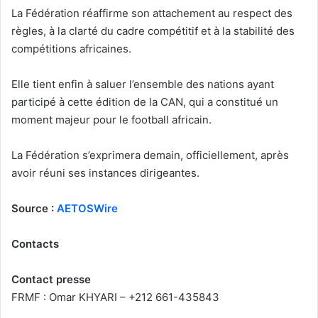
La Fédération réaffirme son attachement au respect des
règles, à la clarté du cadre compétitif et à la stabilité des
compétitions africaines.
Elle tient enfin à saluer l’ensemble des nations ayant
participé à cette édition de la CAN, qui a constitué un
moment majeur pour le football africain.
La Fédération s’exprimera demain, officiellement, après
avoir réuni ses instances dirigeantes.
Source :
AETOSWire
Contacts
Contact presse
FRMF : Omar KHYARI – +212 661-435843