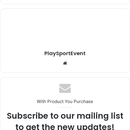
PlaySportEvent
Website
With Product You Purchase
Subscribe to our mailing list
to get the new updates!