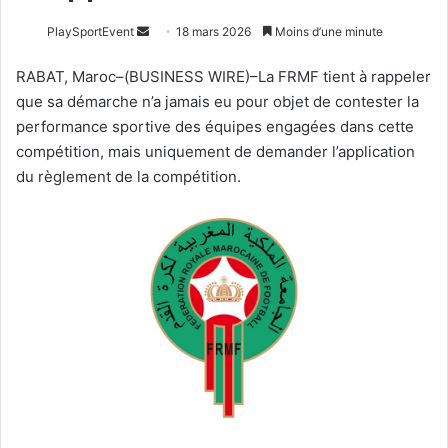
Envoyer
PlaySportEvent
18 mars 2026
Moins d’une minute
un
RABAT, Maroc–(BUSINESS WIRE)–La FRMF tient à rappeler
courriel
que sa démarche n’a jamais eu pour objet de contester la
performance sportive des équipes engagées dans cette
compétition, mais uniquement de demander l’application
du règlement de la compétition.