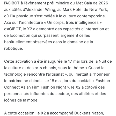
l’AGIBOT à l’évènement préliminaire du Met Gala de 2026
aux côtés d’Alexander Wang, au Mark Hotel de New York,
où l’IA physique s’est mêlée à la culture contemporaine.
Axé sur l’architecture « Un corps, trois intelligences »
d’AGIBOT, le X2 a démontré des capacités d’interaction et
de locomotion qui surpassent largement celles
habituellement observées dans le domaine de la
robotique.
Cette activation a été inaugurée le 17 mai lors de la Nuit de
la culture et des arts chinois, sous le thème « Quand la
technologie rencontre l’artisanat », qui mettait à l’honneur
le patrimoine chinois. Le 18 mai, lors du cocktail « Fashion
Connect Asian Film Fashion Night », le X2 a côtoyé des
personnalités influentes du secteur, des athlètes et des
icônes de la mode.
À cette occasion, le X2 a accompagné Duckens Nazon,