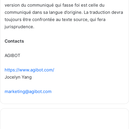
version du communiqué qui fasse foi est celle du
communiqué dans sa langue d’origine. La traduction devra
toujours être confrontée au texte source, qui fera
jurisprudence.
Contacts
AGIBOT
https://www.agibot.com/
Jocelyn Yang
marketing@agibot.com