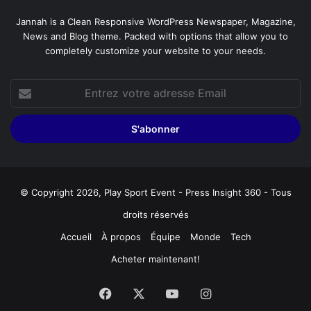
Jannah is a Clean Responsive WordPress Newspaper, Magazine,
News and Blog theme. Packed with options that allow you to
completely customize your website to your needs.
Entrez
votre
adresse
Email
© Copyright 2026, Play Sport Event - Press Insight 360 - Tous
droits réservés
Accueil
À propos
Équipe
Monde
Tech
Acheter maintenant!
Facebook
X
YouTube
Instagram