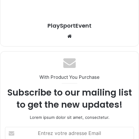
PlaySportEvent
Website
With Product You Purchase
Subscribe to our mailing list
to get the new updates!
Lorem ipsum dolor sit amet, consectetur.
Entrez
votre