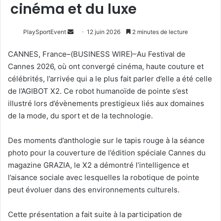
cinéma et du luxe
Envoyer
PlaySportEvent
12 juin 2026
2 minutes de lecture
un
CANNES, France–(BUSINESS WIRE)–Au Festival de
courriel
Cannes 2026, où ont convergé cinéma, haute couture et
célébrités, l’arrivée qui a le plus fait parler d’elle a été celle
de l’AGIBOT X2. Ce robot humanoïde de pointe s’est
illustré lors d’évènements prestigieux liés aux domaines
de la mode, du sport et de la technologie.
Des moments d’anthologie sur le tapis rouge à la séance
photo pour la couverture de l’édition spéciale Cannes du
magazine GRAZIA, le X2 a démontré l’intelligence et
l’aisance sociale avec lesquelles la robotique de pointe
peut évoluer dans des environnements culturels.
Cette présentation a fait suite à la participation de