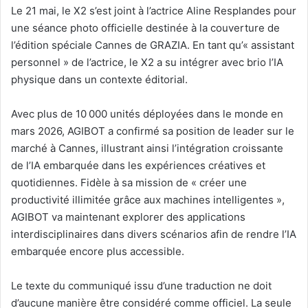
Le 21 mai, le X2 s’est joint à l’actrice Aline Resplandes pour
une séance photo officielle destinée à la couverture de
l’édition spéciale Cannes de GRAZIA. En tant qu’« assistant
personnel » de l’actrice, le X2 a su intégrer avec brio l’IA
physique dans un contexte éditorial.
Avec plus de 10 000 unités déployées dans le monde en
mars 2026, AGIBOT a confirmé sa position de leader sur le
marché à Cannes, illustrant ainsi l’intégration croissante
de l’IA embarquée dans les expériences créatives et
quotidiennes. Fidèle à sa mission de « créer une
productivité illimitée grâce aux machines intelligentes »,
AGIBOT va maintenant explorer des applications
interdisciplinaires dans divers scénarios afin de rendre l’IA
embarquée encore plus accessible.
Le texte du communiqué issu d’une traduction ne doit
d’aucune manière être considéré comme officiel. La seule