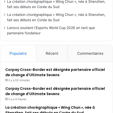
La création chorégraphique « Wing Chun », née à Shenzhen,
fait ses débuts en Corée du Sud
La création chorégraphique « Wing Chun », née à Shenzhen,
fait ses débuts en Corée du Sud
Lenovo soutient l’Esports World Cup 2026 en tant que
partenaire fondateur
Populaire
Récent
Commentaires
Corpay Cross-Border est désignée partenaire officiel
de change d’Ultimate Sevens
il y a 55 minutes
Corpay Cross-Border est désignée partenaire officiel
de change d’Ultimate Sevens
il y a 4 heures
La création chorégraphique « Wing Chun », née à
Shenzhen, fait ses débuts en Corée du Sud