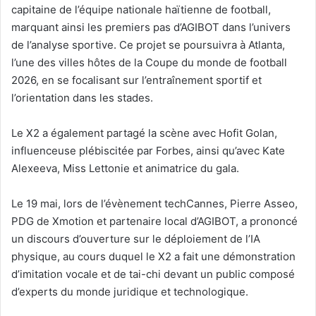
capitaine de l’équipe nationale haïtienne de football,
marquant ainsi les premiers pas d’AGIBOT dans l’univers
de l’analyse sportive. Ce projet se poursuivra à Atlanta,
l’une des villes hôtes de la Coupe du monde de football
2026, en se focalisant sur l’entraînement sportif et
l’orientation dans les stades.
Le X2 a également partagé la scène avec Hofit Golan,
influenceuse plébiscitée par Forbes, ainsi qu’avec Kate
Alexeeva, Miss Lettonie et animatrice du gala.
Le 19 mai, lors de l’évènement techCannes, Pierre Asseo,
PDG de Xmotion et partenaire local d’AGIBOT, a prononcé
un discours d’ouverture sur le déploiement de l’IA
physique, au cours duquel le X2 a fait une démonstration
d’imitation vocale et de tai-chi devant un public composé
d’experts du monde juridique et technologique.