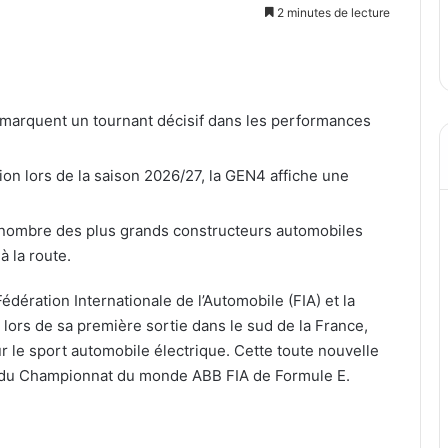
2 minutes de lecture
 marquent un tournant décisif dans les performances
on lors de la saison 2026/27, la GEN4 affiche une
n nombre des plus grands constructeurs automobiles
à la route.
ration Internationale de l’Automobile (FIA) et la
 lors de sa première sortie dans le sud de la France,
r le sport automobile électrique. Cette toute nouvelle
27 du Championnat du monde ABB FIA de Formule E.