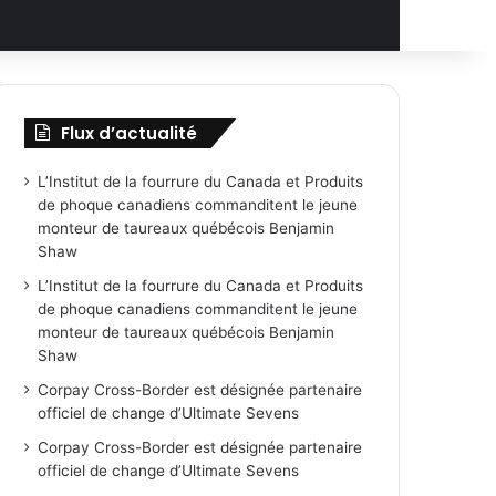
Flux d’actualité
L’Institut de la fourrure du Canada et Produits
de phoque canadiens commanditent le jeune
monteur de taureaux québécois Benjamin
Shaw
L’Institut de la fourrure du Canada et Produits
de phoque canadiens commanditent le jeune
monteur de taureaux québécois Benjamin
Shaw
Corpay Cross-Border est désignée partenaire
officiel de change d’Ultimate Sevens
Corpay Cross-Border est désignée partenaire
officiel de change d’Ultimate Sevens