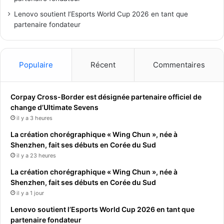
Lenovo soutient l’Esports World Cup 2026 en tant que
partenaire fondateur
Populaire
Récent
Commentaires
Corpay Cross-Border est désignée partenaire officiel de
change d’Ultimate Sevens
il y a 3 heures
La création chorégraphique « Wing Chun », née à
Shenzhen, fait ses débuts en Corée du Sud
il y a 23 heures
La création chorégraphique « Wing Chun », née à
Shenzhen, fait ses débuts en Corée du Sud
il y a 1 jour
Lenovo soutient l’Esports World Cup 2026 en tant que
partenaire fondateur