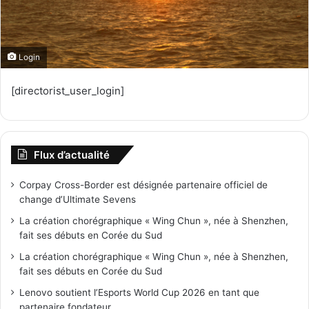
Login
[directorist_user_login]
Flux d’actualité
Corpay Cross-Border est désignée partenaire officiel de
change d’Ultimate Sevens
La création chorégraphique « Wing Chun », née à Shenzhen,
fait ses débuts en Corée du Sud
La création chorégraphique « Wing Chun », née à Shenzhen,
fait ses débuts en Corée du Sud
Lenovo soutient l’Esports World Cup 2026 en tant que
partenaire fondateur