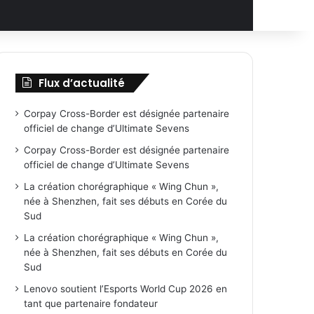
Flux d’actualité
Corpay Cross-Border est désignée partenaire
officiel de change d’Ultimate Sevens
Corpay Cross-Border est désignée partenaire
officiel de change d’Ultimate Sevens
La création chorégraphique « Wing Chun »,
née à Shenzhen, fait ses débuts en Corée du
Sud
La création chorégraphique « Wing Chun »,
née à Shenzhen, fait ses débuts en Corée du
Sud
Lenovo soutient l’Esports World Cup 2026 en
tant que partenaire fondateur