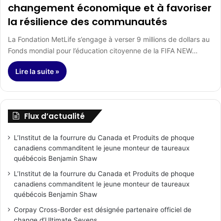
changement économique et à favoriser
la résilience des communautés
La Fondation MetLife s’engage à verser 9 millions de dollars au
Fonds mondial pour l’éducation citoyenne de la FIFA NEW…
Lire la suite »
Flux d’actualité
L’Institut de la fourrure du Canada et Produits de phoque
canadiens commanditent le jeune monteur de taureaux
québécois Benjamin Shaw
L’Institut de la fourrure du Canada et Produits de phoque
canadiens commanditent le jeune monteur de taureaux
québécois Benjamin Shaw
Corpay Cross-Border est désignée partenaire officiel de
change d’Ultimate Sevens