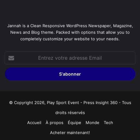
Jannah is a Clean Responsive WordPress Newspaper, Magazine,
News and Blog theme. Packed with options that allow you to
completely customize your website to your needs.
Entrez
votre
adresse
Email
© Copyright 2026, Play Sport Event - Press Insight 360 - Tous
droits réservés
Accueil
À propos
Équipe
Monde
Tech
Acheter maintenant!