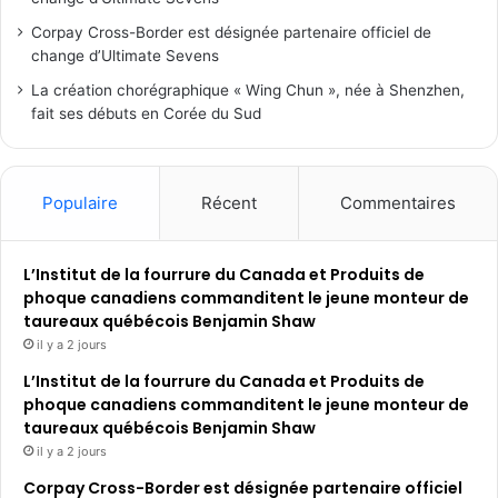
Corpay Cross-Border est désignée partenaire officiel de
change d’Ultimate Sevens
La création chorégraphique « Wing Chun », née à Shenzhen,
fait ses débuts en Corée du Sud
Populaire
Récent
Commentaires
L’Institut de la fourrure du Canada et Produits de
phoque canadiens commanditent le jeune monteur de
taureaux québécois Benjamin Shaw
il y a 2 jours
L’Institut de la fourrure du Canada et Produits de
phoque canadiens commanditent le jeune monteur de
taureaux québécois Benjamin Shaw
il y a 2 jours
Corpay Cross-Border est désignée partenaire officiel