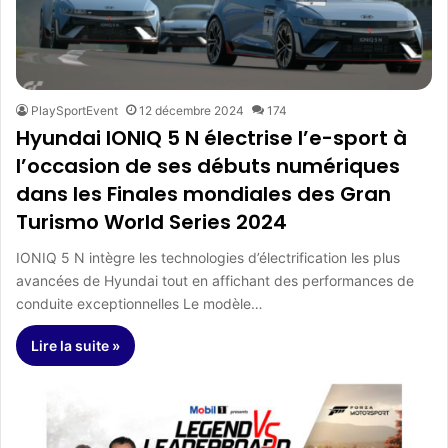
PlaySportEvent
12 décembre 2024
174
Hyundai IONIQ 5 N électrise l’e-sport à
l’occasion de ses débuts numériques
dans les Finales mondiales des Gran
Turismo World Series 2024
IONIQ 5 N intègre les technologies d’électrification les plus
avancées de Hyundai tout en affichant des performances de
conduite exceptionnelles Le modèle…
Lire la suite »