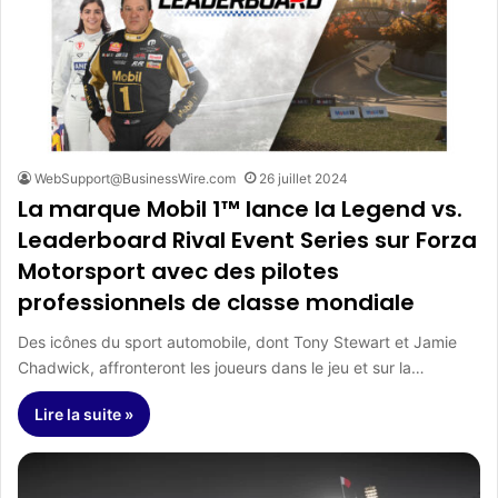
WebSupport@BusinessWire.com
26 juillet 2024
La marque Mobil 1™ lance la Legend vs.
Leaderboard Rival Event Series sur Forza
Motorsport avec des pilotes
professionnels de classe mondiale
Des icônes du sport automobile, dont Tony Stewart et Jamie
Chadwick, affronteront les joueurs dans le jeu et sur la…
Lire la suite »