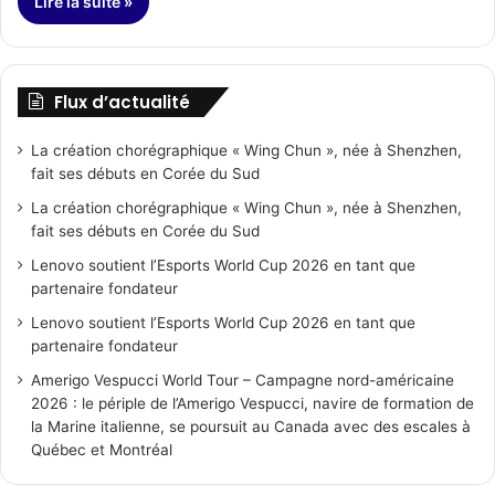
Lire la suite »
Flux d’actualité
La création chorégraphique « Wing Chun », née à Shenzhen,
fait ses débuts en Corée du Sud
La création chorégraphique « Wing Chun », née à Shenzhen,
fait ses débuts en Corée du Sud
Lenovo soutient l’Esports World Cup 2026 en tant que
partenaire fondateur
Lenovo soutient l’Esports World Cup 2026 en tant que
partenaire fondateur
Amerigo Vespucci World Tour – Campagne nord-américaine
2026 : le périple de l’Amerigo Vespucci, navire de formation de
la Marine italienne, se poursuit au Canada avec des escales à
Québec et Montréal