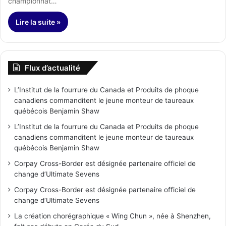
championnat…
Lire la suite »
Flux d’actualité
L’Institut de la fourrure du Canada et Produits de phoque
canadiens commanditent le jeune monteur de taureaux
québécois Benjamin Shaw
L’Institut de la fourrure du Canada et Produits de phoque
canadiens commanditent le jeune monteur de taureaux
québécois Benjamin Shaw
Corpay Cross-Border est désignée partenaire officiel de
change d’Ultimate Sevens
Corpay Cross-Border est désignée partenaire officiel de
change d’Ultimate Sevens
La création chorégraphique « Wing Chun », née à Shenzhen,