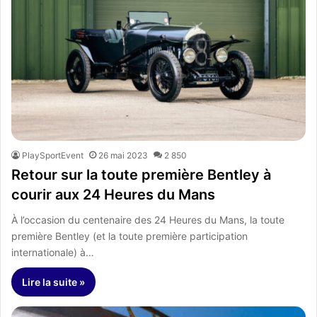
PlaySportEvent
26 mai 2023
2 850
Retour sur la toute première Bentley à
courir aux 24 Heures du Mans
À l’occasion du centenaire des 24 Heures du Mans, la toute
première Bentley (et la toute première participation
internationale) à…
Lire la suite »