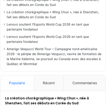
fait ses débuts en Corée du Sud
La création chorégraphique « Wing Chun », née à Shenzhen,
fait ses débuts en Corée du Sud
Lenovo soutient l’Esports World Cup 2026 en tant que
partenaire fondateur
Lenovo soutient l’Esports World Cup 2026 en tant que
partenaire fondateur
Amerigo Vespucci World Tour – Campagne nord-américaine
2026 : le périple de l’Amerigo Vespucci, navire de formation de
la Marine italienne, se poursuit au Canada avec des escales à
Québec et Montréal
Populaire
Récent
Commentaires
La création chorégraphique « Wing Chun », née à
Shenzhen, fait ses débuts en Corée du Sud