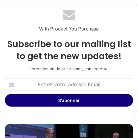
With Product You Purchase
Subscribe to our mailing list
to get the new updates!
Lorem ipsum dolor sit amet, consectetur.
Entrez
votre
adresse
Email
LE
FOOT