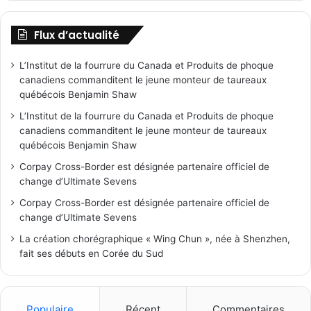
Flux d’actualité
L’Institut de la fourrure du Canada et Produits de phoque
canadiens commanditent le jeune monteur de taureaux
québécois Benjamin Shaw
L’Institut de la fourrure du Canada et Produits de phoque
canadiens commanditent le jeune monteur de taureaux
québécois Benjamin Shaw
Corpay Cross-Border est désignée partenaire officiel de
change d’Ultimate Sevens
Corpay Cross-Border est désignée partenaire officiel de
change d’Ultimate Sevens
La création chorégraphique « Wing Chun », née à Shenzhen,
fait ses débuts en Corée du Sud
Populaire
Récent
Commentaires