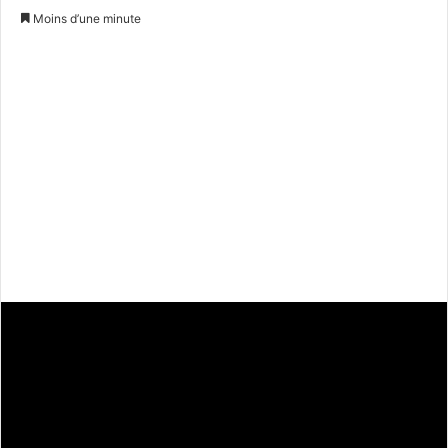
un
Moins d’une minute
courriel