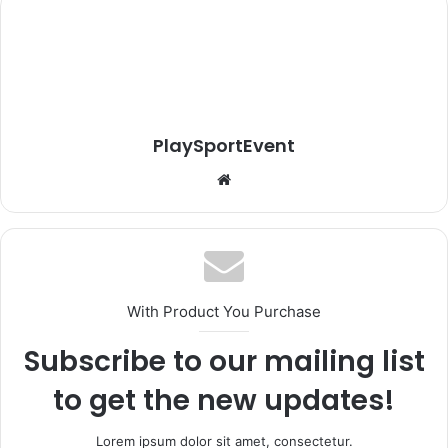
PlaySportEvent
Website
With Product You Purchase
Subscribe to our mailing list
to get the new updates!
Lorem ipsum dolor sit amet, consectetur.