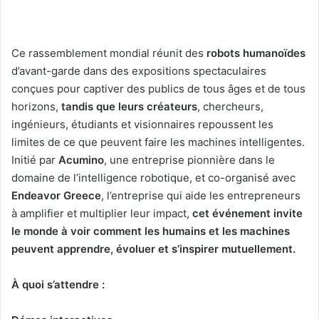
Ce rassemblement mondial réunit des
robots humanoïdes
d’avant-garde dans des expositions spectaculaires
conçues pour captiver des publics de tous âges et de tous
horizons,
tandis que leurs créateurs
, chercheurs,
ingénieurs, étudiants et visionnaires repoussent les
limites de ce que peuvent faire les machines intelligentes.
Initié par
Acumino
, une entreprise pionnière dans le
domaine de l’intelligence robotique, et co-organisé avec
Endeavor Greece
, l’entreprise qui aide les entrepreneurs
à amplifier et multiplier leur impact,
cet événement invite
le monde à voir comment les humains et les machines
peuvent apprendre, évoluer et s’inspirer mutuellement.
À quoi s’attendre :