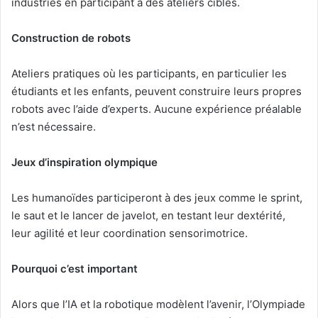
industries en participant à des ateliers ciblés.
Construction de robots
Ateliers pratiques où les participants, en particulier les
étudiants et les enfants, peuvent construire leurs propres
robots avec l’aide d’experts. Aucune expérience préalable
n’est nécessaire.
Jeux d’inspiration olympique
Les humanoïdes participeront à des jeux comme le sprint,
le saut et le lancer de javelot, en testant leur dextérité,
leur agilité et leur coordination sensorimotrice.
Pourquoi c’est important
Alors que l’IA et la robotique modèlent l’avenir, l’Olympiade