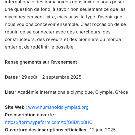
internationale des humanoïdes nous invite à nous poser
une question de fond, à savoir non seulement ce que les
machines peuvent faire, mais aussi le type d’avenir que
nous voulons concevoir ensemble. C’est l’occasion de se
réunir, de se connecter avec des chercheurs, des
constructeurs, des rêveurs et des pionniers du monde
entier et de redéfinir le possible.
Renseignements sur l’évènement
Dates
: 29 août – 2 septembre 2025
Lieu
: Académie Internationale olympique, Olympie, Grèce
Site Web
:
www.humanoidolympiad.org
Préinscription ouverte
:
https://form.typeform.com/to/G8DNp8HC
Ouverture des inscriptions officielles
: 12 juin 2025