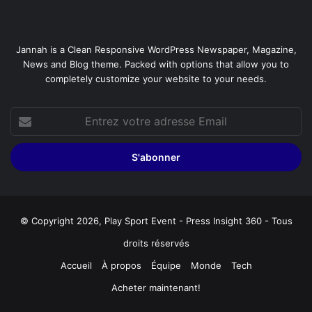
Jannah is a Clean Responsive WordPress Newspaper, Magazine,
News and Blog theme. Packed with options that allow you to
completely customize your website to your needs.
Entrez
votre
adresse
Email
© Copyright 2026, Play Sport Event - Press Insight 360 - Tous
droits réservés
Accueil
À propos
Équipe
Monde
Tech
Acheter maintenant!