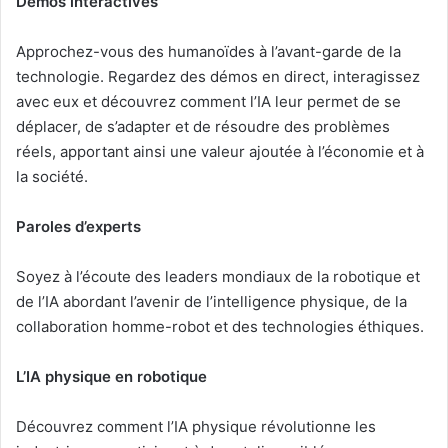
Démos interactives
Approchez-vous des humanoïdes à l’avant-garde de la
technologie. Regardez des démos en direct, interagissez
avec eux et découvrez comment l’IA leur permet de se
déplacer, de s’adapter et de résoudre des problèmes
réels, apportant ainsi une valeur ajoutée à l’économie et à
la société.
Paroles d’experts
Soyez à l’écoute des leaders mondiaux de la robotique et
de l’IA abordant l’avenir de l’intelligence physique, de la
collaboration homme-robot et des technologies éthiques.
L’IA physique en robotique
Découvrez comment l’IA physique révolutionne les