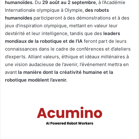
humanoïdes.
Du
29 août au 2 septembre
, à l’Académie
Internationale olympique à Olympie,
des robots
humanoïdes
participeront à des démonstrations et à des
jeux d’inspiration olympique, mettant en valeur leur
dextérité et leur intelligence, tandis que des
leaders
mondiaux de la robotique et de l’IA
feront part de leurs
connaissances dans le cadre de conférences et d’ateliers
d’experts. Alliant valeurs, éthique et idéaux millénaires à
une vision audacieuse de l’avenir, l’événement mettra en
avant
la manière dont la créativité humaine et la
robotique modèlent l’avenir.