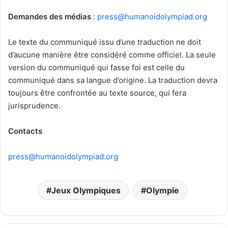
Demandes des médias
:
press@humanoidolympiad.org
Le texte du communiqué issu d’une traduction ne doit
d’aucune manière être considéré comme officiel. La seule
version du communiqué qui fasse foi est celle du
communiqué dans sa langue d’origine. La traduction devra
toujours être confrontée au texte source, qui fera
jurisprudence.
Contacts
press@humanoidolympiad.org
Jeux Olympiques
Olympie