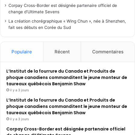
Corpay Cross-Border est désignée partenaire officiel de
change d’Ultimate Sevens
La création chorégraphique « Wing Chun », née à Shenzhen,
fait ses débuts en Corée du Sud
Populaire
Récent
Commentaires
L’Institut de la fourrure du Canada et Produits de
phoque canadiens commanditent le jeune monteur de
taureaux québécois Benjamin Shaw
il y a 3 jours
L’Institut de la fourrure du Canada et Produits de
phoque canadiens commanditent le jeune monteur de
taureaux québécois Benjamin Shaw
il y a 3 jours
Corpay Cross-Border est désignée partenaire officiel