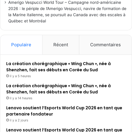
Amerigo Vespucci World Tour – Campagne nord-américaine
2026 : le périple de l’Amerigo Vespucci, navire de formation de
la Marine italienne, se poursuit au Canada avec des escales à
Québec et Montréal
Populaire
Récent
Commentaires
La création chorégraphique « Wing Chun », née à
Shenzhen, fait ses débuts en Corée du Sud
il y a 5 heures
La création chorégraphique « Wing Chun », née à
Shenzhen, fait ses débuts en Corée du Sud
il y a 14 heures
Lenovo soutient l’Esports World Cup 2026 en tant que
partenaire fondateur
il y a 2 jours
Lenovo soutient l’Esports World Cup 2026 en tant que