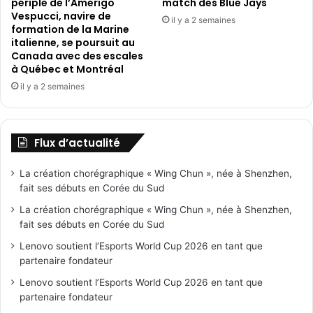
périple de l’Amerigo
match des Blue Jays
Vespucci, navire de
il y a 2 semaines
formation de la Marine
italienne, se poursuit au
Canada avec des escales
à Québec et Montréal
il y a 2 semaines
Flux d’actualité
La création chorégraphique « Wing Chun », née à Shenzhen,
fait ses débuts en Corée du Sud
La création chorégraphique « Wing Chun », née à Shenzhen,
fait ses débuts en Corée du Sud
Lenovo soutient l’Esports World Cup 2026 en tant que
partenaire fondateur
Lenovo soutient l’Esports World Cup 2026 en tant que
partenaire fondateur