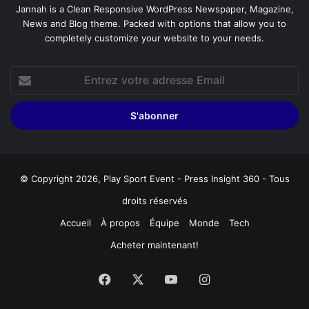
Jannah is a Clean Responsive WordPress Newspaper, Magazine,
News and Blog theme. Packed with options that allow you to
completely customize your website to your needs.
Entrez
votre
adresse
Email
© Copyright 2026, Play Sport Event - Press Insight 360 - Tous
droits réservés
Accueil
À propos
Équipe
Monde
Tech
Acheter maintenant!
Facebook
X
YouTube
Instagram