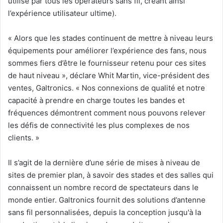
utilisé par tous les opérateurs sans fil, créant ainsi
l’expérience utilisateur ultime).
« Alors que les stades continuent de mettre à niveau leurs
équipements pour améliorer l’expérience des fans, nous
sommes fiers d’être le fournisseur retenu pour ces sites
de haut niveau », déclare Whit Martin, vice-président des
ventes, Galtronics. « Nos connexions de qualité et notre
capacité à prendre en charge toutes les bandes et
fréquences démontrent comment nous pouvons relever
les défis de connectivité les plus complexes de nos
clients. »
Il s’agit de la dernière d’une série de mises à niveau de
sites de premier plan, à savoir des stades et des salles qui
connaissent un nombre record de spectateurs dans le
monde entier. Galtronics fournit des solutions d’antenne
sans fil personnalisées, depuis la conception jusqu'à la