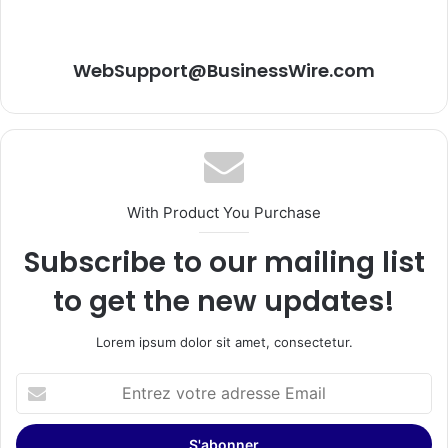
WebSupport@BusinessWire.com
With Product You Purchase
Subscribe to our mailing list
to get the new updates!
Lorem ipsum dolor sit amet, consectetur.
Entrez
votre
adresse
Email