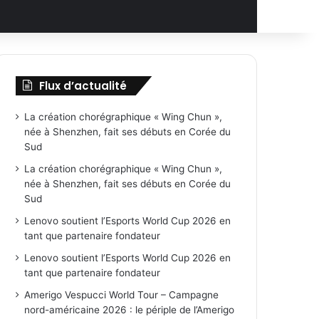
Flux d’actualité
La création chorégraphique « Wing Chun »,
née à Shenzhen, fait ses débuts en Corée du
Sud
La création chorégraphique « Wing Chun »,
née à Shenzhen, fait ses débuts en Corée du
Sud
Lenovo soutient l’Esports World Cup 2026 en
tant que partenaire fondateur
Lenovo soutient l’Esports World Cup 2026 en
tant que partenaire fondateur
Amerigo Vespucci World Tour – Campagne
nord-américaine 2026 : le périple de l’Amerigo