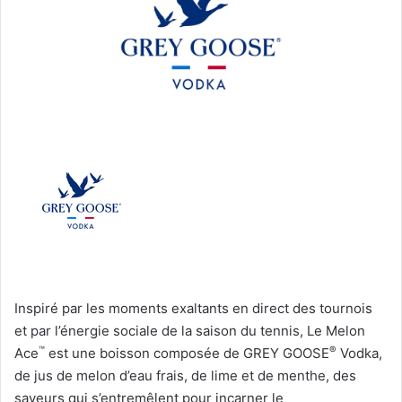
Inspiré par les moments exaltants en direct des tournois
et par l’énergie sociale de la saison du tennis, Le Melon
™
®
Ace
est une boisson composée de GREY GOOSE
Vodka,
de jus de melon d’eau frais, de lime et de menthe, des
saveurs qui s’entremêlent pour incarner le