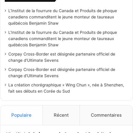
L’Institut de la fourrure du Canada et Produits de phoque
canadiens commanditent le jeune monteur de taureaux
québécois Benjamin Shaw
L’Institut de la fourrure du Canada et Produits de phoque
canadiens commanditent le jeune monteur de taureaux
québécois Benjamin Shaw
Corpay Cross-Border est désignée partenaire officiel de
change d’Ultimate Sevens
Corpay Cross-Border est désignée partenaire officiel de
change d’Ultimate Sevens
La création chorégraphique « Wing Chun », née à Shenzhen,
fait ses débuts en Corée du Sud
Populaire
Récent
Commentaires