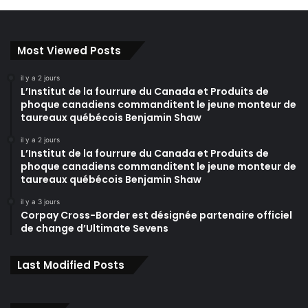
Most Viewed Posts
il y a 2 jours
L’Institut de la fourrure du Canada et Produits de
phoque canadiens commanditent le jeune monteur de
taureaux québécois Benjamin Shaw
il y a 2 jours
L’Institut de la fourrure du Canada et Produits de
phoque canadiens commanditent le jeune monteur de
taureaux québécois Benjamin Shaw
il y a 3 jours
Corpay Cross-Border est désignée partenaire officiel
de change d’Ultimate Sevens
Last Modified Posts