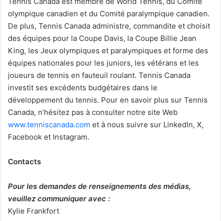
Tennis Canada est membre de World Tennis, du Comité
olympique canadien et du Comité paralympique canadien.
De plus, Tennis Canada administre, commandite et choisit
des équipes pour la Coupe Davis, la Coupe Billie Jean
King, les Jeux olympiques et paralympiques et forme des
équipes nationales pour les juniors, les vétérans et les
joueurs de tennis en fauteuil roulant. Tennis Canada
investit ses excédents budgétaires dans le
développement du tennis. Pour en savoir plus sur Tennis
Canada, n’hésitez pas à consulter notre site Web
www.tenniscanada.com
et à nous suivre sur LinkedIn, X,
Facebook et Instagram.
Contacts
Pour les demandes de renseignements des médias,
veuillez communiquer avec :
Kylie Frankfort