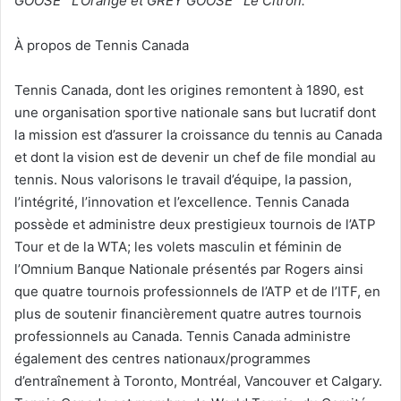
GOOSE
L’Orange et GREY GOOSE
Le Citron.
À propos de Tennis Canada
Tennis Canada, dont les origines remontent à 1890, est
une organisation sportive nationale sans but lucratif dont
la mission est d’assurer la croissance du tennis au Canada
et dont la vision est de devenir un chef de file mondial au
tennis. Nous valorisons le travail d’équipe, la passion,
l’intégrité, l’innovation et l’excellence. Tennis Canada
possède et administre deux prestigieux tournois de l’ATP
Tour et de la WTA; les volets masculin et féminin de
l’Omnium Banque Nationale présentés par Rogers ainsi
que quatre tournois professionnels de l’ATP et de l’ITF, en
plus de soutenir financièrement quatre autres tournois
professionnels au Canada. Tennis Canada administre
également des centres nationaux/programmes
d’entraînement à Toronto, Montréal, Vancouver et Calgary.