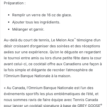
Préparation :
Remplir un verre de 16 oz de glace.
Ajouter tous les ingrédients.
Mélanger et garnir.
™
Au-delà du court de tennis, Le Melon Ace
témoigne d’un
désir croissant d’organiser des soirées et des réceptions
axées sur une expérience. Qu’on le déguste en regardant
le tournoi entre amis ou lors d’une petite fête dans la cour
avant celui-ci, ce cocktail offre aux Canadiens une façon à
la fois simple et élégante de recréer l’atmosphère de
l’Omnium Banque Nationale à la maison.
« Au Canada, l’Omnium Banque Nationale est l’un des
événements sportifs les plus emblématiques de l’été, et
nous sommes ravis de faire équipe avec Tennis Canada
®
pour lancer un cocktail signature à base de GREY GOOSE