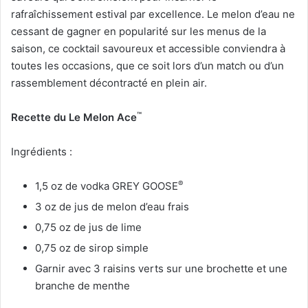
rafraîchissement estival par excellence. Le melon d’eau ne
cessant de gagner en popularité sur les menus de la
saison, ce cocktail savoureux et accessible conviendra à
toutes les occasions, que ce soit lors d’un match ou d’un
rassemblement décontracté en plein air.
™
Recette du Le Melon Ace
Ingrédients :
®
1,5 oz de vodka GREY GOOSE
3 oz de jus de melon d’eau frais
0,75 oz de jus de lime
0,75 oz de sirop simple
Garnir avec 3 raisins verts sur une brochette et une
branche de menthe