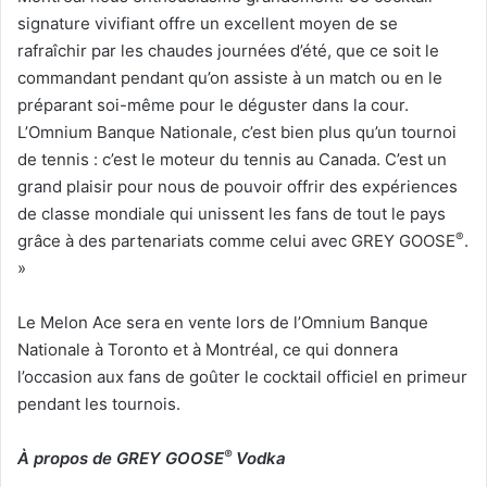
signature vivifiant offre un excellent moyen de se
rafraîchir par les chaudes journées d’été, que ce soit le
commandant pendant qu’on assiste à un match ou en le
préparant soi-même pour le déguster dans la cour.
L’Omnium Banque Nationale, c’est bien plus qu’un tournoi
de tennis : c’est le moteur du tennis au Canada. C’est un
grand plaisir pour nous de pouvoir offrir des expériences
de classe mondiale qui unissent les fans de tout le pays
®
grâce à des partenariats comme celui avec GREY GOOSE
.
»
Le Melon Ace sera en vente lors de l’Omnium Banque
Nationale à Toronto et à Montréal, ce qui donnera
l’occasion aux fans de goûter le cocktail officiel en primeur
pendant les tournois.
®
À propos de GREY GOOSE
Vodka