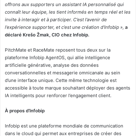
offrons aux supporters un assistant IA personnalisé qui
connaît leur équipe, les tient informés en temps réel et les
invite à interagir et à participer. C’est l’avenir de
l’expérience supporter, et c’est une création d’Infobip »,
a
déclaré Krešo Žmak, CIO chez Infobip.
PitchMate et RaceMate reposent tous deux sur la
plateforme Infobip AgentOS, qui allie intelligence
artificielle générative, analyse des données
conversationnelles et messagerie omnicanale au sein
d’une interface unique. Cette même technologie est
accessible à toute marque souhaitant déployer des agents
IA intelligents pour renforcer l’engagement client.
À propos d’Infobip
Infobip est une plateforme mondiale de communication
dans le cloud qui permet aux entreprises de créer des