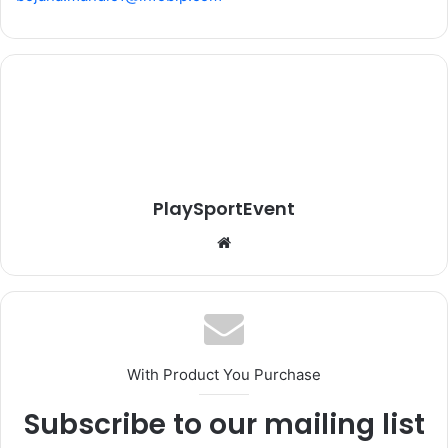
PlaySportEvent
Website
With Product You Purchase
Subscribe to our mailing list