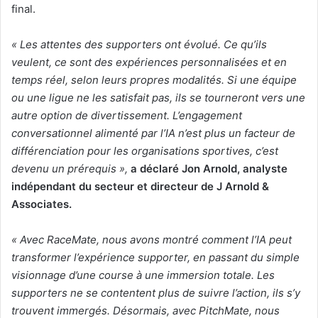
final.
«
Les attentes des supporters ont évolué. Ce qu’ils
veulent, ce sont des expériences personnalisées et en
temps réel, selon leurs propres modalités. Si une équipe
ou une ligue ne les satisfait pas, ils se tourneront vers une
autre option de divertissement. L’engagement
conversationnel alimenté par l’IA n’est plus un facteur de
différenciation pour les organisations sportives, c’est
devenu un prérequis »,
a déclaré Jon Arnold, analyste
indépendant du secteur et directeur de J Arnold &
Associates.
«
Avec RaceMate, nous avons montré comment l’IA peut
transformer l’expérience supporter, en passant du simple
visionnage d’une course à une immersion totale. Les
supporters ne se contentent plus de suivre l’action, ils s’y
trouvent immergés. Désormais, avec PitchMate, nous