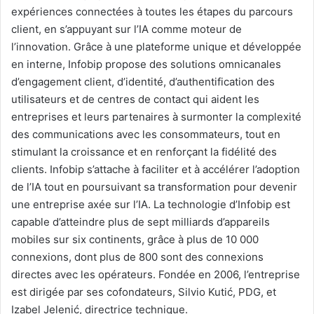
expériences connectées à toutes les étapes du parcours
client, en s’appuyant sur l’IA comme moteur de
l’innovation. Grâce à une plateforme unique et développée
en interne, Infobip propose des solutions omnicanales
d’engagement client, d’identité, d’authentification des
utilisateurs et de centres de contact qui aident les
entreprises et leurs partenaires à surmonter la complexité
des communications avec les consommateurs, tout en
stimulant la croissance et en renforçant la fidélité des
clients. Infobip s’attache à faciliter et à accélérer l’adoption
de l’IA tout en poursuivant sa transformation pour devenir
une entreprise axée sur l’IA. La technologie d’Infobip est
capable d’atteindre plus de sept milliards d’appareils
mobiles sur six continents, grâce à plus de 10 000
connexions, dont plus de 800 sont des connexions
directes avec les opérateurs. Fondée en 2006, l’entreprise
est dirigée par ses cofondateurs, Silvio Kutić, PDG, et
Izabel Jelenić, directrice technique.