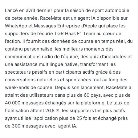
Lancé en avril dernier pour la saison de sport automobile
de cette année, RaceMate est un agent IA disponible sur
WhatsApp et Messages Entreprise d’Apple qui place les
supporters de l’écurie TGR Haas F1 Team au cœur de
l’action. Il fournit des données de course en temps réel, du
contenu personnalisé, les meilleurs moments des
communications radio de l’équipe, des quiz d’anecdotes et
une assistance multilingue native, transformant les
spectateurs passifs en participants actifs grâce à des
conversations naturelles et spontanées tout au long des
week-ends de course. Depuis son lancement, RaceMate a
atteint des utilisateurs dans plus de 60 pays, avec plus de
40 000 messages échangés sur la plateforme. Le taux de
fidélisation atteint 26,8 %, les supporters les plus actifs
ayant utilisé l’application plus de 25 fois et échangé près
de 300 messages avec l’agent IA.