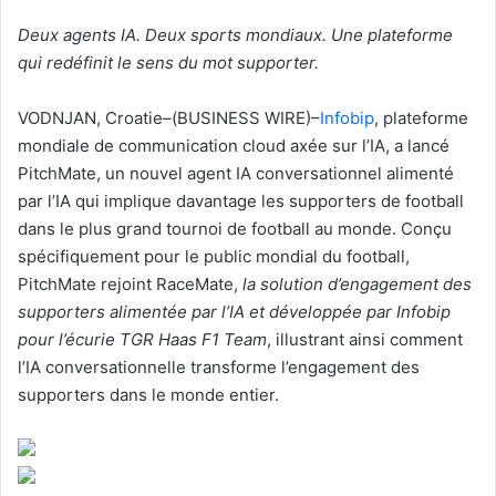
un
Deux agents IA. Deux sports mondiaux. Une plateforme
courriel
qui redéfinit le sens du mot supporter.
VODNJAN, Croatie–(BUSINESS WIRE)–
Infobip
, plateforme
mondiale de communication cloud axée sur l’IA, a lancé
PitchMate, un nouvel agent IA conversationnel alimenté
par l’IA qui implique davantage les supporters de football
dans le plus grand tournoi de football au monde. Conçu
spécifiquement pour le public mondial du football,
PitchMate rejoint RaceMate,
la solution d’engagement des
supporters alimentée par l’IA et développée par Infobip
pour l’écurie TGR Haas F1 Team
, illustrant ainsi comment
l’IA conversationnelle transforme l’engagement des
supporters dans le monde entier.