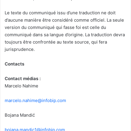
Le texte du communiqué issu d’une traduction ne doit
d’aucune manière être considéré comme officiel. La seule
version du communiqué qui fasse foi est celle du
communiqué dans sa langue d’origine. La traduction devra
toujours être confrontée au texte source, qui fera
jurisprudence.
Contacts
Contact médias :
Marcelo Nahime
marcelo.nahime@infobip.com
Bojana Mandić
bojana.mandic1@infobip.com