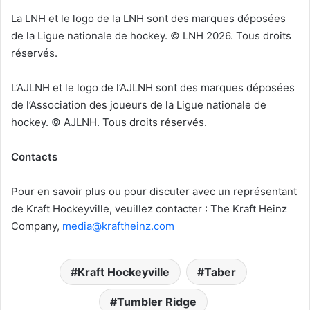
La LNH et le logo de la LNH sont des marques déposées
de la Ligue nationale de hockey. © LNH 2026. Tous droits
réservés.
L’AJLNH et le logo de l’AJLNH sont des marques déposées
de l’Association des joueurs de la Ligue nationale de
hockey. © AJLNH. Tous droits réservés.
Contacts
Pour en savoir plus ou pour discuter avec un représentant
de Kraft Hockeyville, veuillez contacter : The Kraft Heinz
Company,
media@kraftheinz.com
Kraft Hockeyville
Taber
Tumbler Ridge