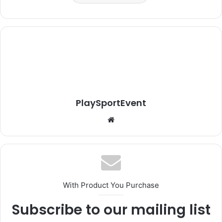
PlaySportEvent
Website
With Product You Purchase
Subscribe to our mailing list