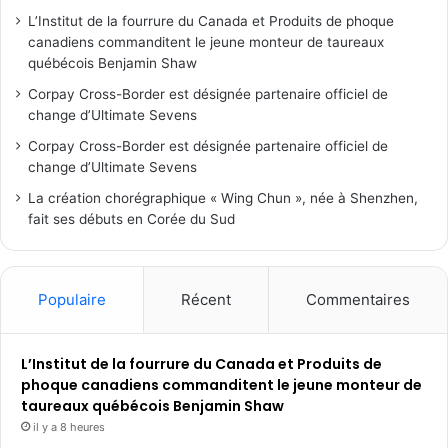
L’Institut de la fourrure du Canada et Produits de phoque
canadiens commanditent le jeune monteur de taureaux
québécois Benjamin Shaw
Corpay Cross-Border est désignée partenaire officiel de
change d’Ultimate Sevens
Corpay Cross-Border est désignée partenaire officiel de
change d’Ultimate Sevens
La création chorégraphique « Wing Chun », née à Shenzhen,
fait ses débuts en Corée du Sud
Populaire
Récent
Commentaires
L’Institut de la fourrure du Canada et Produits de
phoque canadiens commanditent le jeune monteur de
taureaux québécois Benjamin Shaw
il y a 8 heures