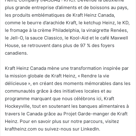
plus grande entreprise d’aliments et de boissons au pays,
les produits emblématiques de Kraft Heinz Canada,
comme le beurre d’arachide Kraft, le ketchup Heinz, le KD,
le fromage à la crème Philadelphia, la vinaigrette Renées,
le Jell-O, la sauce Classico, le Kool-Aid et le café Maxwell
House, se retrouvent dans plus de 97 % des foyers
canadiens.
Kraft Heinz Canada mène une transformation inspirée par
la mission globale de Kraft Heinz, « Rendre la vie
délicieuse », en créant des moments mémorables dans les
communautés grâce à des initiatives locales et au
programme marquant que nous célébrons ici, Kraft
Hockeyville, tout en soutenant les banques alimentaires à
travers le Canada grâce au Projet Garde-manger de Kraft
Heinz. Pour en savoir plus sur notre parcours, visitez
kraftheinz.com ou suivez-nous sur LinkedIn.