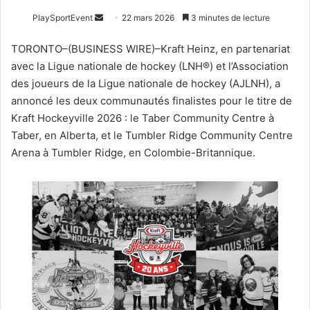
Envoyer
PlaySportEvent
22 mars 2026
3 minutes de lecture
un
TORONTO–(BUSINESS WIRE)–Kraft Heinz, en partenariat
courriel
avec la Ligue nationale de hockey (LNH®) et l’Association
des joueurs de la Ligue nationale de hockey (AJLNH), a
annoncé les deux communautés finalistes pour le titre de
Kraft Hockeyville 2026 : le Taber Community Centre à
Taber, en Alberta, et le Tumbler Ridge Community Centre
Arena à Tumbler Ridge, en Colombie-Britannique.