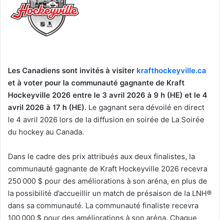
Les Canadiens sont invités à visiter
krafthockeyville.ca
et à voter pour la communauté gagnante de Kraft
Hockeyville 2026 entre le 3 avril 2026 à 9 h (HE) et le 4
avril 2026 à 17 h (HE).
Le gagnant sera dévoilé en direct
le 4 avril 2026 lors de la diffusion en soirée de La Soirée
du hockey au Canada.
Dans le cadre des prix attribués aux deux finalistes, la
communauté gagnante de Kraft Hockeyville 2026 recevra
250 000 $ pour des améliorations à son aréna, en plus de
la possibilité d’accueillir un match de présaison de la LNH®
dans sa communauté. La communauté finaliste recevra
100 000 $ pour des améliorations à son aréna. Chaque