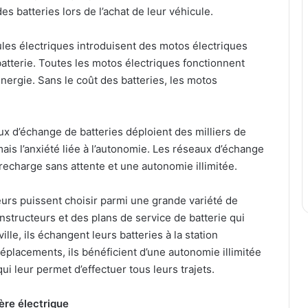
es batteries lors de l’achat de leur véhicule.
les électriques introduisent des motos électriques
atterie. Toutes les motos électriques fonctionnent
nergie. Sans le coût des batteries, les motos
 d’échange de batteries déploient des milliers de
mais l’anxiété liée à l’autonomie. Les réseaux d’échange
recharge sans attente et une autonomie illimitée.
urs puissent choisir parmi une grande variété de
nstructeurs et des plans de service de batterie qui
ille, ils échangent leurs batteries à la station
déplacements, ils bénéficient d’une autonomie illimitée
i leur permet d’effectuer tous leurs trajets.
’ère électrique