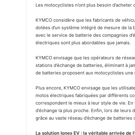
Les motocyclistes n’ont plus besoin d’acheter d
KYMCO considère que les fabricants de véhicu
dotées d’un système intégré de mesure de la b
avec le service de batterie des compagnies d’é
électriques sont plus abordables que jamais.
KYMCO envisage que les opérateurs de réseaux
stations d’échange de batteries, éliminant à ja
de batteries proposent aux motocyclistes une 
Plus encore, KYMCO envisage que les utilisate
motos électriques fabriquées par différents co
correspondent le mieux à leur style de vie. En v
d’échange la plus proche. Enfin, lors de leurs 
grâce au vaste réseau d’échange de batteries qu
La solution Ionex EV : la véritable arrivée de l