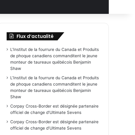
Flux d’actualité
L’Institut de la fourrure du Canada et Produits
de phoque canadiens commanditent le jeune
monteur de taureaux québécois Benjamin
Shaw
L’Institut de la fourrure du Canada et Produits
de phoque canadiens commanditent le jeune
monteur de taureaux québécois Benjamin
Shaw
Corpay Cross-Border est désignée partenaire
officiel de change d’Ultimate Sevens
Corpay Cross-Border est désignée partenaire
officiel de change d’Ultimate Sevens