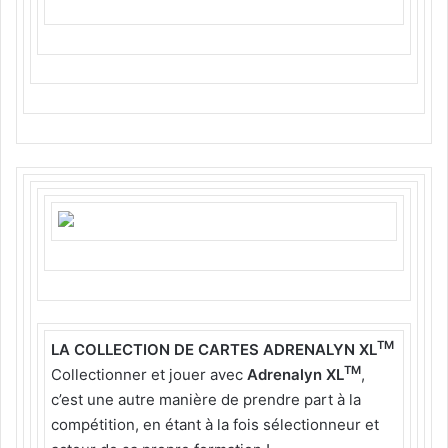
TM
LA COLLECTION DE CARTES ADRENALYN XL
TM
Collectionner et jouer avec
Adrenalyn XL
,
c’est une autre manière de prendre part à la
compétition, en étant à la fois sélectionneur et