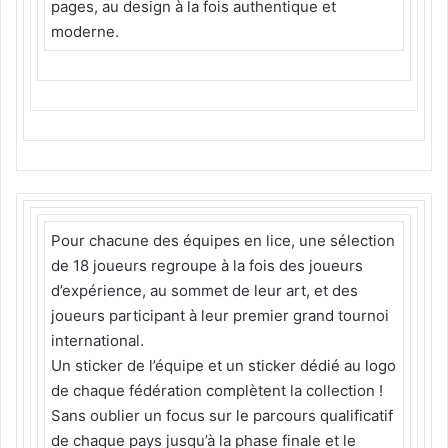
pages, au design à la fois authentique et
moderne.
Pour chacune des équipes en lice, une sélection
de 18 joueurs regroupe à la fois des joueurs
d’expérience, au sommet de leur art, et des
joueurs participant à leur premier grand tournoi
international.
Un sticker de l’équipe et un sticker dédié au logo
de chaque fédération complètent la collection !
Sans oublier un focus sur le parcours qualificatif
de chaque pays jusqu’à la phase finale et le