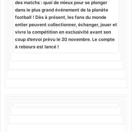
des matchs : quoi de mieux pour se plonger
dans le plus grand événement de la planète
football ! Dès à présent, les fans du monde
entier peuvent collectionner, échanger, jouer et
vivre la compétition en exclusivité avant son
coup d’envoi prévu le 20 novembre.
Le compte
à rebours est lancé !