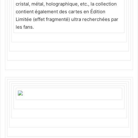
cristal, métal, holographique, etc., la collection
contient également des cartes en Édition
Limitée (effet fragmenté) ultra recherchées par
les fans.