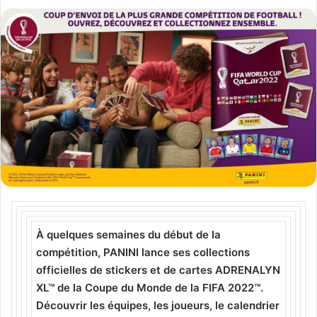
À quelques semaines du début de la
compétition, PANINI lance ses collections
officielles de stickers et de cartes ADRENALYN
XL™ de la Coupe du Monde de la FIFA 2022™.
Découvrir les équipes, les joueurs, le calendrier