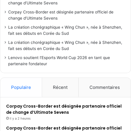
change d’Ultimate Sevens
Corpay Cross-Border est désignée partenaire officiel de
change d’Ultimate Sevens
La création chorégraphique « Wing Chun », née à Shenzhen,
fait ses débuts en Corée du Sud
La création chorégraphique « Wing Chun », née à Shenzhen,
fait ses débuts en Corée du Sud
Lenovo soutient l’Esports World Cup 2026 en tant que
partenaire fondateur
Populaire
Récent
Commentaires
Corpay Cross-Border est désignée partenaire officiel
de change d’Ultimate Sevens
il y a 2 heures
Corpay Cross-Border est désignée partenaire officiel