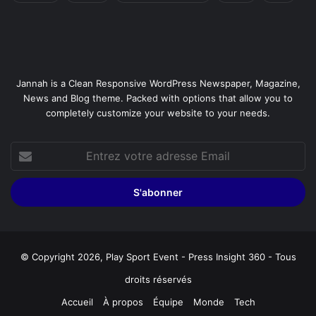
Jannah is a Clean Responsive WordPress Newspaper, Magazine,
News and Blog theme. Packed with options that allow you to
completely customize your website to your needs.
Entrez
votre
adresse
Email
© Copyright 2026, Play Sport Event - Press Insight 360 - Tous
droits réservés
Accueil
À propos
Équipe
Monde
Tech