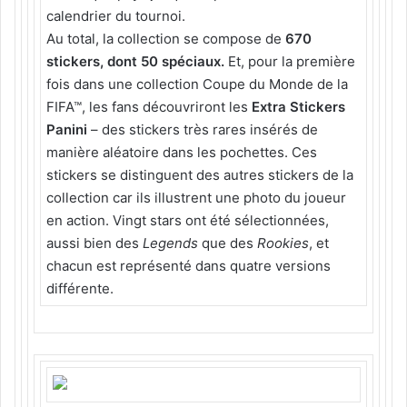
calendrier du tournoi.
Au total, la collection se compose de
670
stickers, dont 50 spéciaux.
Et, pour la première
fois dans une collection Coupe du Monde de la
FIFA™, les fans découvriront les
Extra Stickers
Panini
– des stickers très rares insérés de
manière aléatoire dans les pochettes. Ces
stickers se distinguent des autres stickers de la
collection car ils illustrent une photo du joueur
en action. Vingt stars ont été sélectionnées,
aussi bien des
Legends
que des
Rookies
, et
chacun est représenté dans quatre versions
différente.