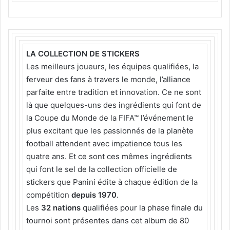
LA COLLECTION DE STICKERS
Les meilleurs joueurs, les équipes qualifiées, la
ferveur des fans à travers le monde, l’alliance
parfaite entre tradition et innovation. Ce ne sont
là que quelques-uns des ingrédients qui font de
la Coupe du Monde de la FIFA™ l’événement le
plus excitant que les passionnés de la planète
football attendent avec impatience tous les
quatre ans. Et ce sont ces mêmes ingrédients
qui font le sel de la collection officielle de
stickers que Panini édite à chaque édition de la
compétition
depuis 1970
.
Les
32 nations
qualifiées pour la phase finale du
tournoi sont présentes dans cet album de 80