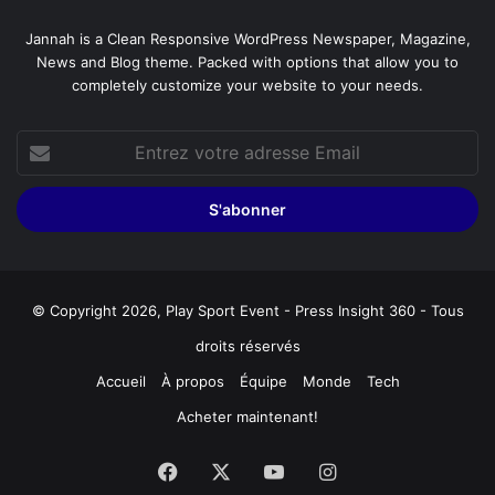
Jannah is a Clean Responsive WordPress Newspaper, Magazine,
News and Blog theme. Packed with options that allow you to
completely customize your website to your needs.
Entrez
votre
adresse
Email
© Copyright 2026, Play Sport Event - Press Insight 360 - Tous
droits réservés
Accueil
À propos
Équipe
Monde
Tech
Acheter maintenant!
Facebook
X
YouTube
Instagram