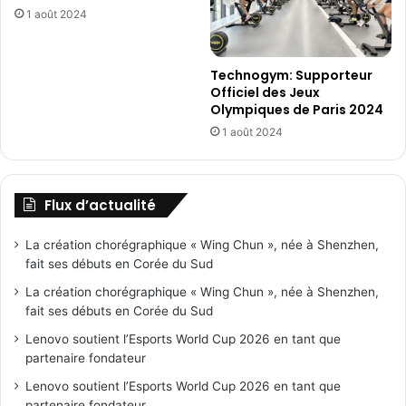
1 août 2024
Technogym: Supporteur
Officiel des Jeux
Olympiques de Paris 2024
1 août 2024
Flux d’actualité
La création chorégraphique « Wing Chun », née à Shenzhen,
fait ses débuts en Corée du Sud
La création chorégraphique « Wing Chun », née à Shenzhen,
fait ses débuts en Corée du Sud
Lenovo soutient l’Esports World Cup 2026 en tant que
partenaire fondateur
Lenovo soutient l’Esports World Cup 2026 en tant que
partenaire fondateur