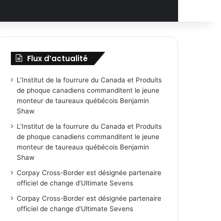
Flux d’actualité
L’Institut de la fourrure du Canada et Produits
de phoque canadiens commanditent le jeune
monteur de taureaux québécois Benjamin
Shaw
L’Institut de la fourrure du Canada et Produits
de phoque canadiens commanditent le jeune
monteur de taureaux québécois Benjamin
Shaw
Corpay Cross-Border est désignée partenaire
officiel de change d’Ultimate Sevens
Corpay Cross-Border est désignée partenaire
officiel de change d’Ultimate Sevens