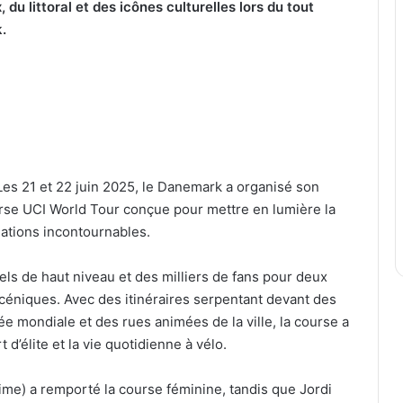
du littoral et des icônes culturelles lors du tout
.
21 et 22 juin 2025, le Danemark a organisé son
se UCI World Tour conçue pour mettre en lumière la
nations incontournables.
ls de haut niveau et des milliers de fans pour deux
scéniques. Avec des itinéraires serpentant devant des
mondiale et des rues animées de la ville, la course a
’élite et la vie quotidienne à vélo.
e) a remporté la course féminine, tandis que Jordi