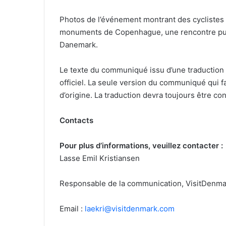
Photos de l’événement montrant des cyclistes p
monuments de Copenhague, une rencontre puis
Danemark.
Le texte du communiqué issu d’une traduction
officiel. La seule version du communiqué qui 
d’origine. La traduction devra toujours être co
Contacts
Pour plus d’informations, veuillez contacter :
Lasse Emil Kristiansen
Responsable de la communication, VisitDenma
Email :
laekri@visitdenmark.com