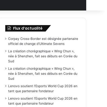
Flux d’actualité
Corpay Cross-Border est désignée partenaire
officiel de change d’Ultimate Sevens
La création chorégraphique « Wing Chun »,
née à Shenzhen, fait ses débuts en Corée du
Sud
La création chorégraphique « Wing Chun »,
née à Shenzhen, fait ses débuts en Corée du
Sud
Lenovo soutient l’Esports World Cup 2026 en
tant que partenaire fondateur
Lenovo soutient l’Esports World Cup 2026 en
tant que partenaire fondateur