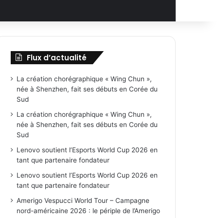
Flux d’actualité
La création chorégraphique « Wing Chun »,
née à Shenzhen, fait ses débuts en Corée du
Sud
La création chorégraphique « Wing Chun »,
née à Shenzhen, fait ses débuts en Corée du
Sud
Lenovo soutient l’Esports World Cup 2026 en
tant que partenaire fondateur
Lenovo soutient l’Esports World Cup 2026 en
tant que partenaire fondateur
Amerigo Vespucci World Tour – Campagne
nord-américaine 2026 : le périple de l’Amerigo