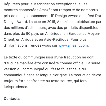
Réputées pour leur fabrication exceptionnelle, les
montres connectées Amazfit ont remporté de nombreux
prix de design, notamment l’iF Design Award et le Red Dot
Design Award. Lancée en 2015, Amazfit est plébiscitée par
des millions d’utilisateurs, avec des produits disponibles
dans plus de 90 pays en Amérique, en Europe, au Moyen-
Orient, en Afrique et en Asie-Pacifique. Pour plus
d’informations, rendez-vous sur
www.amazfit.com
.
Le texte du communiqué issu d’une traduction ne doit
d’aucune manière être considéré comme officiel. La seule
version du communiqué qui fasse foi est celle du
communiqué dans sa langue d’origine. La traduction devra
toujours être confrontée au texte source, qui fera
jurisprudence.
Contacts