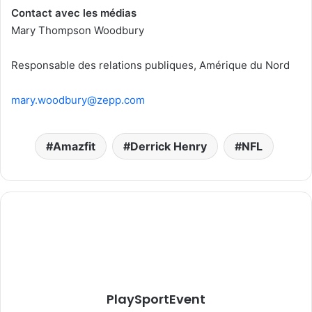
Contact avec les médias
Mary Thompson Woodbury
Responsable des relations publiques, Amérique du Nord
mary.woodbury@zepp.com
Amazfit
Derrick Henry
NFL
PlaySportEvent