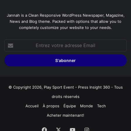
Jannah is a Clean Responsive WordPress Newspaper, Magazine,
News and Blog theme. Packed with options that allow you to
completely customize your website to your needs.
Entrez
votre
adresse
Email
© Copyright 2026, Play Sport Event - Press Insight 360 - Tous
droits réservés
Accueil
À propos
Équipe
Monde
Tech
Acheter maintenant!
Facebook
X
YouTube
Instagram