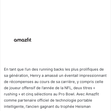
En tant que l’un des running backs les plus prolifiques de
sa génération, Henry a amassé un éventail impressionnant
de récompenses au cours de sa carrière, y compris celle
de joueur offensif de l’année de la NFL, deux titres «
rushing » et cinq sélections au Pro Bowl. Avec Amazfit
comme partenaire officiel de technologie portable
intelligente, l’ancien gagnant du trophée Heisman