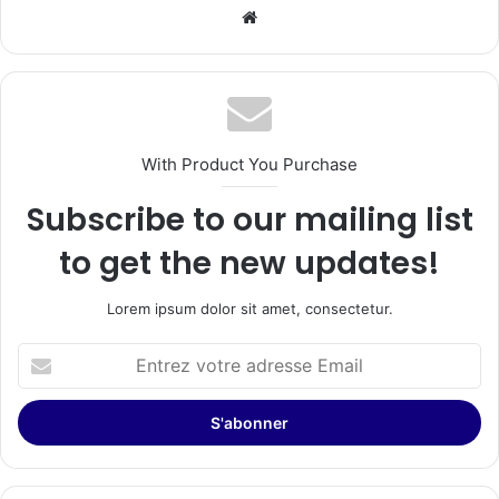
Website
With Product You Purchase
Subscribe to our mailing list
to get the new updates!
Lorem ipsum dolor sit amet, consectetur.
Entrez
votre
adresse
Email