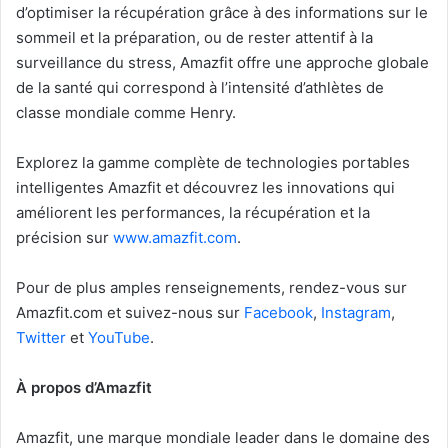
d’optimiser la récupération grâce à des informations sur le
sommeil et la préparation, ou de rester attentif à la
surveillance du stress, Amazfit offre une approche globale
de la santé qui correspond à l’intensité d’athlètes de
classe mondiale comme Henry.
Explorez la gamme complète de technologies portables
intelligentes Amazfit et découvrez les innovations qui
améliorent les performances, la récupération et la
précision sur
www.amazfit.com
.
Pour de plus amples renseignements, rendez-vous sur
Amazfit.com et suivez-nous sur
Facebook
,
Instagram
,
Twitter
et
YouTube
.
À propos d’Amazfit
Amazfit, une marque mondiale leader dans le domaine des