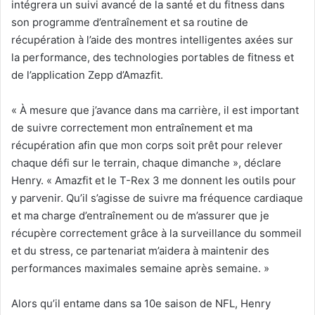
intégrera un suivi avancé de la santé et du fitness dans
son programme d’entraînement et sa routine de
récupération à l’aide des montres intelligentes axées sur
la performance, des technologies portables de fitness et
de l’application Zepp d’Amazfit.
«
À mesure que j’avance dans ma carrière, il est important
de suivre correctement mon entraînement et ma
récupération afin que mon corps soit prêt pour relever
chaque défi sur le terrain, chaque dimanche », déclare
Henry. «
Amazfit et le T-Rex 3 me donnent les outils pour
y parvenir. Qu’il s’agisse de suivre ma fréquence cardiaque
et ma charge d’entraînement ou de m’assurer que je
récupère correctement grâce à la surveillance du sommeil
et du stress, ce partenariat m’aidera à maintenir des
performances maximales semaine après semaine. »
Alors qu’il entame dans sa 10e saison de NFL, Henry