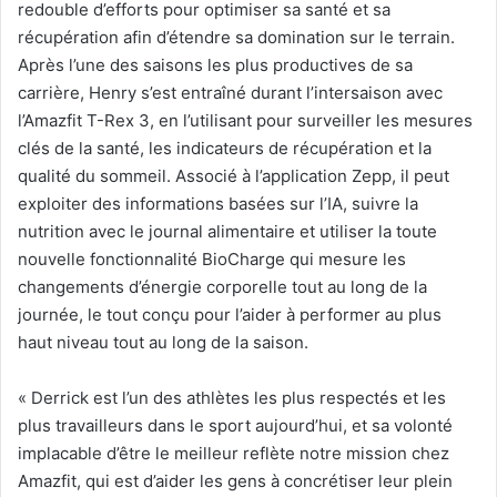
redouble d’efforts pour optimiser sa santé et sa
récupération afin d’étendre sa domination sur le terrain.
Après l’une des saisons les plus productives de sa
carrière, Henry s’est entraîné durant l’intersaison avec
l’Amazfit T-Rex 3, en l’utilisant pour surveiller les mesures
clés de la santé, les indicateurs de récupération et la
qualité du sommeil. Associé à l’application Zepp, il peut
exploiter des informations basées sur l’IA, suivre la
nutrition avec le journal alimentaire et utiliser la toute
nouvelle fonctionnalité BioCharge qui mesure les
changements d’énergie corporelle tout au long de la
journée, le tout conçu pour l’aider à performer au plus
haut niveau tout au long de la saison.
«
Derrick est l’un des athlètes les plus respectés et les
plus travailleurs dans le sport aujourd’hui, et sa volonté
implacable d’être le meilleur reflète notre mission chez
Amazfit, qui est d’aider les gens à concrétiser leur plein