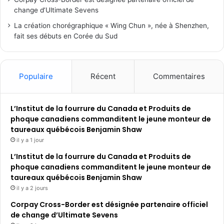
change d’Ultimate Sevens
La création chorégraphique « Wing Chun », née à Shenzhen,
fait ses débuts en Corée du Sud
Populaire
Récent
Commentaires
L’Institut de la fourrure du Canada et Produits de
phoque canadiens commanditent le jeune monteur de
taureaux québécois Benjamin Shaw
il y a 1 jour
L’Institut de la fourrure du Canada et Produits de
phoque canadiens commanditent le jeune monteur de
taureaux québécois Benjamin Shaw
il y a 2 jours
Corpay Cross-Border est désignée partenaire officiel
de change d’Ultimate Sevens