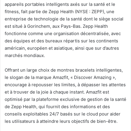
appareils portables intelligents axés sur la santé et le
fitness, fait partie de Zepp Health (NYSE : ZEPP), une
entreprise de technologie de la santé dont le siège social
est situé à Gorinchem, aux Pays-Bas. Zepp Health
fonctionne comme une organisation décentralisée, avec
des équipes et des bureaux répartis sur les continents
américain, européen et asiatique, ainsi que sur d’autres
marchés mondiaux.
Offrant un large choix de montres bracelets intelligentes,
le slogan de la marque Amazfit, « Discover Amazing »,
encourage à repousser les limites, à dépasser les attentes
et à trouver de la joie à chaque instant. Amazfit est
optimisé par la plateforme exclusive de gestion de la santé
de Zepp Health, qui fournit des informations et des
conseils exploitables 24/7 basés sur le cloud pour aider
les utilisateurs à atteindre leurs objectifs de bien-être.