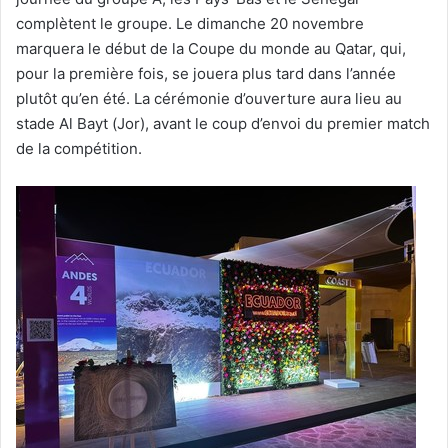
complètent le groupe. Le dimanche 20 novembre
marquera le début de la Coupe du monde au
Qatar
, qui,
pour la première fois, se jouera plus tard dans l’année
plutôt qu’en été. La cérémonie d’ouverture aura lieu au
stade
Al Bayt
(Jor), avant le coup d’envoi du premier match
de la compétition.