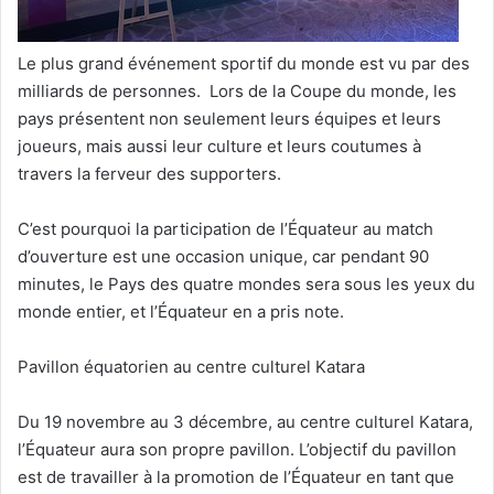
Le plus grand événement sportif du monde est vu par des
milliards de personnes.
Lors de la Coupe
du monde, les
pays présentent non seulement leurs équipes et leurs
joueurs, mais aussi leur culture et leurs coutumes à
travers la ferveur des supporters.
C’est pourquoi la participation de l’Équateur au match
d’ouverture est une occasion unique, car pendant 90
minutes, le Pays des quatre mondes sera sous les yeux du
monde entier, et l’Équateur en a pris note.
Pavillon équatorien au centre culturel Katara
Du 19 novembre au 3 décembre, au centre culturel Katara,
l’Équateur aura son propre pavillon. L’objectif du pavillon
est de travailler à la promotion de l’Équateur en tant que