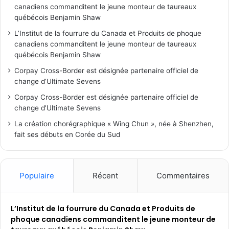
canadiens commanditent le jeune monteur de taureaux
québécois Benjamin Shaw
L’Institut de la fourrure du Canada et Produits de phoque
canadiens commanditent le jeune monteur de taureaux
québécois Benjamin Shaw
Corpay Cross-Border est désignée partenaire officiel de
change d’Ultimate Sevens
Corpay Cross-Border est désignée partenaire officiel de
change d’Ultimate Sevens
La création chorégraphique « Wing Chun », née à Shenzhen,
fait ses débuts en Corée du Sud
Populaire
Récent
Commentaires
L’Institut de la fourrure du Canada et Produits de
phoque canadiens commanditent le jeune monteur de