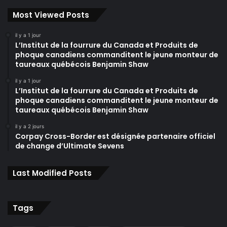
Most Viewed Posts
il y a 1 jour
L’Institut de la fourrure du Canada et Produits de
phoque canadiens commanditent le jeune monteur de
taureaux québécois Benjamin Shaw
il y a 1 jour
L’Institut de la fourrure du Canada et Produits de
phoque canadiens commanditent le jeune monteur de
taureaux québécois Benjamin Shaw
il y a 2 jours
Corpay Cross-Border est désignée partenaire officiel
de change d’Ultimate Sevens
Last Modified Posts
Tags