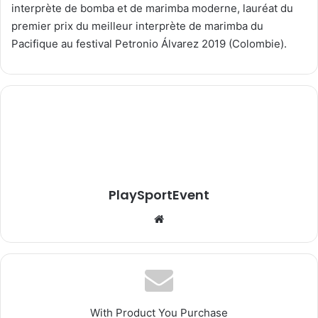
interprète de bomba et de marimba moderne, lauréat du
premier prix du meilleur interprète de marimba du
Pacifique au festival Petronio Álvarez 2019 (Colombie).
PlaySportEvent
Website
With Product You Purchase