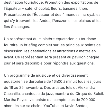
destination touristique. Promotion des exportations de
l’Équateur – café, chocolat, fleurs, bananes, thon.
Présentation de l’Équateur et des 4 mondes incroyables
qui s’y trouvent : les Andes, l’Amazonie, les plaines et les
îles Galapagos.
Un représentant du ministère équatorien du tourisme
fournira un briefing complet sur les principaux points de
discussion, les destinations et attractions à mettre en
avant. Ce représentant sera présent au pavillon chaque
jour et sera disponible pour répondre aux questions.
Un programme de musique et de divertissement
équatorien se déroulera de 16h00 à minuit tous les jours
du 19 au 26 novembre. Des artistes tels qu’Alexandra
Cabanilla, chanteuse de jazz, membre du Cirque du Soleil.
Martha Psyco, violoniste qui compte plus de 700 000
abonnés sur sa chaîne YouTube, et
Kevin Santos
,