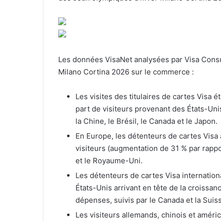
Les données VisaNet analysées par Visa Consul
Milano Cortina 2026 sur le commerce :
Les visites des titulaires de cartes Visa
part de visiteurs provenant des États-Uni
la Chine, le Brésil, le Canada et le Japon.
En Europe, les détenteurs de cartes Visa
visiteurs (augmentation de 31 % par rappor
et le Royaume-Uni.
Les détenteurs de cartes Visa internatio
États-Unis arrivant en tête de la croissa
dépenses, suivis par le Canada et la Suis
Les visiteurs allemands, chinois et améri