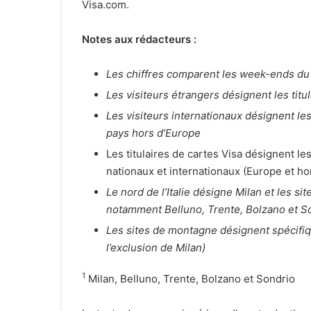
Visa.com.
Notes aux rédacteurs :
Les chiffres comparent les week-ends du 6,
Les visiteurs étrangers désignent les tit
Les visiteurs internationaux désignent les
pays hors d’Europe
Les titulaires de cartes Visa désignent les
nationaux et internationaux (Europe et h
Le nord de l’Italie désigne Milan et les s
notamment Belluno, Trente, Bolzano et S
Les sites de montagne désignent spécifiq
l’exclusion de Milan)
1
Milan, Belluno, Trente, Bolzano et Sondrio