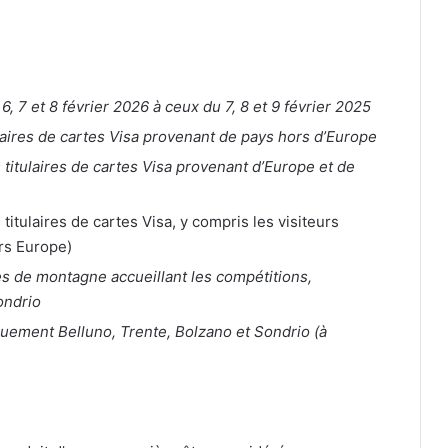
 7 et 8 février 2026 à ceux du 7, 8 et 9 février 2025
ulaires de cartes Visa provenant de pays hors d’Europe
 titulaires de cartes Visa provenant d’Europe et de
 titulaires de cartes Visa, y compris les visiteurs
ors Europe)
ites de montagne accueillant les compétitions,
ondrio
uement Belluno, Trente, Bolzano et Sondrio (à