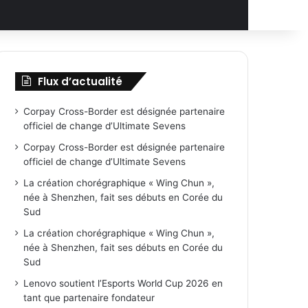
Flux d’actualité
Corpay Cross-Border est désignée partenaire
officiel de change d’Ultimate Sevens
Corpay Cross-Border est désignée partenaire
officiel de change d’Ultimate Sevens
La création chorégraphique « Wing Chun »,
née à Shenzhen, fait ses débuts en Corée du
Sud
La création chorégraphique « Wing Chun »,
née à Shenzhen, fait ses débuts en Corée du
Sud
Lenovo soutient l’Esports World Cup 2026 en
tant que partenaire fondateur