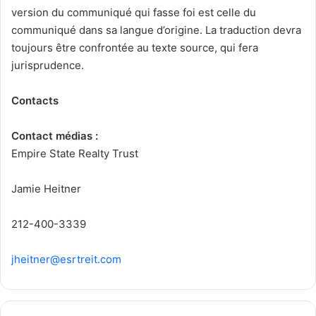
version du communiqué qui fasse foi est celle du
communiqué dans sa langue d’origine. La traduction devra
toujours être confrontée au texte source, qui fera
jurisprudence.
Contacts
Contact médias :
Empire State Realty Trust
Jamie Heitner
212-400-3339
jheitner@esrtreit.com