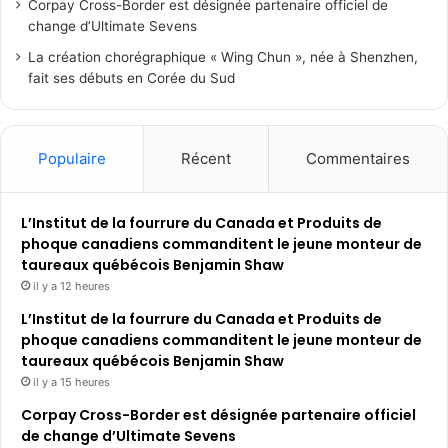
Corpay Cross-Border est désignée partenaire officiel de
change d’Ultimate Sevens
La création chorégraphique « Wing Chun », née à Shenzhen,
fait ses débuts en Corée du Sud
Populaire
Récent
Commentaires
L’Institut de la fourrure du Canada et Produits de
phoque canadiens commanditent le jeune monteur de
taureaux québécois Benjamin Shaw
il y a 12 heures
L’Institut de la fourrure du Canada et Produits de
phoque canadiens commanditent le jeune monteur de
taureaux québécois Benjamin Shaw
il y a 15 heures
Corpay Cross-Border est désignée partenaire officiel
de change d’Ultimate Sevens