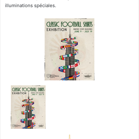
illuminations spéciales.