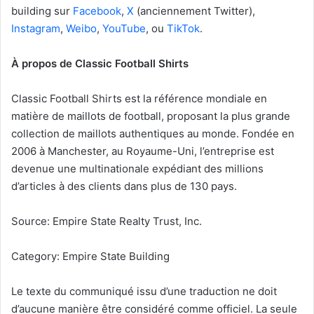
building sur
Facebook
,
X
(anciennement Twitter),
Instagram
,
Weibo
,
YouTube
, ou
TikTok
.
À propos de Classic Football Shirts
Classic Football Shirts est la référence mondiale en
matière de maillots de football, proposant la plus grande
collection de maillots authentiques au monde. Fondée en
2006 à Manchester, au Royaume-Uni, l’entreprise est
devenue une multinationale expédiant des millions
d’articles à des clients dans plus de 130 pays.
Source: Empire State Realty Trust, Inc.
Category: Empire State Building
Le texte du communiqué issu d’une traduction ne doit
d’aucune manière être considéré comme officiel. La seule