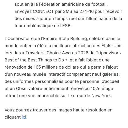
soutien à la Fédération américaine de football.
Envoyez CONNECT par SMS au 274-16 pour recevoir
des mises à jour en temps réel sur l’illumination de la
tour emblématique de l’ESB.
L’Observatoire de l’Empire State Building, célèbre dans le
monde entier, a été élu meilleure attraction des États-Unis
lors des «
Travelers’ Choice Awards 2026 de Tripadvisor :
Best of the Best Things to Do », et a fait l’objet d’une
rénovation de 165 millions de dollars qui a permis l’ajout
d’un nouveau musée interactif comprenant neuf galeries,
des uniformes personnalisés pour le personnel d’accueil
et un Observatoire entièrement rénové au 102e étage
offrant une vue imprenable sur le cœur de New York.
Vous pourrez trouver des images haute résolution en
cliquant
ici
.