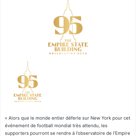
«
Alors que le monde entier déferle sur New York pour cet
événement de football mondial très attendu, les
supporters pourront se rendre à l’observatoire de l’Empire