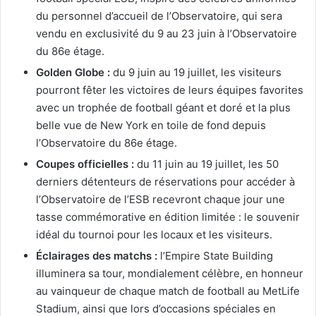
du personnel d’accueil de l’Observatoire, qui sera
vendu en exclusivité du 9 au 23 juin à l’Observatoire
du 86e étage.
Golden Globe :
du 9 juin au 19 juillet, les visiteurs
pourront fêter les victoires de leurs équipes favorites
avec un trophée de football géant et doré et la plus
belle vue de New York en toile de fond depuis
l’Observatoire du 86e étage.
Coupes officielles :
du 11 juin au 19 juillet, les 50
derniers détenteurs de réservations pour accéder à
l’Observatoire de l’ESB recevront chaque jour une
tasse commémorative en édition limitée : le souvenir
idéal du tournoi pour les locaux et les visiteurs.
Éclairages des matchs :
l’Empire State Building
illuminera sa tour, mondialement célèbre, en honneur
au vainqueur de chaque match de football au MetLife
Stadium, ainsi que lors d’occasions spéciales en