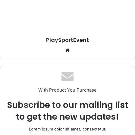
PlaySportEvent
Website
With Product You Purchase
Subscribe to our mailing list
to get the new updates!
Lorem ipsum dolor sit amet, consectetur.