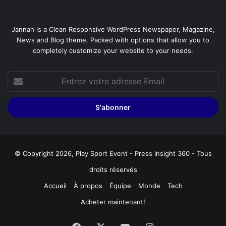
Jannah is a Clean Responsive WordPress Newspaper, Magazine,
News and Blog theme. Packed with options that allow you to
completely customize your website to your needs.
Entrez
votre
adresse
Email
© Copyright 2026, Play Sport Event - Press Insight 360 - Tous
droits réservés
Accueil
À propos
Équipe
Monde
Tech
Acheter maintenant!