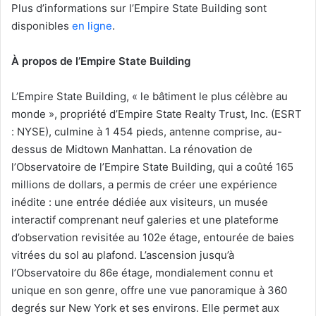
Plus d’informations sur l’Empire State Building sont
disponibles
en ligne
.
À propos de l’Empire State Building
L’Empire State Building, «
le bâtiment le plus célèbre au
monde », propriété d’Empire State Realty Trust, Inc. (ESRT
: NYSE), culmine à 1 454 pieds, antenne comprise, au-
dessus de Midtown Manhattan. La rénovation de
l’Observatoire de l’Empire State Building, qui a coûté 165
millions de dollars, a permis de créer une expérience
inédite : une entrée dédiée aux visiteurs, un musée
interactif comprenant neuf galeries et une plateforme
d’observation revisitée au 102e étage, entourée de baies
vitrées du sol au plafond. L’ascension jusqu’à
l’Observatoire du 86e étage, mondialement connu et
unique en son genre, offre une vue panoramique à 360
degrés sur New York et ses environs. Elle permet aux