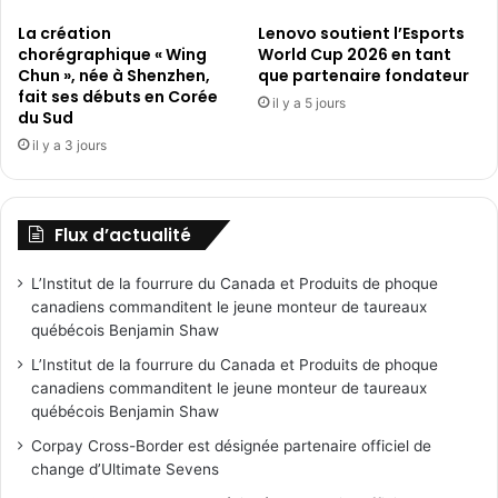
La création
Lenovo soutient l’Esports
chorégraphique « Wing
World Cup 2026 en tant
Chun », née à Shenzhen,
que partenaire fondateur
fait ses débuts en Corée
il y a 5 jours
du Sud
il y a 3 jours
Flux d’actualité
L’Institut de la fourrure du Canada et Produits de phoque
canadiens commanditent le jeune monteur de taureaux
québécois Benjamin Shaw
L’Institut de la fourrure du Canada et Produits de phoque
canadiens commanditent le jeune monteur de taureaux
québécois Benjamin Shaw
Corpay Cross-Border est désignée partenaire officiel de
change d’Ultimate Sevens