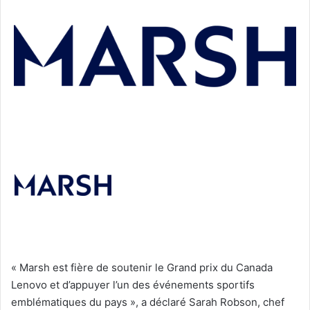
« Marsh est fière de soutenir le Grand prix du Canada
Lenovo et d’appuyer l’un des événements sportifs
emblématiques du pays », a déclaré Sarah Robson, chef