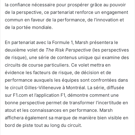
la confiance nécessaire pour prospérer grâce au pouvoir
de la perspective, ce partenariat renforce un engagement
commun en faveur de la performance, de l’innovation et
de la portée mondiale.
En partenariat avec la Formule 1, Marsh présentera le
deuxième volet de
The Risk Perspective
(les perspectives
de risque), une série de contenus unique qui examine des
circuits de course particuliers. Ce volet mettra en
évidence les facteurs de risque, de décision et de
performance auxquels les équipes sont confrontées dans
le circuit Gilles-Villeneuve à Montréal. La série, diffusée
sur F1.com et l’application F1, démontre comment une
bonne perspective permet de transformer l’incertitude en
atout et les connaissances en performance. Marsh
affichera également sa marque de manière bien visible en
bord de piste tout au long du circuit.