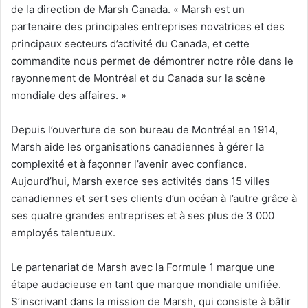
de la direction de Marsh Canada. « Marsh est un
partenaire des principales entreprises novatrices et des
principaux secteurs d’activité du Canada, et cette
commandite nous permet de démontrer notre rôle dans le
rayonnement de Montréal et du Canada sur la scène
mondiale des affaires. »
Depuis l’ouverture de son bureau de Montréal en 1914,
Marsh aide les organisations canadiennes à gérer la
complexité et à façonner l’avenir avec confiance.
Aujourd’hui, Marsh exerce ses activités dans 15 villes
canadiennes et sert ses clients d’un océan à l’autre grâce à
ses quatre grandes entreprises et à ses plus de 3 000
employés talentueux.
Le partenariat de Marsh avec la Formule 1 marque une
étape audacieuse en tant que marque mondiale unifiée.
S’inscrivant dans la mission de Marsh, qui consiste à bâtir