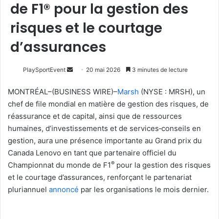
de F1® pour la gestion des
risques et le courtage
d’assurances
Envoyer
PlaySportEvent
20 mai 2026
3 minutes de lecture
un
MONTRÉAL–(BUSINESS WIRE)–
Marsh
(NYSE : MRSH), un
courriel
chef de file mondial en matière de gestion des risques, de
réassurance et de capital, ainsi que de ressources
humaines, d’investissements et de services‑conseils en
gestion, aura une présence importante au Grand prix du
Canada Lenovo en tant que partenaire officiel du
®
Championnat du monde de F1
pour la gestion des risques
et le courtage d’assurances, renforçant le partenariat
pluriannuel
annoncé
par les organisations le mois dernier.