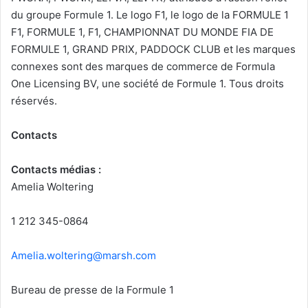
du groupe Formule 1. Le logo F1, le logo de la FORMULE 1
F1, FORMULE 1, F1, CHAMPIONNAT DU MONDE FIA DE
FORMULE 1, GRAND PRIX, PADDOCK CLUB et les marques
connexes sont des marques de commerce de Formula
One Licensing BV, une société de Formule 1. Tous droits
réservés.
Contacts
Contacts médias :
Amelia Woltering
1 212 345-0864
Amelia.woltering@marsh.com
Bureau de presse de la Formule 1