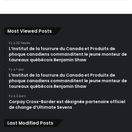
Most Viewed Posts
il y a 22 heures
L’Institut de la fourrure du Canada et Produits de
phoque canadiens commanditent le jeune monteur de
taureaux québécois Benjamin Shaw
il y a 1 jour
L’Institut de la fourrure du Canada et Produits de
phoque canadiens commanditent le jeune monteur de
taureaux québécois Benjamin Shaw
il y a 2 jours
Corpay Cross-Border est désignée partenaire officiel
de change d’Ultimate Sevens
Last Modified Posts