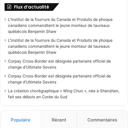
Flux d’actualité
L’Institut de la fourrure du Canada et Produits de phoque
canadiens commanditent le jeune monteur de taureaux
québécois Benjamin Shaw
L’Institut de la fourrure du Canada et Produits de phoque
canadiens commanditent le jeune monteur de taureaux
québécois Benjamin Shaw
Corpay Cross-Border est désignée partenaire officiel de
change d’Ultimate Sevens
Corpay Cross-Border est désignée partenaire officiel de
change d’Ultimate Sevens
La création chorégraphique « Wing Chun », née à Shenzhen,
fait ses débuts en Corée du Sud
Populaire
Récent
Commentaires