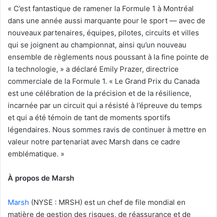
« C’est fantastique de ramener la Formule 1 à Montréal
dans une année aussi marquante pour le sport — avec de
nouveaux partenaires, équipes, pilotes, circuits et villes
qui se joignent au championnat, ainsi qu’un nouveau
ensemble de règlements nous poussant à la fine pointe de
la technologie, » a déclaré Emily Prazer, directrice
commerciale de la Formule 1. « Le Grand Prix du Canada
est une célébration de la précision et de la résilience,
incarnée par un circuit qui a résisté à l’épreuve du temps
et qui a été témoin de tant de moments sportifs
légendaires. Nous sommes ravis de continuer à mettre en
valeur notre partenariat avec Marsh dans ce cadre
emblématique. »
À propos de Marsh
Marsh
(NYSE : MRSH) est un chef de file mondial en
matière de gestion des risques, de réassurance et de