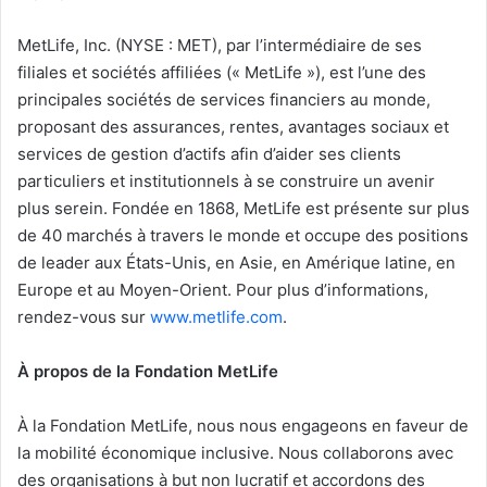
MetLife, Inc. (NYSE : MET), par l’intermédiaire de ses
filiales et sociétés affiliées (« MetLife »), est l’une des
principales sociétés de services financiers au monde,
proposant des assurances, rentes, avantages sociaux et
services de gestion d’actifs afin d’aider ses clients
particuliers et institutionnels à se construire un avenir
plus serein. Fondée en 1868, MetLife est présente sur plus
de 40 marchés à travers le monde et occupe des positions
de leader aux États-Unis, en Asie, en Amérique latine, en
Europe et au Moyen-Orient. Pour plus d’informations,
rendez-vous sur
www.metlife.com
.
À propos de la Fondation MetLife
À la Fondation MetLife, nous nous engageons en faveur de
la mobilité économique inclusive. Nous collaborons avec
des organisations à but non lucratif et accordons des