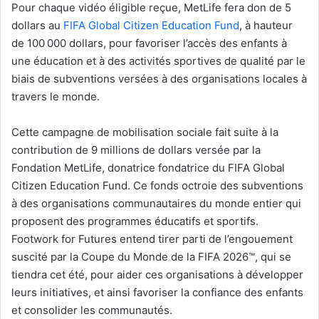
Pour chaque vidéo éligible reçue, MetLife fera don de 5
dollars au
FIFA Global Citizen Education Fund
, à hauteur
de 100 000 dollars, pour favoriser l’accès des enfants à
une éducation et à des activités sportives de qualité par le
biais de subventions versées à des organisations locales à
travers le monde.
Cette campagne de mobilisation sociale fait suite à la
contribution de 9 millions de dollars versée par la
Fondation MetLife, donatrice fondatrice du FIFA Global
Citizen Education Fund. Ce fonds octroie des subventions
à des organisations communautaires du monde entier qui
proposent des programmes éducatifs et sportifs.
Footwork for Futures entend tirer parti de l’engouement
suscité par la Coupe du Monde de la FIFA 2026™, qui se
tiendra cet été, pour aider ces organisations à développer
leurs initiatives, et ainsi favoriser la confiance des enfants
et consolider les communautés.