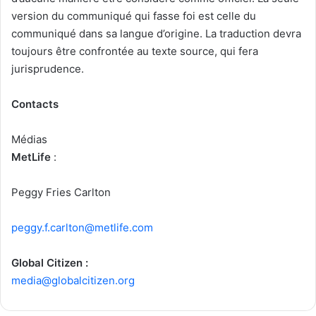
version du communiqué qui fasse foi est celle du
communiqué dans sa langue d’origine. La traduction devra
toujours être confrontée au texte source, qui fera
jurisprudence.
Contacts
Médias
MetLife
:
Peggy Fries Carlton
peggy.f.carlton@metlife.com
Global Citizen :
media@globalcitizen.org