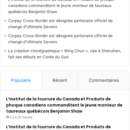
canadiens commanditent le jeune monteur de taureaux
québécois Benjamin Shaw
Corpay Cross-Border est désignée partenaire officiel de
change d’Ultimate Sevens
Corpay Cross-Border est désignée partenaire officiel de
change d’Ultimate Sevens
La création chorégraphique « Wing Chun », née à Shenzhen,
fait ses débuts en Corée du Sud
Populaire
Récent
Commentaires
L’Institut de la fourrure du Canada et Produits de
phoque canadiens commanditent le jeune monteur de
taureaux québécois Benjamin Shaw
il y a 20 heures
L’Institut de la fourrure du Canada et Produits de