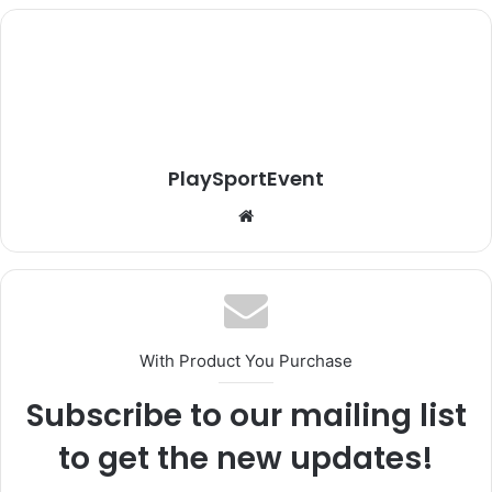
PlaySportEvent
Website
With Product You Purchase
Subscribe to our mailing list
to get the new updates!