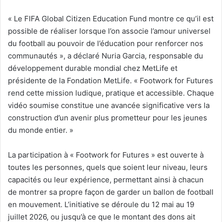
« Le FIFA Global Citizen Education Fund montre ce qu’il est
possible de réaliser lorsque l’on associe l’amour universel
du football au pouvoir de l’éducation pour renforcer nos
communautés », a déclaré Nuria Garcia, responsable du
développement durable mondial chez MetLife et
présidente de la Fondation MetLife. « Footwork for Futures
rend cette mission ludique, pratique et accessible. Chaque
vidéo soumise constitue une avancée significative vers la
construction d’un avenir plus prometteur pour les jeunes
du monde entier. »
La participation à « Footwork for Futures » est ouverte à
toutes les personnes, quels que soient leur niveau, leurs
capacités ou leur expérience, permettant ainsi à chacun
de montrer sa propre façon de garder un ballon de football
en mouvement. L’initiative se déroule du 12 mai au 19
juillet 2026, ou jusqu’à ce que le montant des dons ait