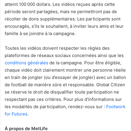
atteint 100 000 dollars. Les vidéos reçues après cette
période seront partagées, mais ne permettront pas de
récolter de dons supplémentaires. Les participants sont
encouragés, s’ils le souhaitent, à inviter leurs amis et leur
famille à se joindre à la campagne.
Toutes les vidéos doivent respecter les règles des
plateformes de réseaux sociaux concernées ainsi que les
conditions générales
de la campagne. Pour être éligible,
chaque vidéo doit clairement montrer une personne réelle
en train de jongler (ou d’essayer de jongler) avec un ballon
de football de manière sûre et responsable. Global Citizen
se réserve le droit de disqualifier toute participation ne
respectant pas ces critères. Pour plus d’informations sur
les modalités de participation, rendez-vous sur :
Footwork
for Futures
.
À propos de MetLife