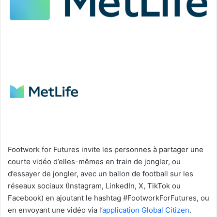
Footwork for Futures invite les personnes à partager une
courte vidéo d’elles-mêmes en train de jongler, ou
d’essayer de jongler, avec un ballon de football sur les
réseaux sociaux (Instagram, LinkedIn, X, TikTok ou
Facebook) en ajoutant le hashtag #FootworkForFutures, ou
en envoyant une vidéo via l’
application Global Citizen
.