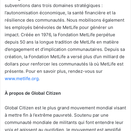
subventions dans trois domaines stratégiques :
l’autonomisation économique, la santé financière et la
résilience des communautés. Nous mobilisons également
les employés bénévoles de MetLife pour générer un
impact. Créée en 1976, la Fondation MetLife perpétue
depuis 50 ans la longue tradition de MetLife en matière
d’engagement et d’implication communautaires. Depuis sa
création, la Fondation MetLife a versé plus d’un milliard de
dollars pour renforcer les communautés là où MetLife est
présente. Pour en savoir plus, rendez-vous sur
www.metlife.org
.
À propos de Global Citizen
Global Citizen est le plus grand mouvement mondial visant
à mettre fin à l’extrême pauvreté. Soutenu par une
communauté mondiale de militants qui font entendre leur
voix et agissent au quotidien, le mouvement est amplifié