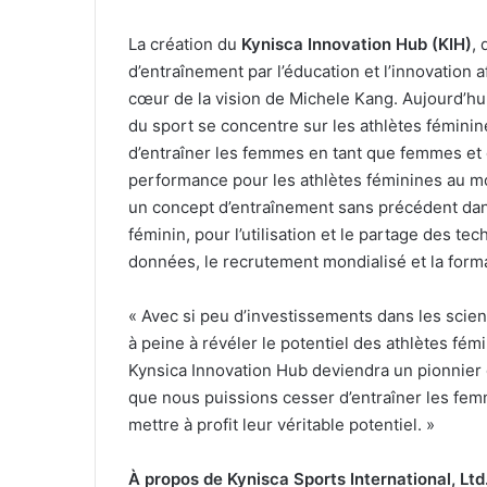
La création du
Kynisca Innovation Hub (KIH)
,
d’entraînement par l’éducation et l’innovation a
cœur de la vision de Michele Kang. Aujourd’hu
du sport se concentre sur les athlètes féminin
d’entraîner les femmes en tant que femmes et 
performance pour les athlètes féminines au m
un concept d’entraînement sans précédent dans 
féminin, pour l’utilisation et le partage des t
données, le recrutement mondialisé et la form
« Avec si peu d’investissements dans les sci
à peine à révéler le potentiel des athlètes fémi
Kynsica Innovation Hub deviendra un pionnier 
que nous puissions cesser d’entraîner les fem
mettre à profit leur véritable potentiel. »
À propos de Kynisca Sports International, Ltd