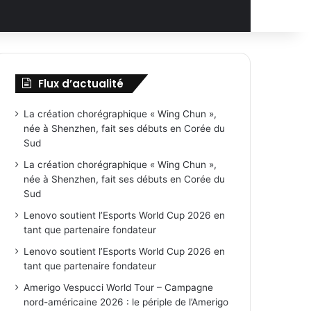
Flux d’actualité
La création chorégraphique « Wing Chun »,
née à Shenzhen, fait ses débuts en Corée du
Sud
La création chorégraphique « Wing Chun »,
née à Shenzhen, fait ses débuts en Corée du
Sud
Lenovo soutient l’Esports World Cup 2026 en
tant que partenaire fondateur
Lenovo soutient l’Esports World Cup 2026 en
tant que partenaire fondateur
Amerigo Vespucci World Tour – Campagne
nord-américaine 2026 : le périple de l’Amerigo