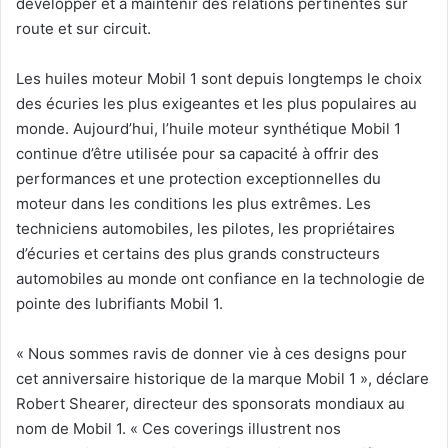
développer et à maintenir des relations pertinentes sur
route et sur circuit.
Les huiles moteur Mobil 1 sont depuis longtemps le choix
des écuries les plus exigeantes et les plus populaires au
monde. Aujourd’hui, l’huile moteur synthétique Mobil 1
continue d’être utilisée pour sa capacité à offrir des
performances et une protection exceptionnelles du
moteur dans les conditions les plus extrêmes. Les
techniciens automobiles, les pilotes, les propriétaires
d’écuries et certains des plus grands constructeurs
automobiles au monde ont confiance en la technologie de
pointe des lubrifiants Mobil 1.
« Nous sommes ravis de donner vie à ces designs pour
cet anniversaire historique de la marque Mobil 1 », déclare
Robert Shearer, directeur des sponsorats mondiaux au
nom de Mobil 1. « Ces coverings illustrent nos