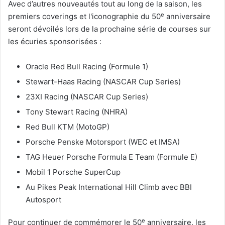
Avec d’autres nouveautés tout au long de la saison, les
e
premiers coverings et l'iconographie du 50
anniversaire
seront dévoilés lors de la prochaine série de courses sur
les écuries sponsorisées :
Oracle Red Bull Racing (Formule 1)
Stewart-Haas Racing (NASCAR Cup Series)
23XI Racing (NASCAR Cup Series)
Tony Stewart Racing (NHRA)
Red Bull KTM (MotoGP)
Porsche Penske Motorsport (WEC et IMSA)
TAG Heuer Porsche Formula E Team (Formule E)
Mobil 1 Porsche SuperCup
Au Pikes Peak International Hill Climb avec BBI
Autosport
e
Pour continuer de commémorer le 50
anniversaire, les