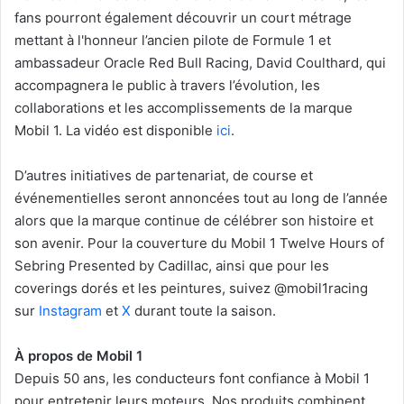
fans pourront également découvrir un court métrage
mettant à l'honneur l’ancien pilote de Formule 1 et
ambassadeur Oracle Red Bull Racing, David Coulthard, qui
accompagnera le public à travers l’évolution, les
collaborations et les accomplissements de la marque
Mobil 1. La vidéo est disponible
ici
.
D’autres initiatives de partenariat, de course et
événementielles seront annoncées tout au long de l’année
alors que la marque continue de célébrer son histoire et
son avenir. Pour la couverture du Mobil 1 Twelve Hours of
Sebring Presented by Cadillac, ainsi que pour les
coverings dorés et les peintures, suivez @mobil1racing
sur
Instagram
et
X
durant toute la saison.
À propos de Mobil 1
Depuis 50 ans, les conducteurs font confiance à Mobil 1
pour entretenir leurs moteurs. Nos produits combinent