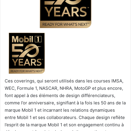
Ces coverings, qui seront utilisés dans les courses IMSA,
WEC, Formule 1, NASCAR, NHRA, MotoGP et plus encore,
font appel à des éléments de design différenciateurs,
comme l’or anniversaire, signifiant à la fois les 50 ans de la
marque Mobil 1 et incarnant les relations dynamiques
entre Mobil 1 et ses collaborateurs. Chaque design reflète
l’esprit de la marque Mobil 1 et son engagement continu à