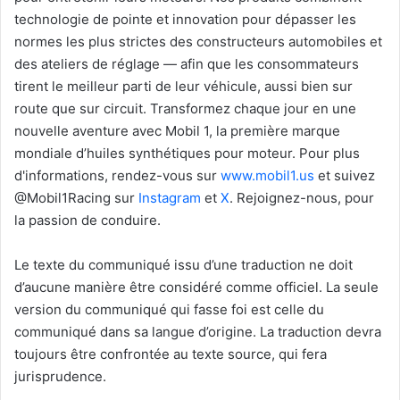
technologie de pointe et innovation pour dépasser les
normes les plus strictes des constructeurs automobiles et
des ateliers de réglage — afin que les consommateurs
tirent le meilleur parti de leur véhicule, aussi bien sur
route que sur circuit. Transformez chaque jour en une
nouvelle aventure avec Mobil 1, la première marque
mondiale d’huiles synthétiques pour moteur. Pour plus
d'informations, rendez-vous sur
www.mobil1.us
et suivez
@Mobil1Racing sur
Instagram
et
X
. Rejoignez-nous, pour
la passion de conduire.
Le texte du communiqué issu d’une traduction ne doit
d’aucune manière être considéré comme officiel. La seule
version du communiqué qui fasse foi est celle du
communiqué dans sa langue d’origine. La traduction devra
toujours être confrontée au texte source, qui fera
jurisprudence.