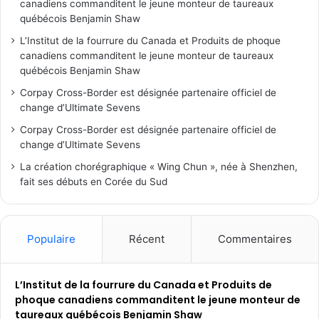
canadiens commanditent le jeune monteur de taureaux
québécois Benjamin Shaw
L’Institut de la fourrure du Canada et Produits de phoque
canadiens commanditent le jeune monteur de taureaux
québécois Benjamin Shaw
Corpay Cross-Border est désignée partenaire officiel de
change d’Ultimate Sevens
Corpay Cross-Border est désignée partenaire officiel de
change d’Ultimate Sevens
La création chorégraphique « Wing Chun », née à Shenzhen,
fait ses débuts en Corée du Sud
Populaire
Récent
Commentaires
L’Institut de la fourrure du Canada et Produits de
phoque canadiens commanditent le jeune monteur de
taureaux québécois Benjamin Shaw