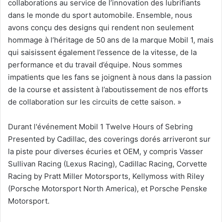
collaborations au service de l’innovation des lubrifiants
dans le monde du sport automobile. Ensemble, nous
avons conçu des designs qui rendent non seulement
hommage à l’héritage de 50 ans de la marque Mobil 1, mais
qui saisissent également l’essence de la vitesse, de la
performance et du travail d’équipe. Nous sommes
impatients que les fans se joignent à nous dans la passion
de la course et assistent à l’aboutissement de nos efforts
de collaboration sur les circuits de cette saison. »
Durant l'événement Mobil 1 Twelve Hours of Sebring
Presented by Cadillac, des coverings dorés arriveront sur
la piste pour diverses écuries et OEM, y compris Vasser
Sullivan Racing (Lexus Racing), Cadillac Racing, Corvette
Racing by Pratt Miller Motorsports, Kellymoss with Riley
(Porsche Motorsport North America), et Porsche Penske
Motorsport.