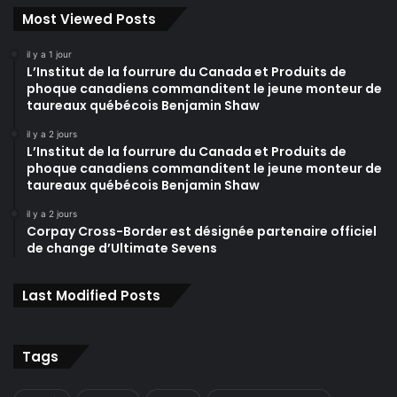
Most Viewed Posts
il y a 1 jour
L’Institut de la fourrure du Canada et Produits de
phoque canadiens commanditent le jeune monteur de
taureaux québécois Benjamin Shaw
il y a 2 jours
L’Institut de la fourrure du Canada et Produits de
phoque canadiens commanditent le jeune monteur de
taureaux québécois Benjamin Shaw
il y a 2 jours
Corpay Cross-Border est désignée partenaire officiel
de change d’Ultimate Sevens
Last Modified Posts
Tags