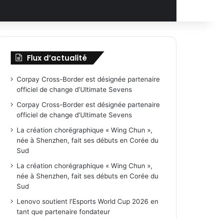
Flux d’actualité
Corpay Cross-Border est désignée partenaire
officiel de change d’Ultimate Sevens
Corpay Cross-Border est désignée partenaire
officiel de change d’Ultimate Sevens
La création chorégraphique « Wing Chun »,
née à Shenzhen, fait ses débuts en Corée du
Sud
La création chorégraphique « Wing Chun »,
née à Shenzhen, fait ses débuts en Corée du
Sud
Lenovo soutient l’Esports World Cup 2026 en
tant que partenaire fondateur