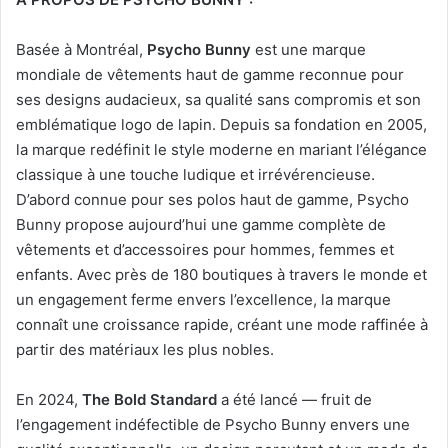
Basée à Montréal,
Psycho Bunny
est une marque
mondiale de vêtements haut de gamme reconnue pour
ses designs audacieux, sa qualité sans compromis et son
emblématique logo de lapin. Depuis sa fondation en 2005,
la marque redéfinit le style moderne en mariant l’élégance
classique à une touche ludique et irrévérencieuse.
D’abord connue pour ses polos haut de gamme, Psycho
Bunny propose aujourd’hui une gamme complète de
vêtements et d’accessoires pour hommes, femmes et
enfants. Avec près de 180 boutiques à travers le monde et
un engagement ferme envers l’excellence, la marque
connaît une croissance rapide, créant une mode raffinée à
partir des matériaux les plus nobles.
En 2024,
The Bold Standard
a été lancé — fruit de
l’engagement indéfectible de Psycho Bunny envers une