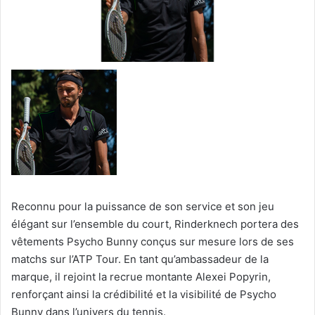
Reconnu pour la puissance de son service et son jeu
élégant sur l’ensemble du court, Rinderknech portera des
vêtements Psycho Bunny conçus sur mesure lors de ses
matchs sur l’ATP Tour. En tant qu’ambassadeur de la
marque, il rejoint la recrue montante Alexei Popyrin,
renforçant ainsi la crédibilité et la visibilité de Psycho
Bunny dans l’univers du tennis.