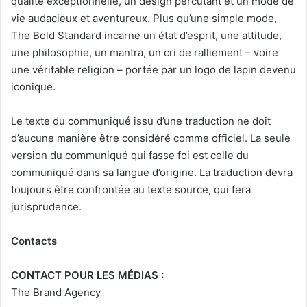
qualité exceptionnelle, un design percutant et un mode de
vie audacieux et aventureux. Plus qu’une simple mode,
The Bold Standard incarne un état d’esprit, une attitude,
une philosophie, un mantra, un cri de ralliement – voire
une véritable religion – portée par un logo de lapin devenu
iconique.
Le texte du communiqué issu d’une traduction ne doit
d’aucune manière être considéré comme officiel. La seule
version du communiqué qui fasse foi est celle du
communiqué dans sa langue d’origine. La traduction devra
toujours être confrontée au texte source, qui fera
jurisprudence.
Contacts
CONTACT POUR LES MÉDIAS :
The Brand Agency