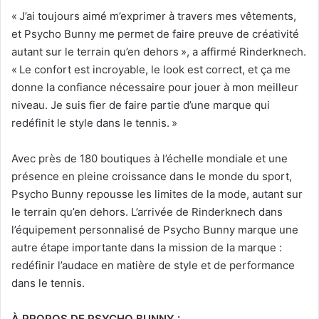
«
J’ai toujours aimé m’exprimer à travers mes vêtements,
et Psycho Bunny me permet de faire preuve de créativité
autant sur le terrain qu’en dehors », a affirmé Rinderknech.
«
Le confort est incroyable, le look est correct, et ça me
donne la confiance nécessaire pour jouer à mon meilleur
niveau. Je suis fier de faire partie d’une marque qui
redéfinit le style dans le tennis. »
Avec près de 180 boutiques à l’échelle mondiale et une
présence en pleine croissance dans le monde du sport,
Psycho Bunny repousse les limites de la mode, autant sur
le terrain qu’en dehors. L’arrivée de Rinderknech dans
l’équipement personnalisé de Psycho Bunny marque une
autre étape importante dans la mission de la marque :
redéfinir l’audace en matière de style et de performance
dans le tennis.
À PROPOS DE PSYCHO BUNNY :