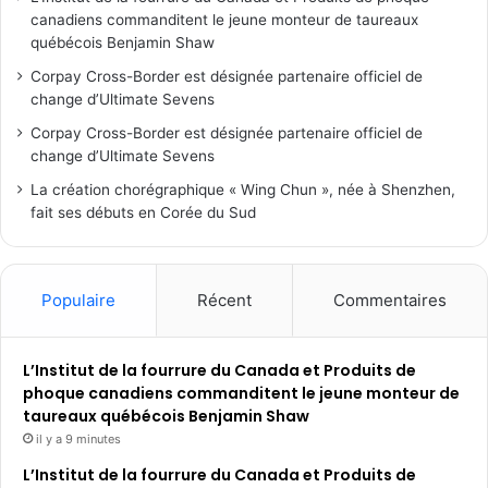
canadiens commanditent le jeune monteur de taureaux
québécois Benjamin Shaw
Corpay Cross-Border est désignée partenaire officiel de
change d’Ultimate Sevens
Corpay Cross-Border est désignée partenaire officiel de
change d’Ultimate Sevens
La création chorégraphique « Wing Chun », née à Shenzhen,
fait ses débuts en Corée du Sud
Populaire
Récent
Commentaires
L’Institut de la fourrure du Canada et Produits de
phoque canadiens commanditent le jeune monteur de
taureaux québécois Benjamin Shaw
il y a 9 minutes
L’Institut de la fourrure du Canada et Produits de