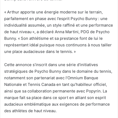
«
Arthur apporte une énergie moderne sur le terrain,
parfaitement en phase avec l’esprit Psycho Bunny : une
individualité assumée, un style raffiné et une performance
de haut niveau », a déclaré Anna Martini, PDG de Psycho
Bunny. «
Son athlétisme et sa prestance font de lui le
représentant idéal puisque nous continuons à nous tailler
une place audacieuse dans le tennis. »
Cette annonce s’inscrit dans une série d’initiatives
stratégiques de Psycho Bunny dans le domaine du tennis,
notamment son partenariat avec l’Omnium Banque
Nationale et Tennis Canada en tant qu’habilleur officiel,
ainsi que sa collaboration permanente avec Popyrin. La
marque fait sa place dans ce sport en alliant son esprit
audacieux emblématique aux exigences de performance
des athlètes de haut niveau.