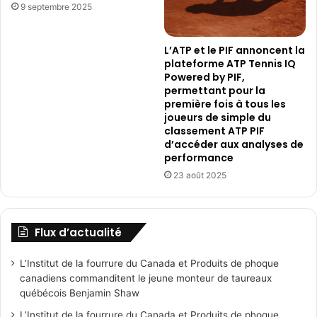
9 septembre 2025
L’ATP et le PIF annoncent la
plateforme ATP Tennis IQ
Powered by PIF,
permettant pour la
première fois à tous les
joueurs de simple du
classement ATP PIF
d’accéder aux analyses de
performance
23 août 2025
Flux d’actualité
L’Institut de la fourrure du Canada et Produits de phoque
canadiens commanditent le jeune monteur de taureaux
québécois Benjamin Shaw
L’Institut de la fourrure du Canada et Produits de phoque