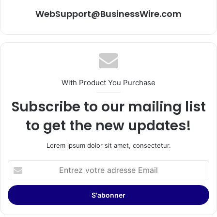
WebSupport@BusinessWire.com
With Product You Purchase
Subscribe to our mailing list
to get the new updates!
Lorem ipsum dolor sit amet, consectetur.
Entrez
votre
adresse
Email