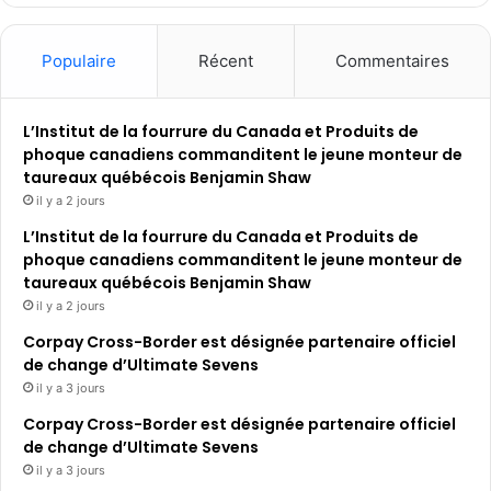
Populaire
Récent
Commentaires
L’Institut de la fourrure du Canada et Produits de
phoque canadiens commanditent le jeune monteur de
taureaux québécois Benjamin Shaw
il y a 2 jours
L’Institut de la fourrure du Canada et Produits de
phoque canadiens commanditent le jeune monteur de
taureaux québécois Benjamin Shaw
il y a 2 jours
Corpay Cross-Border est désignée partenaire officiel
de change d’Ultimate Sevens
il y a 3 jours
Corpay Cross-Border est désignée partenaire officiel
de change d’Ultimate Sevens
il y a 3 jours