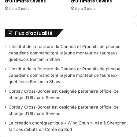
d’Ultimate Sevens
d’Ultimate Sevens
il y a 3 jours
il y a 3 jours
Flux d’actualité
L’Institut de la fourrure du Canada et Produits de phoque
canadiens commanditent le jeune monteur de taureaux
québécois Benjamin Shaw
L’Institut de la fourrure du Canada et Produits de phoque
canadiens commanditent le jeune monteur de taureaux
québécois Benjamin Shaw
Corpay Cross-Border est désignée partenaire officiel de
change d’Ultimate Sevens
Corpay Cross-Border est désignée partenaire officiel de
change d’Ultimate Sevens
La création chorégraphique « Wing Chun », née à Shenzhen,
fait ses débuts en Corée du Sud