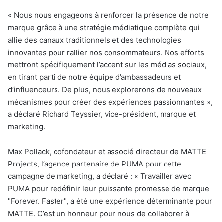
«
Nous nous engageons à renforcer la présence de notre
marque grâce à une stratégie médiatique complète qui
allie des canaux traditionnels et des technologies
innovantes pour rallier nos consommateurs. Nos efforts
mettront spécifiquement l’accent sur les médias sociaux,
en tirant parti de notre équipe d’ambassadeurs et
d’influenceurs. De plus, nous explorerons de nouveaux
mécanismes pour créer des expériences passionnantes »,
a déclaré Richard Teyssier, vice-président, marque et
marketing.
Max Pollack, cofondateur et associé directeur de MATTE
Projects, l’agence partenaire de PUMA pour cette
campagne de marketing, a déclaré : «
Travailler avec
PUMA pour redéfinir leur puissante promesse de marque
"Forever. Faster", a été une expérience déterminante pour
MATTE. C’est un honneur pour nous de collaborer à