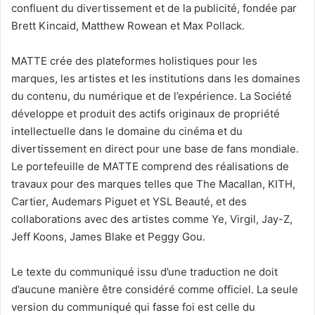
confluent du divertissement et de la publicité, fondée par
Brett Kincaid, Matthew Rowean et Max Pollack.
MATTE crée des plateformes holistiques pour les
marques, les artistes et les institutions dans les domaines
du contenu, du numérique et de l’expérience. La Société
développe et produit des actifs originaux de propriété
intellectuelle dans le domaine du cinéma et du
divertissement en direct pour une base de fans mondiale.
Le portefeuille de MATTE comprend des réalisations de
travaux pour des marques telles que The Macallan, KITH,
Cartier, Audemars Piguet et YSL Beauté, et des
collaborations avec des artistes comme Ye, Virgil, Jay-Z,
Jeff Koons, James Blake et Peggy Gou.
Le texte du communiqué issu d’une traduction ne doit
d’aucune manière être considéré comme officiel. La seule
version du communiqué qui fasse foi est celle du