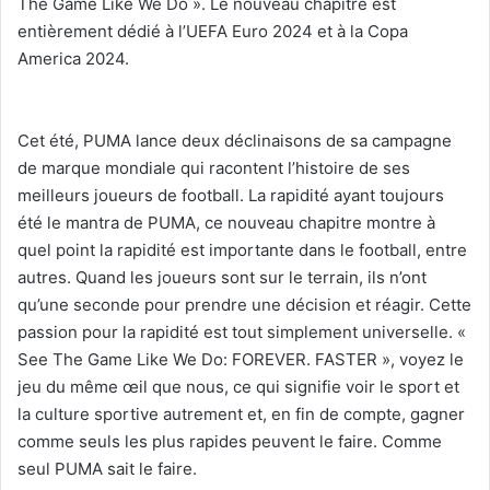
The Game Like We Do ». Le nouveau chapitre est
entièrement dédié à l’UEFA Euro 2024 et à la Copa
America 2024.
Cet été, PUMA lance deux déclinaisons de sa campagne
de marque mondiale qui racontent l’histoire de ses
meilleurs joueurs de football. La rapidité ayant toujours
été le mantra de PUMA, ce nouveau chapitre montre à
quel point la rapidité est importante dans le football, entre
autres. Quand les joueurs sont sur le terrain, ils n’ont
qu’une seconde pour prendre une décision et réagir. Cette
passion pour la rapidité est tout simplement universelle. «
See The Game Like We Do: FOREVER. FASTER », voyez le
jeu du même œil que nous, ce qui signifie voir le sport et
la culture sportive autrement et, en fin de compte, gagner
comme seuls les plus rapides peuvent le faire. Comme
seul PUMA sait le faire.