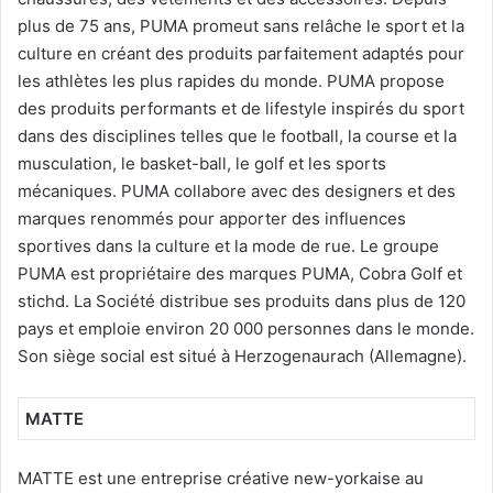
plus de 75 ans, PUMA promeut sans relâche le sport et la
culture en créant des produits parfaitement adaptés pour
les athlètes les plus rapides du monde. PUMA propose
des produits performants et de lifestyle inspirés du sport
dans des disciplines telles que le football, la course et la
musculation, le basket-ball, le golf et les sports
mécaniques. PUMA collabore avec des designers et des
marques renommés pour apporter des influences
sportives dans la culture et la mode de rue. Le groupe
PUMA est propriétaire des marques PUMA, Cobra Golf et
stichd. La Société distribue ses produits dans plus de 120
pays et emploie environ 20 000 personnes dans le monde.
Son siège social est situé à Herzogenaurach (Allemagne).
MATTE
MATTE est une entreprise créative new-yorkaise au