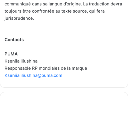
communiqué dans sa langue d’origine. La traduction devra
toujours être confrontée au texte source, qui fera
jurisprudence.
Contacts
PUMA
Kseniia Iliushina
Responsable RP mondiales de la marque
Kseniia.iliushina@puma.com