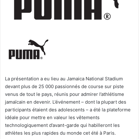
La présentation a eu lieu au Jamaica National Stadium
devant plus de 25 000 passionnés de course sur piste
venus de tout le pays, réunis pour admirer l’athlétisme
jamaïcain en devenir. L’événement – dont la plupart des
participants étaient des adolescents – a été la plateforme
idéale pour mettre en valeur les vêtements
technologiquement d’avant-garde qui habilleront les
athlètes les plus rapides du monde cet été à Paris.