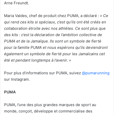
Arne Freundt.
Maria Valdes, chef de produit chez PUMA, a déclaré :
« Ce
qui rend ces kits si spéciaux, c’est qu’ils ont été créés en
collaboration étroite avec nos athlètes. Ce sont plus que
des kits : c’est la déclaration de l’ambition collective de
PUMA et de la Jamaïque. Ils sont un symbole de fierté
pour la famille PUMA et nous espérons qu’ils deviendront
également un symbole de fierté pour les Jamaïcains cet
été et pendant longtemps à l’avenir. »
Pour plus d’informations sur PUMA, suivez
@pumarunning
sur Instagram.
PUMA
PUMA, l’une des plus grandes marques de sport au
monde, conçoit, développe et commercialise des