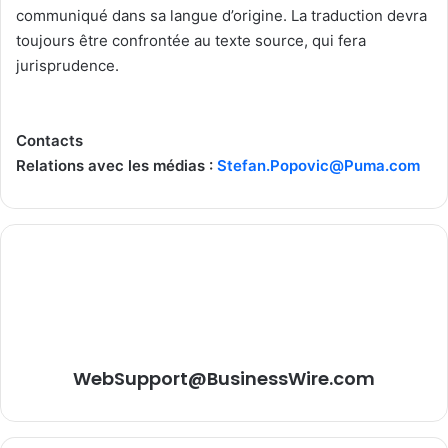
communiqué dans sa langue d’origine. La traduction devra
toujours être confrontée au texte source, qui fera
jurisprudence.
Contacts
Relations avec les médias :
Stefan.Popovic@Puma.com
WebSupport@BusinessWire.com