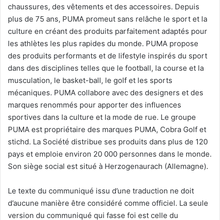
chaussures, des vêtements et des accessoires. Depuis
plus de 75 ans, PUMA promeut sans relâche le sport et la
culture en créant des produits parfaitement adaptés pour
les athlètes les plus rapides du monde. PUMA propose
des produits performants et de lifestyle inspirés du sport
dans des disciplines telles que le football, la course et la
musculation, le basket-ball, le golf et les sports
mécaniques. PUMA collabore avec des designers et des
marques renommés pour apporter des influences
sportives dans la culture et la mode de rue. Le groupe
PUMA est propriétaire des marques PUMA, Cobra Golf et
stichd. La Société distribue ses produits dans plus de 120
pays et emploie environ 20 000 personnes dans le monde.
Son siège social est situé à Herzogenaurach (Allemagne).
Le texte du communiqué issu d’une traduction ne doit
d’aucune manière être considéré comme officiel. La seule
version du communiqué qui fasse foi est celle du