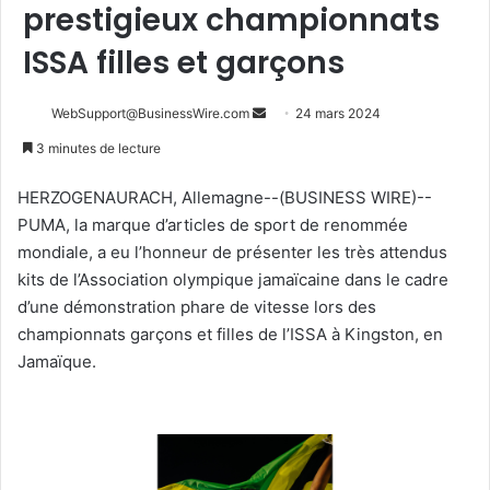
prestigieux championnats
ISSA filles et garçons
Envoyer
WebSupport@BusinessWire.com
24 mars 2024
un
3 minutes de lecture
courriel
HERZOGENAURACH, Allemagne--(BUSINESS WIRE)--
PUMA, la marque d’articles de sport de renommée
mondiale, a eu l’honneur de présenter les très attendus
kits de l’Association olympique jamaïcaine dans le cadre
d’une démonstration phare de vitesse lors des
championnats garçons et filles de l’ISSA à Kingston, en
Jamaïque.