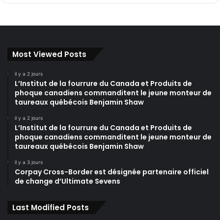
Most Viewed Posts
il y a 2 jours
L’Institut de la fourrure du Canada et Produits de
phoque canadiens commanditent le jeune monteur de
taureaux québécois Benjamin Shaw
il y a 2 jours
L’Institut de la fourrure du Canada et Produits de
phoque canadiens commanditent le jeune monteur de
taureaux québécois Benjamin Shaw
il y a 3 jours
Corpay Cross-Border est désignée partenaire officiel
de change d’Ultimate Sevens
Last Modified Posts