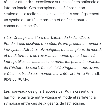
réussi à atteindre l’excellence sur les scènes nationale et
internationale. Ces championnats célèbrent non
seulement l’excellence sportive, mais ils sont également
un symbole d’unité, de passion et de fierté pour la
communauté jamaïcaine.
« Les Champs sont le cœur battant de la Jamaïque.
Pendant des dizaines d’années, ils ont produit un nombre
incroyable d’athlètes olympiques, de champions du monde
et de détenteurs de records du monde qui ont offert à
leurs publics certains des moments les plus mémorables
de l’histoire du sport. Ce soir, ici à Kingston, nous avons
créé un autre de ces moments »
, a déclaré Arne Freundt,
PDG de PUMA.
Les nouveaux designs élaborés par Puma créent une
harmonie parfaite entre vitesse et mode et reflètent la
symbiose entre ces deux géants de l’athlétisme.