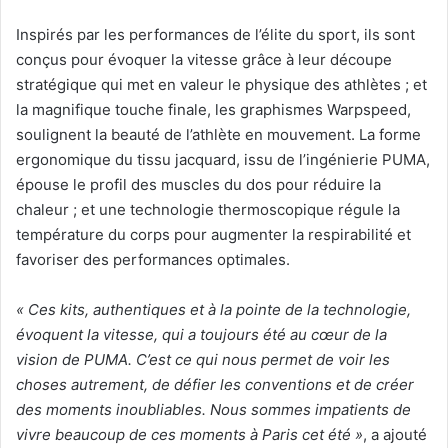
Inspirés par les performances de l’élite du sport, ils sont
conçus pour évoquer la vitesse grâce à leur découpe
stratégique qui met en valeur le physique des athlètes ; et
la magnifique touche finale, les graphismes Warpspeed,
soulignent la beauté de l’athlète en mouvement. La forme
ergonomique du tissu jacquard, issu de l’ingénierie PUMA,
épouse le profil des muscles du dos pour réduire la
chaleur ; et une technologie thermoscopique régule la
température du corps pour augmenter la respirabilité et
favoriser des performances optimales.
« Ces kits, authentiques et à la pointe de la technologie,
évoquent la vitesse, qui a toujours été au cœur de la
vision de PUMA. C’est ce qui nous permet de voir les
choses autrement, de défier les conventions et de créer
des moments inoubliables. Nous sommes impatients de
vivre beaucoup de ces moments à Paris cet été »
, a ajouté