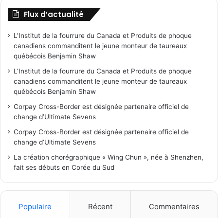
Flux d’actualité
L’Institut de la fourrure du Canada et Produits de phoque
canadiens commanditent le jeune monteur de taureaux
québécois Benjamin Shaw
L’Institut de la fourrure du Canada et Produits de phoque
canadiens commanditent le jeune monteur de taureaux
québécois Benjamin Shaw
Corpay Cross-Border est désignée partenaire officiel de
change d’Ultimate Sevens
Corpay Cross-Border est désignée partenaire officiel de
change d’Ultimate Sevens
La création chorégraphique « Wing Chun », née à Shenzhen,
fait ses débuts en Corée du Sud
Populaire
Récent
Commentaires